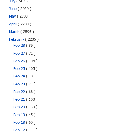
July
( 567 )
June
( 2020 )
May
( 2703 )
April
( 2208 )
March
( 2596 )
February
( 2205 )
Feb 28
( 89 )
Feb 27
( 72 )
Feb 26
( 104 )
Feb 25
( 105 )
Feb 24
( 101 )
Feb 23
( 71 )
Feb 22
( 68 )
Feb 21
( 100 )
Feb 20
( 130 )
Feb 19
( 45 )
Feb 18
( 60 )
Feb 17
( 111 )