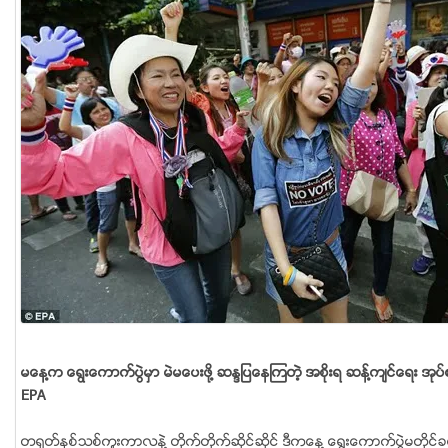
မေန႔က ေရြးေကာက္ပြဲမွာ မဲမေပးဖုိ႔ ဆႏၵျပေနၾကတဲ့ အစုိးရ ဆန္႔က်င္ေရး အုပ္စု
EPA
တ႐ုတ္ႏွစ္သစ္ကူးကာလနဲ႔ တုိက္တုိက္ဆုိင္ဆုိင္ ဒီကေန႔ ေရြးေကာက္ပြဲမတု