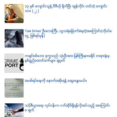
၁၃ ႏွစ္ ေက်ာင္းသူနဲ႕ဗီဒီယို ရိုက္ျပီး အြန္လိုင္း တင္တဲ့ ေက်ာင္း
သား ( ၂ )
Taxi Driver ဦးေလးၾကီး..သူသရဲေျခာက္ခံရတဲ့အေၾကာင္း(ကိုယ္ေ
တြ႕ ျဖစ္ရပ္မွန္)
ကခ်င္စစ္ေဘး ဒုကၡသည္ သံုးဦးအား ျမစ္ႀကီးနားခရိုင္ တရားရံုးမွ
ႏွစ္ရွည္ေထာင္ဒဏ္မ်ား ခ်မွတ္
အပစ္ရပ္ေရးကို ေနာက္အစိုးရနဲ႔ ေဆြးေႏြးမယ္။
သင့္စီးပြားေရး လုပ္ငန္းက ဝဘ္ဆိုဒ္ရွိရန္လိုအပ္သည့္ အေၾကာင္း
၈ ခ်က္