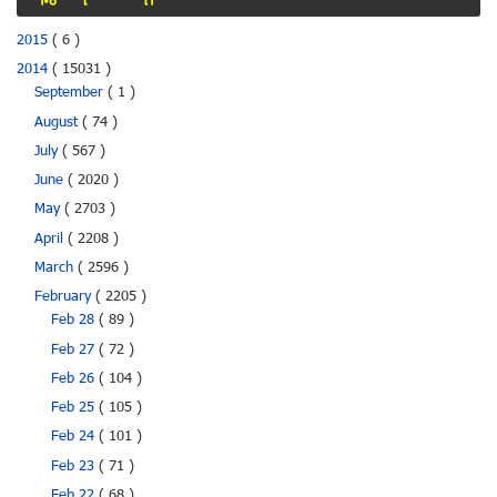
2015
( 6 )
2014
( 15031 )
September
( 1 )
August
( 74 )
July
( 567 )
June
( 2020 )
May
( 2703 )
April
( 2208 )
March
( 2596 )
February
( 2205 )
Feb 28
( 89 )
Feb 27
( 72 )
Feb 26
( 104 )
Feb 25
( 105 )
Feb 24
( 101 )
Feb 23
( 71 )
Feb 22
( 68 )