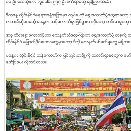
၁ဝ ဦး ေသဆံုးကာ လူေပါင္း ၅၇၇ ဦး ဒဏ္ရာေတြ ရခဲ့ၾကပါတယ္။
ဒီကေန႔ ထုိင္းႏုိင္ငံေနရာအႏွံ႔အျပားမွာ က်င္းပတဲ့ ေရြးေကာက္ပြဲေတြမွာေတာ့ 
ကတယ္ဆုိေပမယ့္ မေန႔က ဘန္ေကာက္မွာျဖစ္ပြားသလုိေတာ့ တင္းမာမႈေတြ မ
အခု ထုိင္းေရြးေကာက္ပြဲဟာ ေသနတ္သံေတြၾကားက ေရြးေကာက္ပြဲ တခုလုိ႔ သ
ထုိင္းႏုိင္ငံ ေျမာက္ပိုင္းေဒသေတြမွာေတာ့ ဒီလုိ ေသနတ္ပစ္ခတ္မႈေတြ မရွိသ
မေန႔က ထုိင္းႏုိင္ငံ ဘန္ေကာက္က ျမင္ကြင္းတခ်ိဳ႕ကို သတင္းဌာနေတြက ေဖာ
ေဖာ္ျပေပး လိုက္ပါတယ္။