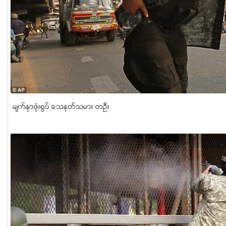
မ်က္ႏွာဖံုးစြပ္ ေသနတ္သမား တဦး