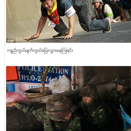
က်ည္ကြယ္မ်က္ကြယ္ေျပးလႊားေနၾကရင္း