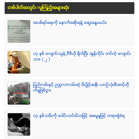
တစ္ပါတ္အတြင္း လူၾကည့္အမ်ားဆံုး
အပစ္ရပ္ေရးကို ေနာက္အစိုးရနဲ႔ ေဆြးေႏြးမယ္။
၁၃ ႏွစ္ ေက်ာင္းသူနဲ႕ဗီဒီယို ရိုက္ျပီး အြန္လိုင္း တင္တဲ့ ေက်ာင္း
သား ( ၂ )
ျပည္လမ္းႏွင့္ ဥကၠလာလမ္းဆုံ မီးပြိဳင့္အနီး ယာဥ္သုံးစီးဆင့္တို
က္မႈျဖစ္ပြား
၁၃ ႏွစ္သမီးကို ေပါင္းသင္းမိသျဖင့္ အဓမၼမႈျဖင့္ တရားစြဲခံရ