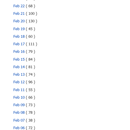
Feb 22
( 68 )
Feb 21
( 100 )
Feb 20
( 130 )
Feb 19
( 45 )
Feb 18
( 60 )
Feb 17
( 111 )
Feb 16
( 79 )
Feb 15
( 84 )
Feb 14
( 81 )
Feb 13
( 74 )
Feb 12
( 96 )
Feb 11
( 55 )
Feb 10
( 66 )
Feb 09
( 73 )
Feb 08
( 78 )
Feb 07
( 38 )
Feb 06
( 72 )