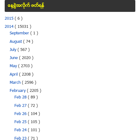
ေန႔စြဲအလိုက္ ဖတ္ရန္
2015
( 6 )
2014
( 15031 )
September
( 1 )
August
( 74 )
July
( 567 )
June
( 2020 )
May
( 2703 )
April
( 2208 )
March
( 2596 )
February
( 2205 )
Feb 28
( 89 )
Feb 27
( 72 )
Feb 26
( 104 )
Feb 25
( 105 )
Feb 24
( 101 )
Feb 23
( 71 )