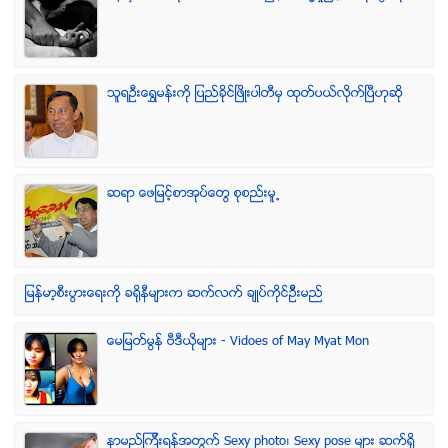
သူရဦးေရႊမန္းကို ျပည္ခိုင္ျဖိဳးပါတီမွ ထုတ္ပယ္လိုက္ျပီဟုဆို
ဆရာ ေဖျမင့္စာအုပ္ေတြ စုစည္းမူ႕
ျမန္မာ့စီးပြားေရးကို ခရိုနီမ်ားက ဆက္လက္ ခ်ဳပ္ကိုင္ဥိီးမည္
ေမျမတ္မြန္ ဗီဒီယုိမ်ား - Vidoes of May Myat Mon
နာမည္ၾကီးရန္အတြက္ Sexy photo၊ Sexy pose မ်ား ဆက္ရို