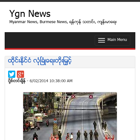
Ygn News
Myanmar News, Burmese News, ရန္ကုန္ သတင္း, က်န္းမာေရး
Main Menu
T
o
g
g
ထိုင္းႏိုင္ငံ လံုၿခံဳေရးတိုးျမွင့္
l
e
n
a
ပုိ႔စ္တင္ခ်ိန္
- 6/02/2014 10:38:00 AM
v
i
g
a
t
i
o
n