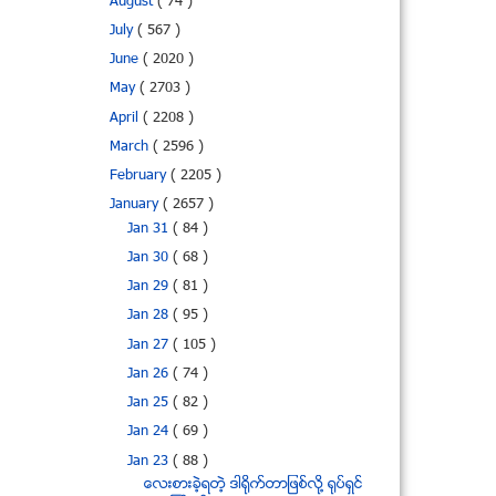
August
( 74 )
July
( 567 )
June
( 2020 )
May
( 2703 )
April
( 2208 )
March
( 2596 )
February
( 2205 )
January
( 2657 )
Jan 31
( 84 )
Jan 30
( 68 )
Jan 29
( 81 )
Jan 28
( 95 )
Jan 27
( 105 )
Jan 26
( 74 )
Jan 25
( 82 )
Jan 24
( 69 )
Jan 23
( 88 )
ေလးစားခဲ့ရတဲ့ ဒါ႐ိုက္တာျဖစ္လို႔ ႐ုပ္ရွင္