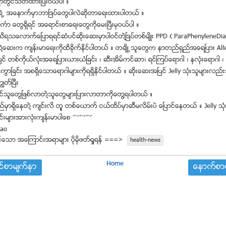
တြင္သတိထားၿပီးဝယ္ပါ ။
ရဲ႕ အေနာက္မွာဘာၿဒပ္ေတြပါလဲဆိုတာေရးထားပါတယ္ ။
ၤာ ေတြရွိရင္ အေရာင္းစာေရးေတြကိုေမးၿပီးမွဝယ္ပါ ။
သိရသေလာက္ေၿပာရရင္ဆံပင္ဆိုးေဆးမွာပါဝင္တဲ႔ၿဒပ္တစ္မ်ိဳး PPD（ParaPhenyleneD
တဲ႔ေဆးက က်န္းမာေရးကိုထိခိုက္နိင္ပါတယ္ ။ တခ်ိဳ႕သူေတြက နာတည္ရွည္အေရၿပား All
င္ တစ္ကိုယ္လံုးအေရၿပားယားယံၿခင္း ၊ ဆီးအိမ္ကင္ဆာ၊ ရင္ၾကပ္ေရာဂါ ၊ နွလံုးေရာဂါ ၊
ကြာၿခင္း အစရွိေသာေရာဂါမ်ားကိုရရွိနိင္ပါတယ္ ။ ဆိုးေဆးအၿပင္ Jelly သံုးသူမ်ားလည
်တ္ၿပီး
ာင္သူေတြၿဖစ္လာတဲ႔သူေတြမ်ားၿပားလာတာကိုေတြ႔ရပါတယ္ ။
ည္မွာရွိေနတဲ႔ က်င္းလိ တုူ တစ္ေယာက္ ငယ္ထိပ္မွာဆီမလိမ္းပဲ ေၿပာင္ေနတယ္ ။ Jelly သံုးလ
င္းမ်ားအားလံုးက်န္းမာပါေစ ～～～
hao
္ေသာ အေၾကာင္းအရာမ်ား ပုိမုိဖတ္ရႈရန္ ===>
health-news
Home
္စာမ်က္ႏွာ
ေနာက္စာမ