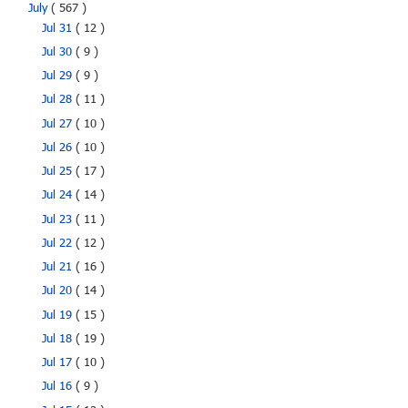
July
( 567 )
Jul 31
( 12 )
Jul 30
( 9 )
Jul 29
( 9 )
Jul 28
( 11 )
Jul 27
( 10 )
Jul 26
( 10 )
Jul 25
( 17 )
Jul 24
( 14 )
Jul 23
( 11 )
Jul 22
( 12 )
Jul 21
( 16 )
Jul 20
( 14 )
Jul 19
( 15 )
Jul 18
( 19 )
Jul 17
( 10 )
Jul 16
( 9 )