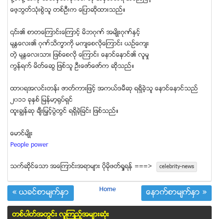
ေဖ့ဘြတ္သံုးစြဲသူ တစ္ဦးက ေျပာဆိုထားသည္။
၎၏ စာတေၾကာင္းေၾကာင့္ မိဘဂုဏ္ အမ်ိဳးဂုဏ္ႏွင့္
မႏၱေလး၏ ဂုဏ္သိကၡာကို မက်ေစလိုေၾကာင္း ယဥ္ေက်း
တဲ့ မႏၱေလးသား ျဖစ္ေစလို ေၾကာင္း ေနာင္ေနာင္၏ လူမႈ
ကြန္ရက္ မိတ္ေဆြ ျဖစ္သူ ဦးေဇာ္ေဇာ္က ဆိုသည္။
ထာ၀ရအလင္းတန္း ဇာတ္ကားျဖင့္ အကယ္ဒမီဆု ရရွိခဲ့သူ ေနာင္ေနာင္သည္
၂၀၁၁ ခုႏွစ္ ျမန္မာ့ရုပ္ရွင္
ထူးခၽြန္ဆု ခ်ီးျမွင့္ပြဲတြင္ ရရွိခဲ့ျခင္း ျဖစ္သည္။
ေမာင္မ်ိဳး
People power
သက္ဆုိင္ေသာ အေၾကာင္းအရာမ်ား ပုိမုိဖတ္ရႈရန္ ===>
celebrity-news
Home
« ယခင္စာမ်က္ႏွာ
ေနာက္စာမ်က္ႏွာ »
တစ္ပါတ္အတြင္း လူၾကည့္အမ်ားဆံုး