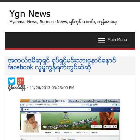
Ygn News
Myanmar News, Burmese News, ရန္ကုန္ သတင္း, က်န္းမာေရး
Main Menu
T
o
g
g
အကယ္ဒမီဆုရွင္ ရုပ္ရွင္မင္းသားေနာင္ေနာင္
l
facebook လူမႈကြန္ရက္တြင္ဆဲဆို
e
n
a
v
ပုိ႔စ္တင္ခ်ိန္
- 11/26/2013 03:23:00 PM
i
g
a
t
i
o
n