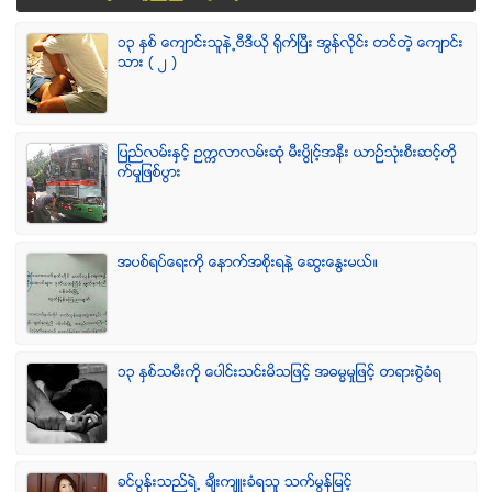
၁၃ ႏွစ္ ေက်ာင္းသူနဲ႕ဗီဒီယို ရိုက္ျပီး အြန္လိုင္း တင္တဲ့ ေက်ာင္း
သား ( ၂ )
ျပည္လမ္းႏွင့္ ဥကၠလာလမ္းဆုံ မီးပြိဳင့္အနီး ယာဥ္သုံးစီးဆင့္တို
က္မႈျဖစ္ပြား
အပစ္ရပ္ေရးကို ေနာက္အစိုးရနဲ႔ ေဆြးေႏြးမယ္။
၁၃ ႏွစ္သမီးကို ေပါင္းသင္းမိသျဖင့္ အဓမၼမႈျဖင့္ တရားစြဲခံရ
ခင္ပြန္းသည္ရဲ႕ ခ်ီးက်ဴးခံရသူ သက္မြန္ျမင့္