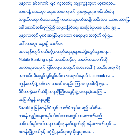
မႏၲေလး ႏွစ္ေလာင္းၿပိဳင္ လူသတ္မႈ က်ဴးလြန္သူဟု ယူဆရသ...
ဖားကန္ ့ေဒသမွာ ေရမေဆးေက်ာက္ ရွာေဖြသူမ်ား ဖမ္းဆီးခံရ
အရြယ္မေရာက္ေသးသည့္ ကေလးသူငယ္အမ်ဳိးသမီးအား သားမယားျ...
ေဒၚေအာင္ဆန္းစုၾကည္ သမၼတျဖစ္ေရး အေျခခံဥပေဒ ပုဒ္မ ၅၉...
မႏၲေလးတြင္ မႈခင္းအျဖစ္မ်ားေသာ ေနရာမ်ားအလိုက္ လုံၿခ...
ေဒၚ​လာ​ေဈး ​ေန့​စ​ဥ္ ​တက္​ေန
မဟာနန္းတြင္ ပတ္စပို႕စာအုပ္မရသူမ်ားသံရံုးတြင္သြားေရ...
Mobile Banking စနစ္ အဆင္သင့္ဟု သမဝါယမဘဏ္ဆို
မေလးရွားေရာက္ ျမန္မာမ်ားအတြက္ အေရးေပၚ ( သတိေပးခ်က္)
အကယ္ဒမီဆုရွင္ ရုပ္ရွင္မင္းသားေနာင္ေနာင္ facebook လ...
ကြၽန္ေတာ့္ရဲ႕ မဂၤလာ သတင္းလည္း ၾကားရ မွာပါလုိ႔ ဖြင့...
မီဒီယာနဲ႔ဆက္ဆံဖို႔ အရာရိွႀကီးေတြစုိးရြံ႕ေနရတဲ့အေၾက...
ေမျမတ္မြန္ ေရကူးၿပီ
Suzuki မွ ျမန္မာႏုိင္ငံတြင္ လက္ခံက်င္းပမည့္ ဆီးဂိမ...
ကမန္ လူဦးေရစာရင္း ဒီဇင္ဘာအတြင္း စေကာက္မည္
ယင္လပ္ရွင္နာ၀ါထရာ အစိုးရ ႏုတ္ထြက္ရန္ ဗန္ေကာက္တြင္ ...
ဗဟန္းၿမိဳ႕နယ္ႏွင့္ ဒဂံုၿမိဳ႕နယ္မ်ားမွ ခိုးမႈမ်ားေဖ...