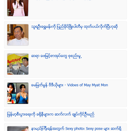
သူရဦးေရႊမန္းကို ျပည္ခိုင္ျဖိဳးပါတီမွ ထုတ္ပယ္လိုက္ျပီဟုဆို
ဆရာ ေဖျမင့္စာအုပ္ေတြ စုစည္းမူ႕
ေမျမတ္မြန္ ဗီဒီယုိမ်ား - Vidoes of May Myat Mon
ျမန္မာ့စီးပြားေရးကို ခရိုနီမ်ားက ဆက္လက္ ခ်ဳပ္ကိုင္ဥိီးမည္
နာမည္ၾကီးရန္အတြက္ Sexy photo၊ Sexy pose မ်ား ဆက္ရို