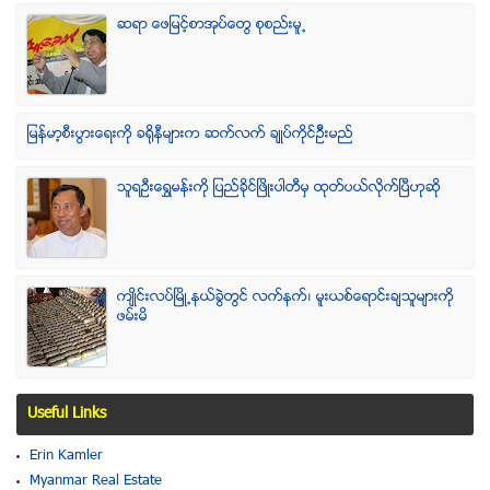
ဆရာ ေဖျမင့္စာအုပ္ေတြ စုစည္းမူ႕
ျမန္မာ့စီးပြားေရးကို ခရိုနီမ်ားက ဆက္လက္ ခ်ဳပ္ကိုင္ဥိီးမည္
သူရဦးေရႊမန္းကို ျပည္ခိုင္ျဖိဳးပါတီမွ ထုတ္ပယ္လိုက္ျပီဟုဆို
က်ဳိင္းလပ္ၿမိဳ႕နယ္ခြဲတြင္ လက္နက္၊ မူးယစ္ေရာင္းခ်သူမ်ားကို
ဖမ္းမိ
Useful Links
Erin Kamler
Myanmar Real Estate