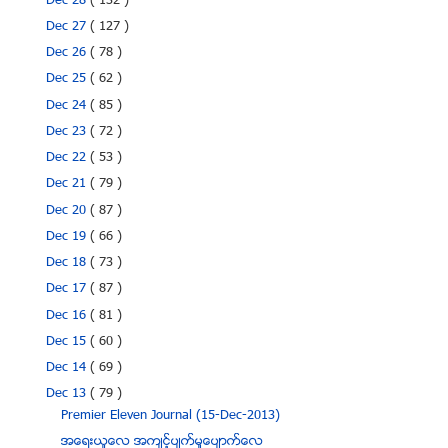
Dec 28
( 132 )
Dec 27
( 127 )
Dec 26
( 78 )
Dec 25
( 62 )
Dec 24
( 85 )
Dec 23
( 72 )
Dec 22
( 53 )
Dec 21
( 79 )
Dec 20
( 87 )
Dec 19
( 66 )
Dec 18
( 73 )
Dec 17
( 87 )
Dec 16
( 81 )
Dec 15
( 60 )
Dec 14
( 69 )
Dec 13
( 79 )
Premier Eleven Journal (15-Dec-2013)
အေရးယူေလ အက်င့္ပ်က္မႈေပ်ာက္ေလ