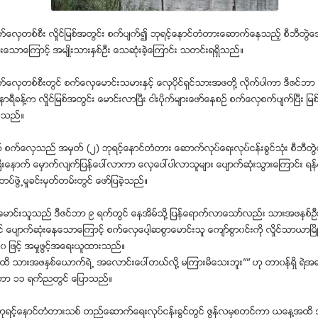
စက္ေလွတစ္စီး လႈိင္ျမစ္အတြင္း စက္ပ်က္၍ ဘုရင့္ေနာင္တံတားေဆာက္ေနသည့္ စီဘီတြဲေ
ြားေသာေၾကာင့္ အမ်ဳိးသားႏွစ္ဦး ေသဆံုးခဲ့ေၾကာင္း သတင္းရရွိသည္။
က္ေလွတစ္စီးတြင္ စက္ေလွေမာင္းသမားႏွင့္ ေလွပိုင္ရွင္သားအဖတို႔ လိုက္ပါကာ ဒီဇင္ဘာ
ရီခန္႔က လႈိင္ျမစ္အတြင္း ေမာင္းလာၿပီး ငါးပိုက္မ်ားေဖာ္ေနစဥ္ စက္ေလွစက္ပ်က္ၿပီး ျမ
ဲ့သည္။
က္ စက္ေလွသည္ အမွတ္ (၂) ဘုရင့္ေနာင္တံတား ေဆာက္လုပ္ေရးလုပ္ငန္းခြင္သံုး စီဘီတဲြ
ၿပီးေနာက္ ေမွာက္လ်က္ျပန္ေပၚလာကာ ေလွေပၚပါလာသူမ်ား ေပ်ာက္ဆံုးသြားေၾကာင္း ရန္က
တပ္ဖဲြ႕မႈခင္းမွတ္တမ္းတြင္ ေဖာ္ျပခဲ့သည္။
မာင္းသူသည္ ဒီဇင္ဘာ ၉ ရက္တြင္ ေနအိမ္သို႔ ျပန္ေရာက္လာေသာ္လည္း သားအဖႏွစ္ဦး
္ ေပ်ာက္ဆံုးေနေသာေၾကာင့္ စက္ေလွေပါ့ဆစြာေမာင္းသူ ေက်ာ္စြာ၀င္းကို လႈိင္သာယာၿမိဳ႕
၈၀ ျဖင့္ အမႈဖြင့္အေရးယူထားသည္။
အထိ သားအဖႏွစ္ေယာက္ရဲ႕ အေလာင္းေပၚတယ္လို႔ မၾကားမိေသးဘူး”” ဟု တာ၀န္ရွိ ရဲအရာ
္ဘာ ၁၁ ရက္ညတြင္ ေျပာသည္။
ဘုရင့္ေနာင္တံတားသစ္ တည္ေဆာက္ေရးလုပ္ငန္းခြင္တြင္ ဇြန္လမွစတင္ကာ ယေန႔အထိ အ