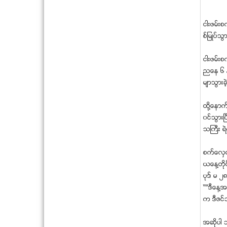
ငါးဖမ္း
စ္ျမဳပ္သ
ငါးဖမ္းစ
ညေန ၆ နာ
မ်ာသြားခ
ထို႔ေနာ
၀င္သြား
သႀကီး ရဲ
စက္ေလွေ
ယေန႔တိုင
ပုဒ္ မ ၂
““ဒီေန႔
က ဒီဇင
အဆိုပါ 