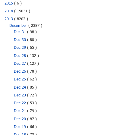
2015
( 6 )
2014
( 15031 )
2013
( 8202 )
December
( 2387 )
Dec 31
( 98 )
Dec 30
( 80 )
Dec 29
( 65 )
Dec 28
( 132 )
Dec 27
( 127 )
Dec 26
( 78 )
Dec 25
( 62 )
Dec 24
( 85 )
Dec 23
( 72 )
Dec 22
( 53 )
Dec 21
( 79 )
Dec 20
( 87 )
Dec 19
( 66 )