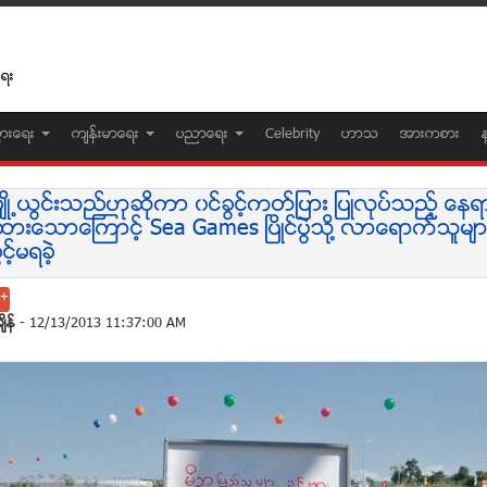
ေရး
ပြားေရး
က်န္းမာေရး
ပညာေရး
Celebrity
ဟာသ
အားကစား
်ဳိ႕ယြင္းသည္ဟုဆုိကာ ၀င္ခြင့္ကတ္ျပား ျပဳလုပ္သည့္ ေန
ထားေသာေၾကာင့္ Sea Games ၿပိဳင္ပြဲသို႔ လာေရာက္သူမ်
ြင့္မရခဲ့
်ိန္
- 12/13/2013 11:37:00 AM