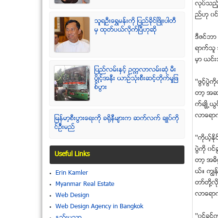
လုပ္သည့္
ည္ဟု ၀င
သူရဦးေရႊမန္းကို ျပည္ခိုင္ျဖိဳးပါတီ
မွ ထုတ္ပယ္လိုက္ျပီဟုဆို
ဒီဇင္ဘာ
ရာက္သူ 
မႇာ ယင္းသ
ျပည္လမ္းႏွင့္ ဥကၠလာလမ္းဆုံ မီး
ပြိဳင့္အနီး ယာဥ္သုံးစီးဆင့္တိုက္မႈျဖ
''ဖြင့္ပ
စ္ပြား
တာ့ အဆင္
က္ခ်ဳိ႕
လာေရာက္
ျမန္မာ့စီးပြားေရးကို ခရိုနီမ်ားက ဆက္လက္ ခ်ဳပ္ကို
င္ဥိီးမည္
''ကုိယ့္ႏ
ပြဲကုိ 
Useful Links
တာ့ အဓိ
ယ္။ ကြၽန္
Erin Kamler
တာ္တုိ႔လ
Myanmar Real Estate
လာေရာက္
Web Design
Web Design Agency in Bangkok
''၀င္ခြ
နည္းပညာ