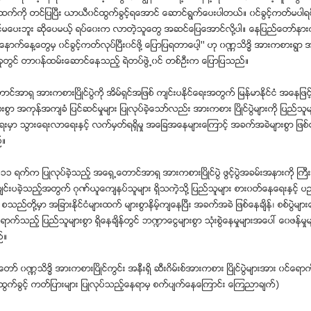
က္ကို တင္ျပၿပီး ယာယီ၀င္ထြက္ခြင့္ရေအာင္ ေဆာင္ရြက္ေပးပါတယ္။ ၀င္ခြင့္ကတ္မပါရင
ခြင့္မေပးဘူး ဆုိေပမယ့္ ရပ္ေ၀းက လာတဲ့သူေတြ အဆင္ေျပေအာင္လုိ႔ပါ။ ေနျပည္ေတာ္န
ေနာက္ေန႔ေတြမႇ ၀င္ခြင့္ကတ္လုပ္ၿပီး၀င္ဖုိ႔ ေျပာျပရတာေပါ့'' ဟု ၀ဏၰသိဒိၶ အားကစားရြ
ခုတြင္ တာ၀န္ထမ္းေဆာင္ေနသည့္ ရဲတပ္ဖြဲ႕၀င္ တစ္ဦးက ေျပာျပသည္။
င္အာရႇ အားကစားၿပိဳင္ပြဲကို အိမ္ရႇင္အျဖစ္ က်င္းပႏုိင္ေရးအတြက္ ျမန္မာႏုိင္ငံ အေနျဖင့္
စြာ အကုန္အက်ခံ ျပင္ဆင္မႈမ်ား ျပဳလုပ္ခဲ့ေသာ္လည္း အားကစား ၿပိဳင္ပြဲမ်ားကို ျပည္သူမ
င္ေရးမႇာ သြားေရးလာေရးႏႇင့္ လက္မႇတ္ရရႇိမႈ အေျခအေနမ်ားေၾကာင့္ အခက္အခဲမ်ားစြာ ျဖစ
္။
၁၁ ရက္က ျပဳလုပ္ခဲ့သည့္ အေရႇ႕ေတာင္အာရႇ အားကစားၿပိဳင္ပြဲ ဖြင့္ပြဲအခမ္းအနားကို ႀကီ
်င္းပခဲ့သည့္အတြက္ ဂုဏ္ယူေက်နပ္သူမ်ား ရႇိသကဲ့သို႔ ျပည္သူမ်ား စား၀တ္ေနေရးႏႇင့္ 
 စသည္တုိ႔မႇာ အျခားႏုိင္ငံမ်ားထက္ မ်ားစြာနိမ့္က်ေနၿပီး အခက္အခဲ ျဖစ္ေနခ်ိန္၊ စစ္ပြဲမ်ား
ာက္သည့္ ျပည္သူမ်ားစြာ ရႇိေနခ်ိန္တြင္ ဘ႑ာေငြမ်ားစြာ သုံးစြဲေနမႈမ်ားအေပၚ ေ၀ဖန္မႈ
္။
တာ္ ၀ဏၰသိဒိၶ အားကစားၿပိဳင္ကြင္း အနီးရႇိ ဆီးဂိမ္းစ္အားကစား ၿပိဳင္ပြဲမ်ားအား ၀င္ေရာက္
္ထြက္ခြင့္ ကတ္ျပားမ်ား ျပဳလုပ္သည့္ေနရာမႇ စက္ပ်က္ေနေၾကာင္း ေၾကညာခ်က္)