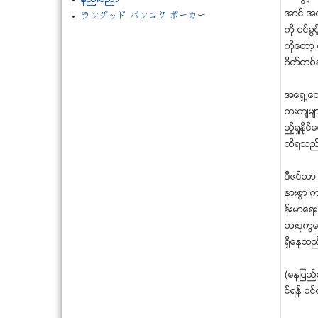
အာင္ အထ
ラングッド バンコク ポーカー
ကို ၀င္
ကိုေတာ့ 
ဂိတ္တစ္
အေရႇ႕ေတာ
ကးက်မ်ား
ည့္႐ႈႏုိ
သိရသည
ဒီဇင္ဘာ 
နားစြာ က
န္းမာေရး
ဘးဒုကၡေရ
ရႇိေနသည
(ေနျပည္ေ
င္ရန္ ၀င