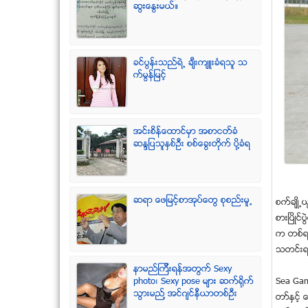
ဆြးေႏြးမယ္။
ခင္ပြန္းသည္ရဲ႕ ခ်ီးက်ဴးခံရသူ သ
က္မြန္ျမင့္
အင္းစိန္ေထာင္မွာ အစာငတ္ခံ
ဆႏၵျပသူႏွစ္ဦး စစ္ေခြးတုိက္ ပုိ႔ခံရ
ဆရာ ေဖျမင့္စာအုပ္ေတြ စုစည္းမူ႕
စက္ခ်ဳိ
စားၿပိဳင
က တစ္ရက္
သတင္းရ
နာမည္ၾကီးရန္အတြက္ Sexy
Sea Gam
photo၊ Sexy pose မ်ား ဆက္ရိုက္
သြားမည္႔ အင္ဂ်င္နီယာတစ္ဦး
တာ္ႏႇင့္