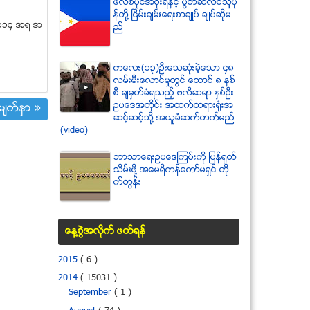
ဖိလစ္ပိုင္အစိုးရႏွင့္ မြတ္ဆလင္သူပု
န္တို႔ ၿငိမ္းခ်မ္းေရးစာခ်ဳပ္ ခ်ဳပ္ဆိုမ
/ ၂၀၁၄ အရ အ
ည္
ကေလး(၁၃)ဦးေသဆံုးခဲ့ေသာ ၄၈
လမ္းမီးေလာင္မႈတြင္ ေထာင္ ၈ ႏွစ္
စီ ခ်မွတ္ခံရသည့္ ဗလီဆရာ ႏွစ္ဦး
ဥပေဒအတိုင္း အထက္တရားရံုးအ
်က္ႏွာ »
ဆင့္ဆင့္သို႔ အယူခံဆက္တက္မည္
(video)
ဘာသာေရးဥပေဒၾကမ္းကို ျပန္ရုတ္
သိမ္းဖို႔ အေမရိကန္ေကာ္မရွင္ တို
က္တြန္း
ေန႔စြဲအလိုက္ ဖတ္ရန္
2015
( 6 )
2014
( 15031 )
September
( 1 )