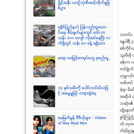
ပြိဳင့္အနီး ယာဥ္သုံးစီးဆင့္တိုက္မႈျဖ
စ္ပြား
ရခုိင္ျပည္နယ္ ျပန္လည္ထူေထာ
င္ေရး စီမံခ်က္မ်ားတြင္ ေဒၚလာ
သတင္း၊ က
သန္း ၁၀၀ ေက်ာ္ လုိအပ္ေနၿပီး လ
ဇႏၷ၀ါရီ ၃
က္ရွိတြင္ သန္း ၈၀ ခန္႔ ရရွိထား
စစ္ကိုင္း
သြးမီးဖိ
ဆရာ ေဖျမင့္စာအုပ္ေတြ စုစည္းမူ႕
ခန္းက ယ
တပ္ဖြဲ႔၀
ဟုမၼလင္း
တစ္ထပ္ 
၁၃ ႏွစ္သမီးကို ေပါင္းသင္းမိသျဖ
ခဲ႔ရာ မိ
င့္ အဓမၼမႈျဖင့္ တရားစြဲခံရ
အဆိုပါ တ
သဆံုး၏ 
ထို႔ေနာက
ဖြင္႔ၾကည
ေမျမတ္မြန္ ဗီဒီယုိမ်ား - Vidoes
of May Myat Mon
က္ ကုတင္
က္(၆၅)ႏွ