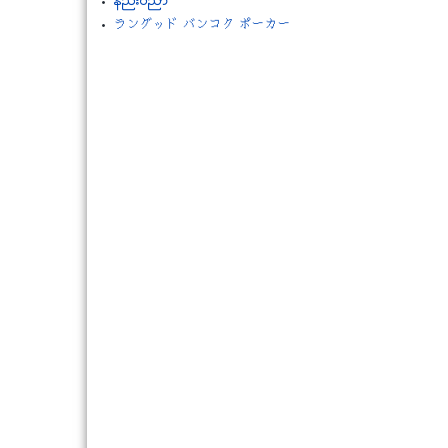
နည္းပညာ
ラングッド バンコク ポーカー