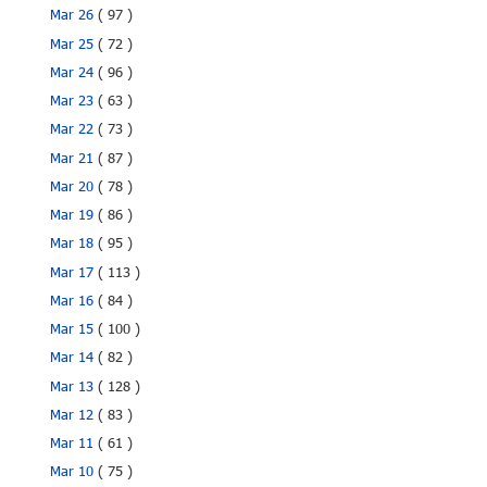
Mar 26
( 97 )
Mar 25
( 72 )
Mar 24
( 96 )
Mar 23
( 63 )
Mar 22
( 73 )
Mar 21
( 87 )
Mar 20
( 78 )
Mar 19
( 86 )
Mar 18
( 95 )
Mar 17
( 113 )
Mar 16
( 84 )
Mar 15
( 100 )
Mar 14
( 82 )
Mar 13
( 128 )
Mar 12
( 83 )
Mar 11
( 61 )
Mar 10
( 75 )