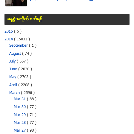
ေန႔စြဲအလိုက္ ဖတ္ရန္
2015
( 6 )
2014
( 15031 )
September
( 1 )
August
( 74 )
July
( 567 )
June
( 2020 )
May
( 2703 )
April
( 2208 )
March
( 2596 )
Mar 31
( 88 )
Mar 30
( 77 )
Mar 29
( 71 )
Mar 28
( 77 )
Mar 27
( 98 )