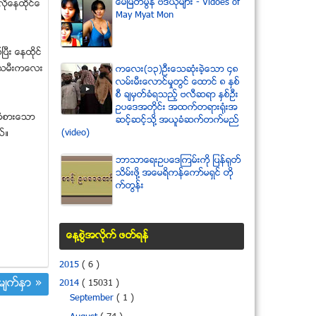
ေမျမတ္မြန္ ဗီဒီယုိမ်ား - Vidoes of
ိုေနထိုင္ေ
May Myat Mon
ပီး ေနထုိင္
႔ သမီးကေလး
ကေလး(၁၃)ဦးေသဆံုးခဲ့ေသာ ၄၈
လမ္းမီးေလာင္မႈတြင္ ေထာင္ ၈ ႏွစ္
စီ ခ်မွတ္ခံရသည့္ ဗလီဆရာ ႏွစ္ဦး
ဥပေဒအတိုင္း အထက္တရားရံုးအ
ခံစားေသာ
ဆင့္ဆင့္သို႔ အယူခံဆက္တက္မည္
(video)
ယ္။
ဘာသာေရးဥပေဒၾကမ္းကို ျပန္ရုတ္
သိမ္းဖို႔ အေမရိကန္ေကာ္မရွင္ တို
က္တြန္း
ေန႔စြဲအလိုက္ ဖတ္ရန္
2015
( 6 )
်က္ႏွာ »
2014
( 15031 )
September
( 1 )