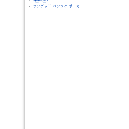
ラングッド バンコク ポーカー