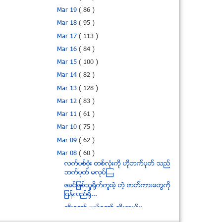
Mar 19
( 86 )
Mar 18
( 95 )
Mar 17
( 113 )
Mar 16
( 84 )
Mar 15
( 100 )
Mar 14
( 82 )
Mar 13
( 128 )
Mar 12
( 83 )
Mar 11
( 61 )
Mar 10
( 75 )
Mar 09
( 62 )
Mar 08
( 60 )
လက္ပစ္ဗံုး တစ္လံုးကို ဟိုဘက္ပုတ္ သည္
ဘက္ပုတ္ မလုပ္ၾ...
ဖခင္ျဖစ္သူ႐ိုက္ကူးခဲ့ တဲ့ ဇာတ္ကားေတြကို
ျပန္လည္႐ို...
ဘုိးေတာ္ မယ္ေတာ္ ကုိးကြယ္မႈ
ေနျပည္ေတာ္တြင္ ေမာင္းေနေသာကားမွ ရု