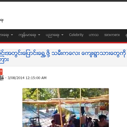
ေရး
ပြားေရး
က်န္းမာေရး
ပညာေရး
Celebrity
ဟာသ
အားကစား
ိုင္းအတြင္းေျပာင္းေရႊ႕ဖို႔ သမီးကေလး ေက်းရြာသားေတြကို
ၾကား
်ိန္
- 3/08/2014 12:15:00 AM