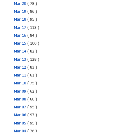
Mar 20
( 78 )
Mar 19
( 86 )
Mar 18
( 95 )
Mar 17
( 113 )
Mar 16
( 84 )
Mar 15
( 100 )
Mar 14
( 82 )
Mar 13
( 128 )
Mar 12
( 83 )
Mar 11
( 61 )
Mar 10
( 75 )
Mar 09
( 62 )
Mar 08
( 60 )
Mar 07
( 95 )
Mar 06
( 97 )
Mar 05
( 95 )
Mar 04
( 76 )