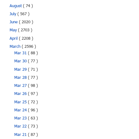
August
( 74 )
July
( 567 )
June
( 2020 )
May
( 2703 )
April
( 2208 )
March
( 2596 )
Mar 31
( 88 )
Mar 30
( 77 )
Mar 29
( 71 )
Mar 28
( 77 )
Mar 27
( 98 )
Mar 26
( 97 )
Mar 25
( 72 )
Mar 24
( 96 )
Mar 23
( 63 )
Mar 22
( 73 )
Mar 21
( 87 )