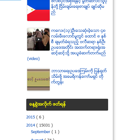
ဖိလစ္ပိုင္အစိုးရႏွင့္ မြတ္ဆလင္သူပု
န္တို႔ ၿငိမ္းခ်မ္းေရးစာခ်ဳပ္ ခ်ဳပ္ဆိုမ
ည္
ကေလး(၁၃)ဦးေသဆံုးခဲ့ေသာ ၄၈
လမ္းမီးေလာင္မႈတြင္ ေထာင္ ၈ ႏွစ္
စီ ခ်မွတ္ခံရသည့္ ဗလီဆရာ ႏွစ္ဦး
ဥပေဒအတိုင္း အထက္တရားရံုးအ
ဆင့္ဆင့္သို႔ အယူခံဆက္တက္မည္
(video)
ဘာသာေရးဥပေဒၾကမ္းကို ျပန္ရုတ္
သိမ္းဖို႔ အေမရိကန္ေကာ္မရွင္ တို
က္တြန္း
ေန႔စြဲအလိုက္ ဖတ္ရန္
2015
( 6 )
2014
( 15031 )
September
( 1 )