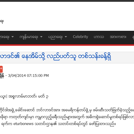
ေရး
ပြားေရး
က်န္းမာေရး
ပညာေရး
Celebrity
ဟာသ
အားကစား
ာဒင္၏ ေနအိမ္သုိ႔ လည္ပတ္သူ တစ္သန္းခန္႔ရွိ
်ိန္
- 3/04/2014 07:15:00 PM
နယူး| အစၥလာမ္မာဘတ္၊ မတ္ ၃
င္ဒါအဖြဲ႕ေခါင္းေဆာင္ ဘင္လာဒင္အား အေမရိကန္တပ္ဖြဲ႕မွ ဖမ္းဆီးသတ္ျဖတ္ခဲ့သည့္ေနာ
ခိုရာ ကတုတ္က်င္းမွာ ကမၻာလွည့္ခရီးသည္မ်ားအတြက္ အဓိကစြဲေဆာင္မႈတစ္ရပ္ျဖစ္လာ 
 ရက္က eturbonews သတင္းဌာန၏ သတင္းတစ္ရပ္တြင္ ေဖာ္ျပထားသည္။