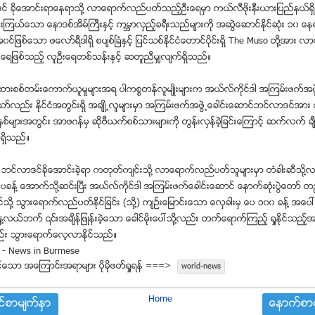
္ ခုိေအာင္းရာေနရာသုိ႔ လာေရာက္လည္ပတ္သည့္ဦးေရမွာ ကယ္လီဖုိးနီးယားျပည္နယ္ရွ
းၾကယ္ေသာ ေနာဒစ္အိမ္ႀကီးႏွင့္ ကမၻာလွည့္ခရီးသည္မ်ားကို အဆြဲေဆာင္ႏုိင္ဆံုး ၁၀ ေန
၀င္ျဖစ္ေသာ ဖေလာ္ရီဒါရွိ စပ်စ္ၿခံႏွင့္ ျပင္သစ္ႏုိင္ငံေတာင္ပိုင္းရွိ The Muso တို႔အာ
းေရျဖစ္သည့္ လူဦးေရတစ္သန္းႏွင့္ ဆတူညီမွ်လ်က္ရွိသည္။
စစ္တမ္းေကာက္ယူမႈမ်ားအရ ပါကစၥတန္လူမ်ဳိးမ်ားက အယ္လ္ကိုင္ဒါ အၾကမ္းဖက္အဖြဲ
ာ္လည္း ႏုိင္ငံအတြင္းရွိ အခ်ဳိ႕လူမ်ားမွာ အၾကမ္းဖက္အဖြဲ႕ေခါင္းေဆာင္ဘင္လာဒင္အ
ွစ္မ်ားအတြင္း အာဖဂန္မွ ဆုိဗီယက္စစ္သားမ်ားကုိ တြန္းလွန္ခဲ့ျခင္းေၾကာင့္ ဆက္လက္ ခ
ရွိသည္။
္ ဘင္လာဒင္ခိုေအာင္းခဲ့ရာ ကတုတ္က်င္းသို႔ လာေရာက္လည္ပတ္သူမ်ားမွာ တံခါးဆီသို႔လ
ပခန္႔ ေအာက္သို႔ဆင္းၿပီး အယ္လ္ကိုင္ဒါ အၾကမ္းဖက္ေခါင္းေဆာင္ ေနာက္ဆံုးပြဲေတာ္ 
်ာင္သို႔ သြားေရာက္လည္ပတ္ႏုိင္ျခင္း (သို႔) က်ဥ္းေျမာင္းေသာ ေလွခါးမွ ေပ ၁၀၀ ခန္႔ အ
န႔လယ္ဘက္ ၎အခ်ိန္ျဖဳန္းခဲ့ေသာ ေခါင္မိုးေပၚသို႔လည္း တက္ေရာက္ၾကည့္ ႐ႈႏုိင္သည့္အ
လည္း သြားေရာက္ေလ့လာႏုိင္သည္။
 - News in Burmese
္ေသာ အေၾကာင္းအရာမ်ား ပုိမုိဖတ္ရႈရန္ ===>
world-news
Home
္စာမ်က္ႏွာ
ေနာက္စာမ