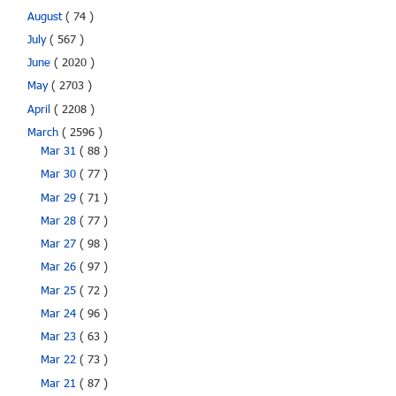
August
( 74 )
July
( 567 )
June
( 2020 )
May
( 2703 )
April
( 2208 )
March
( 2596 )
Mar 31
( 88 )
Mar 30
( 77 )
Mar 29
( 71 )
Mar 28
( 77 )
Mar 27
( 98 )
Mar 26
( 97 )
Mar 25
( 72 )
Mar 24
( 96 )
Mar 23
( 63 )
Mar 22
( 73 )
Mar 21
( 87 )