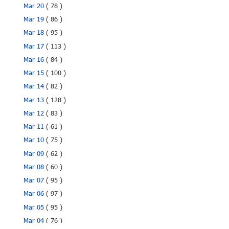
Mar 20
( 78 )
Mar 19
( 86 )
Mar 18
( 95 )
Mar 17
( 113 )
Mar 16
( 84 )
Mar 15
( 100 )
Mar 14
( 82 )
Mar 13
( 128 )
Mar 12
( 83 )
Mar 11
( 61 )
Mar 10
( 75 )
Mar 09
( 62 )
Mar 08
( 60 )
Mar 07
( 95 )
Mar 06
( 97 )
Mar 05
( 95 )
Mar 04
( 76 )