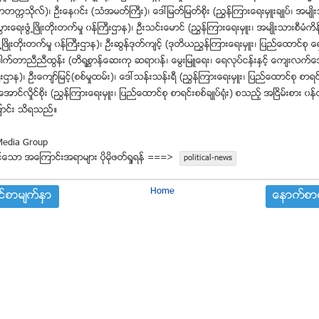
ကၠသိုလ္)၊ ဦးေန၀င္း (သံအမတ္ႀကီး)၊ ေဒၚျမတ္ျမတ္စိုး (ညႊန္ၾကားေရးမွဴးခ်ဳပ္၊ အမ်ဳိး
စီးပြားေရးဖြံ႕ၿဖိဳးတိုးတက္မႈ ၀န္ႀကီးဌာန)၊ ဦးသင္းေမာင္ (ညႊန္ၾကားေရးမွဴး၊ အမ်ဳိးသားစီမံကိန္း
ြံ႕ၿဖိဳးတိုးတက္မႈ ၀န္ႀကီးဌာန)၊ ဦးဆြန္ဒုတ္က်င့္ (ဒုတိယညႊန္ၾကားေရးမွဴး၊ ျပည္ေထာင္စု ေရ
 ေဒါက္တာညီညီထြန္း (တိရစၦာန္ေဆးကု ဆရာ၀န္၊ ေမြးျမဴေရး၊ ေရလုပ္ငန္းႏွင့္ ေက်းလက္ေဒသ
ီးဌာန)၊ ဦးေက်ာ္ျမင့္(စစ္မႈထမ္း)၊ ေဒၚသန္းသန္းရီ (ညႊန္ၾကားေရးမွဴး၊ ျပည္ေထာင္စု စာရင္
ဦးေအာင္လိႈင္စိုး (ညႊန္ၾကားေရးမွဴး၊ ျပည္ေထာင္စု စာရင္းစစ္ခ်ဳပ္႐ံုး) စသည့္ အၿငိမ္းစား ၀န
ကာင္း သိရသည္။
Media Group
္ေသာ အေၾကာင္းအရာမ်ား ပုိမုိဖတ္ရႈရန္ ===>
political-news
Home
္စာမ်က္ႏွာ
ေနာက္စာမ