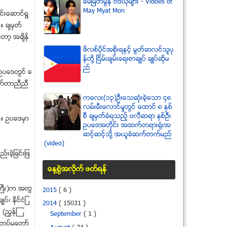
ေမျမတ္မြန္ ဗီဒီယုိမ်ား - Vidoes of
May Myat Mon
င္းေဆာင္ရြ
။ ခ်မွတ္
တာ့ အခ်ိန္
ဖိလစ္ပိုင္အစိုးရႏွင့္ မြတ္ဆလင္သူပု
န္တို႔ ၿငိမ္းခ်မ္းေရးစာခ်ဳပ္ ခ်ဳပ္ဆိုမ
ည္
 ဥပေဒတြင္ ေ
ဒါက္တာညီညီ
ကေလး(၁၃)ဦးေသဆံုးခဲ့ေသာ ၄၈
လမ္းမီးေလာင္မႈတြင္ ေထာင္ ၈ ႏွစ္
စီ ခ်မွတ္ခံရသည့္ ဗလီဆရာ ႏွစ္ဦး
း။ ဥပေဒမွာ
ဥပေဒအတိုင္း အထက္တရားရံုးအ
ဆင့္ဆင့္သို႔ အယူခံဆက္တက္မည္
(video)
ခဲ့ျခင္းျဖ
ေန႔စြဲအလိုက္ ဖတ္ရန္
္ႀကီး)က အတြ
2015
( 6 )
၊ ႏိုင္ငံျ
2014
( 15031 )
 (ညႊန္ၾ
September
( 1 )
ၡ၊ တပ္မေတာ္