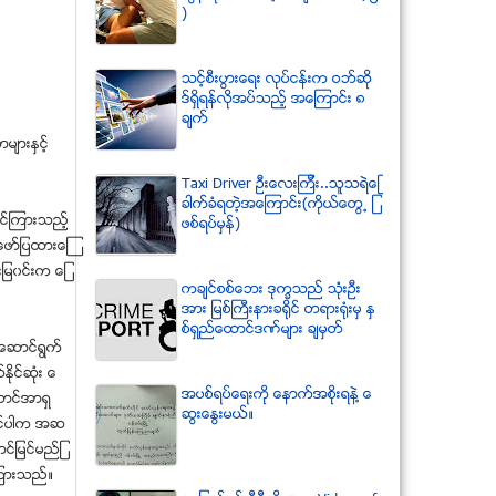
)
သင့္စီးပြားေရး လုပ္ငန္းက ဝဘ္ဆို
ဒ္ရွိရန္လိုအပ္သည့္ အေၾကာင္း ၈
ခ်က္
်ားႏွင့္
Taxi Driver ဦးေလးၾကီး..သူသရဲေျ
ခာက္ခံရတဲ့အေၾကာင္း(ကိုယ္ေတြ႕ ျ
င္ၾကားသည့္
ဖစ္ရပ္မွန္)
 ေဖာ္ျပထားေၾ
ျမ၀င္းက ေျ
ကခ်င္စစ္ေဘး ဒုကၡသည္ သံုးဦး
အား ျမစ္ႀကီးနားခရိုင္ တရားရံုးမွ ႏွ
စ္ရွည္ေထာင္ဒဏ္မ်ား ခ်မွတ္
 ေဆာင္ရြက္
ုင္ဆံုး ေ
အပစ္ရပ္ေရးကို ေနာက္အစိုးရနဲ႔ ေ
တာင္အာရွ
ဆြးေႏြးမယ္။
ႏိုင္ပါက အဆ
င္ျမင္မည္ျ
ာၾကားသည္။