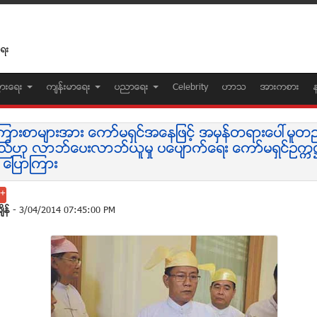
ေရး
ပြားေရး
က်န္းမာေရး
ပညာေရး
Celebrity
ဟာသ
အားကစား
္ၾကားစာမ်ားအား ေကာ္မရွင္အေနျဖင့္ အမွန္တရားေပၚမူတည
္ဟု လာဘ္ေပးလာဘ္ယူမႈ ပေပ်ာက္ေရး ေကာ္မရွင္ဥကၠ႒ 
း ေျပာၾကား
်ိန္
- 3/04/2014 07:45:00 PM