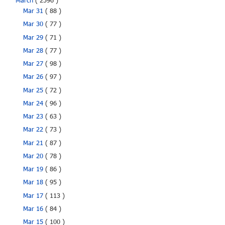
March
( 2596 )
Mar 31
( 88 )
Mar 30
( 77 )
Mar 29
( 71 )
Mar 28
( 77 )
Mar 27
( 98 )
Mar 26
( 97 )
Mar 25
( 72 )
Mar 24
( 96 )
Mar 23
( 63 )
Mar 22
( 73 )
Mar 21
( 87 )
Mar 20
( 78 )
Mar 19
( 86 )
Mar 18
( 95 )
Mar 17
( 113 )
Mar 16
( 84 )
Mar 15
( 100 )