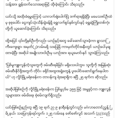
သန္႔အား ခြၽန္ထက္ေသာအရာျဖင့္ ထုိးခဲ့ေၾကာင္း သိရသည္။
ယင္းသုိ႔ အထုိးခံရမႈေၾကာင့္ ယာလက္ဖ်ံေပါက္ျပဲ ဒဏ္ရာရရွိခဲ့ၿပီး မေမသဇင္ဦးထံ
မွ စုစုေပါင္း ေငြက်ပ္သုံးသိန္းခြဲခန္႔ရွိ ေရႊလက္စြပ္ႏွစ္ကြင္းႏွင့္ ေရႊဆြဲႀကိဳးတစ္ကုံး
တုိ႔ကုိ ယူေဆာင္ခဲ့ေၾကာင္း သိရသည္။
ထုိ႔အျပင္ ၎တုိ႔ႏွစ္ဦးကုိလည္း ယာဥ္ႏွင့္အတူ ေခၚေဆာင္သြားခဲ့ကာ ရြာသာႀ
ကီးေက်းရြာ၊ အမွတ္(၂)လမ္းမရွိ သေျပျခံ ကားမွတ္တုိင္အနီးတြင္ ယာဥ္ေပၚမွခ်
ထားခဲ့ၿပီး အဆုိပါ အမ်ဳိးသားငါးဦးမွ ယာဥ္အား ရယူေမာင္းႏွင္ သြားခဲ့ၾကသည္။
"ျပစ္မႈက်ဴးလြန္တဲ့သူေတြကုိ ဖမ္းဆီးရမိျခင္း မရွိေသးပါဘူး။ သူတို႔ကုိ အျမန္ဆုံး
ဖမ္းဆီးႏုိင္ဖုိ႔အတြက္ တုိင္း၊ ခ႐ုိင္အထူးအဖြဲ႔ေတြနဲ႔ ပူးေပါင္းေဆာင္ရြက္ေနပါတ
ယ္" ဟု လႈိင္ၿမိဳ႕မရဲစခန္းက တာ၀န္က် ရဲအရာရွိက ဧၿပီ ၂၅ ရက္က ဆုိသည္။
အဆုိပါျဖစ္စဥ္ကုိ လႈိင္ၿမိဳ႕မရဲစခန္းက ျပစ္မႈပုဒ္မ ၃၉၅ ျဖင့္ အမႈဖြင့္ကာ က်ဴးလြန္
သူမ်ားအား ဖမ္းမိေရး စုံစမ္းလ်က္ရွိသည္။
ယင္းျဖစ္စဥ္နည္းတူ ဧၿပီ ၁၉ ရက္ ည ၉ နာရီခန္႔တြင္လည္း မဂၤလာေတာင္ညႊန္႔ ၿ
မိဳ႕နယ္၊ သေျပကုန္းရပ္ကြက္၊ ၁၂၅ လမ္းေန ေဇာ္ေဇာ္လြင္ အသက္ (၃၃)သည္