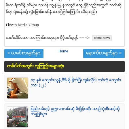
န္းက ရဲတပ္ဖြဲ႕၀င္မ်ား သဃၤန္းကြၽန္းၿမိဳ႕နယ္တြင္ ေတြ႕ရွိခဲ့သည့္အတြက္ သက္ဆုိ
င္ရာ ရဲစခန္းသုိ႔ လႊဲေျပာင္းအပ္ႏွံ ထားၿပီျဖစ္ေၾကာင္း သိရသည္။
Eleven Media Group
သက္ဆုိင္ေသာ အေၾကာင္းအရာမ်ား ပုိမုိဖတ္ရႈရန္ ===>
crime-news
Home
« ယခင္စာမ်က္ႏွာ
ေနာက္စာမ်က္ႏွာ »
တစ္ပါတ္အတြင္း လူၾကည့္အမ်ားဆံုး
၁၃ ႏွစ္ ေက်ာင္းသူနဲ႕ဗီဒီယို ရိုက္ျပီး အြန္လိုင္း တင္တဲ့ ေက်ာင္း
သား ( ၂ )
ျပည္လမ္းႏွင့္ ဥကၠလာလမ္းဆုံ မီးပြိဳင့္အနီး ယာဥ္သုံးစီးဆင့္တို
က္မႈျဖစ္ပြား