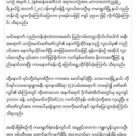
ယာဥ္ အမွတ္ (..)နစ္ဆန္းေအဒီဘင္ အငွားယာဥ္အား မဂၤလာေတာင္ညႊန္ၿ
မိဳ႕နယ္၌ အသက္ (၂၀) ၀န္းက်င္ခန္႔ရိွ လူငယ္ေလးဦးမွ ကမာရြတ္ၿမိဳ႕နယ္ လွည္း
တန္းသို႔ သြားလိုေၾကာင္းေျပာကာ ငွားရမ္းသျဖင့္ က်ပ္ ၃၅၀၀ ျဖင့္ လိုက္ပို႔ခဲ့ေၾကာ
င္း သိရသည္။
ယင္းေနာက္ လွည္းတန္းခံုးတံတားအဆင္း ျပည္လမ္းတကၠသိုလ္၀င္ေပါက္ အနီး
အေရာက္ ယာဥ္ေမာင္းေဇာ္ေဇာ္လြင္၏ ေနာက္၌ထိုင္ေနသည့္ လူငယ္မွ၏ လည္
ပင္းအား ေနာက္မွသိုင္းဖက္ၿပီး ဓားျဖင့္ေထာက္သျဖင့္ ႐ုန္းကန္စဥ္ အဆိုပါ လူင
ယ္ေလးဦးမွ ၎အား လက္ျဖင့္႐ိုက္ကာ လက္ႏွစ္ဖက္အား မိုးကာအက်ႌျဖင့္ ခ်
ည္ေႏွာင္ထားၿပီး ကားေနာက္ခန္းသို႔ ေျပာင္းေရႊ႕ထိုင္ခိုင္းခဲ့ေၾကာင္း သိရသည္။
ထို႔ေနာက္ ၎တို႔ထဲမွတစ္ဦးက ကားအား ေမာင္းႏွင္ခဲ့ၿပီး သာေကတၿမိဳ႕နယ္၊ တို
င္းရင္းသားေက်းရြာအနီး ရတနာအိမ္ရာ (၄)လမ္းအေရာက္ ကားရပ္၍ ေဇာ္ေဇာ္
လြင္၏ ခါးၾကားတြင္ ထိုးထားေသာ အနက္ေရာင္ ပိုက္ဆံအိတ္အတြင္းမွ ေငြက်ပ္
၃၀၀၀၀ ခန္႔၊ ယာဥ္ေမာင္းလိုင္စင္(၁)၊ လက္ကိုင္ဖုန္း တစ္လံုးတို႔အား လုယူၿပီး ေ
ဇာ္ေဇာ္လြင္အား ကားေပၚမွဆြဲခ်ကာ ကားကိုေမာင္းႏွင္ ထြက္ေျပးသြားခဲ့ေၾကာင္း
သိရသည္။
အဆုိပါျဖစ္စဥ္ကုိ ကမာရြတ္ရဲစခန္းတြင္ပင္ အမႈဖြင့္ထားကာ က်ဴးလြန္သူေလးဦး
အား ဖမ္းဆီးေရး ေဆာင္ရြက္လ်က္ရွိၿပီး အငွားယာဥ္မွာ သဃၤန္းကြၽန္းၿမိဳ႕မရဲစခ