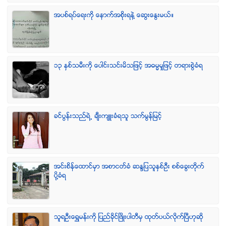
အပစ္ရပ္ေရးကို ေနာက္အစိုးရနဲ႔ ေဆြးေႏြးမယ္။
၁၃ ႏွစ္သမီးကို ေပါင္းသင္းမိသျဖင့္ အဓမၼမႈျဖင့္ တရားစြဲခံရ
ခင္ပြန္းသည္ရဲ႕ ခ်ီးက်ဴးခံရသူ သက္မြန္ျမင့္
အင္းစိန္ေထာင္မွာ အစာငတ္ခံ ဆႏၵျပသူႏွစ္ဦး စစ္ေခြးတုိက္
ပုိ႔ခံရ
သူရဦးေရႊမန္းကို ျပည္ခိုင္ျဖိဳးပါတီမွ ထုတ္ပယ္လိုက္ျပီဟုဆို