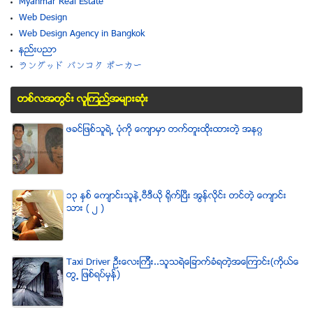
Myanmar Real Estate
Web Design
Web Design Agency in Bangkok
နည္းပညာ
ラングッド バンコク ポーカー
တစ္လအတြင္း လူၾကည္႔အမ်ားဆံုး
ဖခင္ျဖစ္သူရဲ႕ ပံုကို ေက်ာမွာ တက္တူးထိုးထားတဲ့ အနဂၢ
၁၃ ႏွစ္ ေက်ာင္းသူနဲ႕ဗီဒီယို ရိုက္ျပီး အြန္လိုင္း တင္တဲ့ ေက်ာင္း
သား ( ၂ )
Taxi Driver ဦးေလးၾကီး..သူသရဲေျခာက္ခံရတဲ့အေၾကာင္း(ကိုယ္ေ
တြ႕ ျဖစ္ရပ္မွန္)