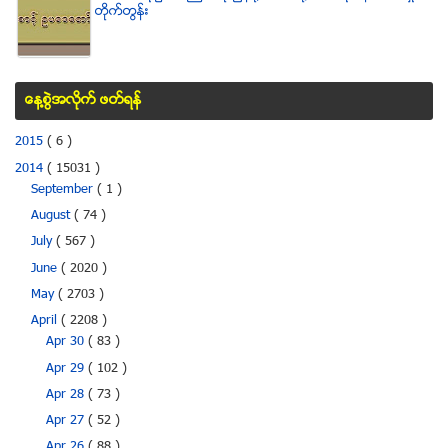
တိုက္တြန္း
ေန႔စြဲအလိုက္ ဖတ္ရန္
2015
( 6 )
2014
( 15031 )
September
( 1 )
August
( 74 )
July
( 567 )
June
( 2020 )
May
( 2703 )
April
( 2208 )
Apr 30
( 83 )
Apr 29
( 102 )
Apr 28
( 73 )
Apr 27
( 52 )
Apr 26
( 88 )