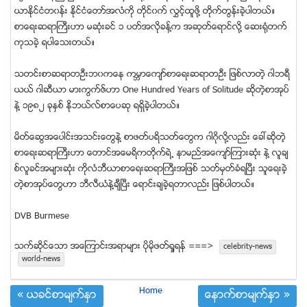
ယာႏိုင္ငံတ၀န္း ႏိုင္ငံေတာ္အလံကို တိုင္၀က္ လႊင့္ထူဖို႔ တိုက္တြန္းခဲ့ပါတယ္။
စာေရးဆရာႀကီးဟာ မဆံုးခင္ ၁ ပတ္အလိုခန္႔က အဆုတ္ေရာင္လို႔ ေဆး႐ံုတက္
ကုသခဲ့ ရပါေသးတယ္။
သတင္းစာဆရာတဦးဘ၀ကေန ကမၻာေက်ာ္စာေရးဆရာတဦး ျဖစ္လာတဲ့ ဂါဘရီ
ယယ္ ဂါဆီယာ မားကြက္ဇ္ဟာ One Hundred Years of Solitude ဆိုတဲ့စာအုပ္
နဲ႔ ၁၉၈၂ ခုႏွစ္ ႏိုဘယ္လ္စာေပဆု ရရွိခဲ့ပါတယ္။
မိတ္ေဆြအေပါင္းအသင္းေတြနဲ႔ စာဖတ္ပရိသတ္ေတြက ဂါဂိုလို႔လည္း ေခၚဆိုတဲ့
စာေရးဆရာႀကီးဟာ ေတာင္အေမရိကတိုက္ရဲ႕ နာမည္အေက်ာ္ၾကားဆံုး နဲ႔ လူခ်
စ္လူခင္အမ်ားဆံုး ကိုလံဘီယာစာေရးဆရာႀကီးအျဖစ္ သတ္မွတ္ခံရၿပီး သူေရးခဲ့
တဲ့စာအုပ္ေတြဟာ ဘီလီယံနဲ႔ခ်ီၿပီး ေရာင္းခ်ခဲ့ရတာလည္း ျဖစ္ပါတယ္။
DVB Burmese
သက္ဆုိင္ေသာ အေၾကာင္းအရာမ်ား ပုိမုိဖတ္ရႈရန္ ===>
celebrity-news
world-news
Home
« ယခင္စာမ်က္ႏွာ
ေနာက္စာမ်က္ႏွာ »