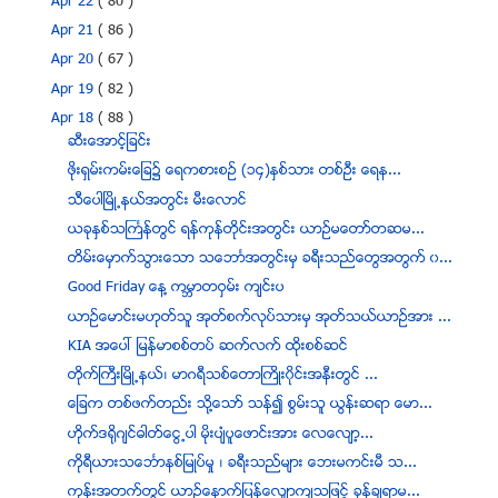
Apr 22
( 80 )
Apr 21
( 86 )
Apr 20
( 67 )
Apr 19
( 82 )
Apr 18
( 88 )
ဆီးေအာင့္ျခင္း
ဖုိးရွမ္းကမ္းေျခ၌ ေရကစားစဥ္ (၁၄)ႏွစ္သား တစ္ဦး ေရန...
သီေပါၿမိဳ႕နယ္အတြင္း မီးေလာင္
ယခုႏွစ္သႀကၤန္တြင္ ရန္ကုန္တုိင္းအတြင္း ယာဥ္မေတာ္တဆမ...
တိမ္းေမွာက္သြားေသာ သေဘာၤအတြင္းမွ ခရီးသည္ေတြအတြက္ ၀...
Good Friday ေန႔ ကမၻာတဝွမ္း က်င္းပ
ယာဥ္ေမာင္းမဟုတ္သူ အုတ္စက္လုပ္သားမွ အုတ္သယ္ယာဥ္အား ...
KIA အေပၚ ျမန္မာစစ္တပ္ ဆက္လက္ ထုိးစစ္ဆင္
တုိက္ႀကီးၿမိဳ႕နယ္၊ မာဂရီသစ္ေတာႀကိဳး၀ုိင္းအနီးတြင္ ...
ေျခက တစ္ဖက္တည္း သုိ႔ေသာ္ သန္၍ စြမ္းသူ ယြန္းဆရာ ေမာ...
ဟိုက္ဒ႐ိုဂ်င္ဓါတ္ေငြ႕ပါ မိုးပ်ံပူေဖာင္းအား ေလေလ်ာ့...
ကိုရီယားသေဘၤာနစ္ျမဳပ္မႈ ၊ ခရီးသည္မ်ား ေဘးမကင္းမီ သ...
ကုန္းအတက္တြင္ ယာဥ္ေနာက္ျပန္ေလွ်ာက်သျဖင့္ ခုန္ခ်ရာမ...