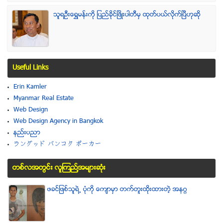
သူရဦးေရႊမန္းကို ျပည္ခိုင္ျဖိဳးပါတီမွ ထုတ္ပယ္လိုက္ျပီဟုဆို
Useful Links
Erin Kamler
Myanmar Real Estate
Web Design
Web Design Agency in Bangkok
နည္းပညာ
ラングッド バンコク ポーカー
တစ္လအတြင္း လူၾကည္႔အမ်ားဆံုး
ဖခင္ျဖစ္သူရဲ႕ ပံုကို ေက်ာမွာ တက္တူးထိုးထားတဲ့ အနဂၢ