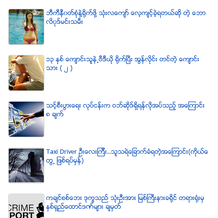
ဘီကီနီ၀တ္စံုနဲ႔႐ုိက္ဖို႔ သံုးလေက်ာ္ ေလ့က်င့္ခဲ့ရတယ္ဆို တဲ့ ေဘာ
လိ၀ုဒ္မင္းသမီး
၁၃ ႏွစ္ ေက်ာင္းသူနဲ႕ဗီဒီယို ရိုက္ျပီး အြန္လိုင္း တင္တဲ့ ေက်ာင္း
သား ( ၂ )
သင့္စီးပြားေရး လုပ္ငန္းက ဝဘ္ဆိုဒ္ရွိရန္လိုအပ္သည့္ အေၾကာင္း
၈ ခ်က္
Taxi Driver ဦးေလးၾကီး..သူသရဲေျခာက္ခံရတဲ့အေၾကာင္း(ကိုယ္ေ
တြ႕ ျဖစ္ရပ္မွန္)
ကခ်င္စစ္ေဘး ဒုကၡသည္ သံုးဦးအား ျမစ္ႀကီးနားခရိုင္ တရားရံုးမွ
ႏွစ္ရွည္ေထာင္ဒဏ္မ်ား ခ်မွတ္