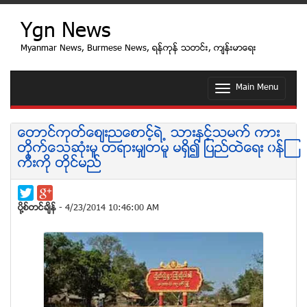
Ygn News
Myanmar News, Burmese News, ရန္ကုန္ သတင္း, က်န္းမာေရး
Main Menu
T
o
g
g
ေတာင္ကုတ္ေစ်းညေစာင့္ရဲ႕ သားႏွင့္သမက္ ကား
l
တိုက္ေသဆံုးမူ တရားမွ်တမူ မရွိ၍ ျပည္ထဲေရး ၀န္ၾ
e
ကီးကို တိုင္မည္
n
a
v
i
ပုိ႔စ္တင္ခ်ိန္
- 4/23/2014 10:46:00 AM
g
a
t
i
o
n