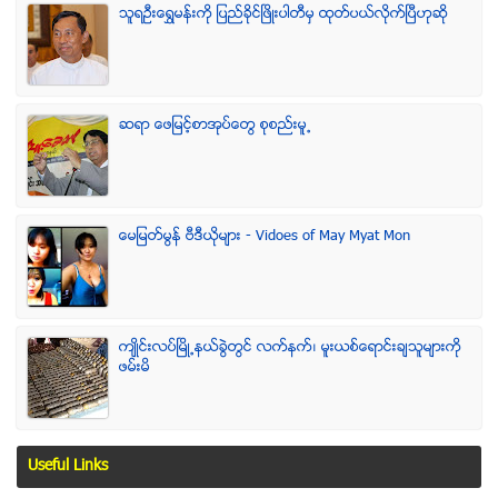
သူရဦးေရႊမန္းကို ျပည္ခိုင္ျဖိဳးပါတီမွ ထုတ္ပယ္လိုက္ျပီဟုဆို
ဆရာ ေဖျမင့္စာအုပ္ေတြ စုစည္းမူ႕
ေမျမတ္မြန္ ဗီဒီယုိမ်ား - Vidoes of May Myat Mon
က်ဳိင္းလပ္ၿမိဳ႕နယ္ခြဲတြင္ လက္နက္၊ မူးယစ္ေရာင္းခ်သူမ်ားကို
ဖမ္းမိ
Useful Links