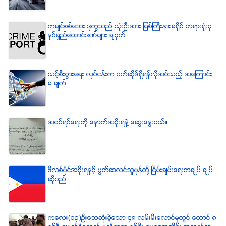
ကခ်င္စစ္ေဘး ဒုကၡသည္ သံုးဦးအား ျမစ္ႀကီးနားခရိုင္ တရားရံုးမွ
ႏွစ္ရွည္ေထာင္ဒဏ္မ်ား ခ်မွတ္
သင့္စီးပြားေရး လုပ္ငန္းက ဝဘ္ဆိုဒ္ရွိရန္လိုအပ္သည့္ အေၾကာင္း
၈ ခ်က္
အပစ္ရပ္ေရးကို ေနာက္အစိုးရနဲ႔ ေဆြးေႏြးမယ္။
ဖိလစ္ပိုင္အစိုးရႏွင့္ မြတ္ဆလင္သူပုန္တို႔ ၿငိမ္းခ်မ္းေရးစာခ်ဳပ္ ခ်ဳပ္
ဆိုမည္
ကေလး(၁၃)ဦးေသဆံုးခဲ့ေသာ ၄၈ လမ္းမီးေလာင္မႈတြင္ ေထာင္ ၈