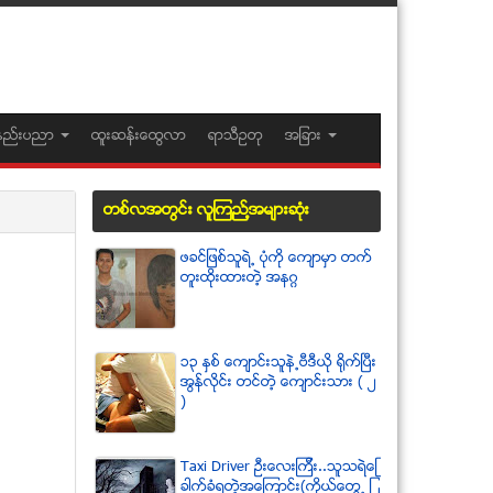
နည္းပညာ
ထူးဆန္းေထြလာ
ရာသီဥတု
အျခား
တစ္လအတြင္း လူၾကည္႔အမ်ားဆံုး
ဖခင္ျဖစ္သူရဲ႕ ပံုကို ေက်ာမွာ တက္
တူးထိုးထားတဲ့ အနဂၢ
၁၃ ႏွစ္ ေက်ာင္းသူနဲ႕ဗီဒီယို ရိုက္ျပီး
အြန္လိုင္း တင္တဲ့ ေက်ာင္းသား ( ၂
)
Taxi Driver ဦးေလးၾကီး..သူသရဲေျ
ခာက္ခံရတဲ့အေၾကာင္း(ကိုယ္ေတြ႕ ျ