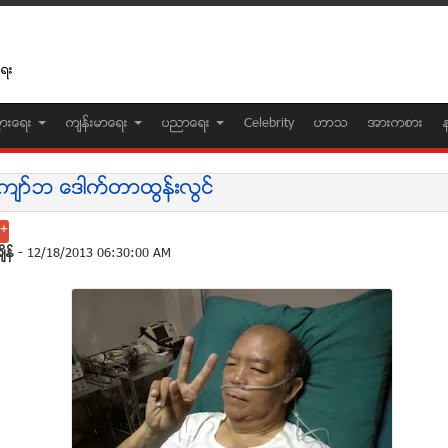
ေရး
ပြားေရး
က်န္းမာေရး
ပညာေရး
Celebrity
ဟာသ
အားကစား
ေက်ာ္ဘ ေဒါက္တာထြန္းလြင္
်ိန္
- 12/18/2013 06:30:00 AM