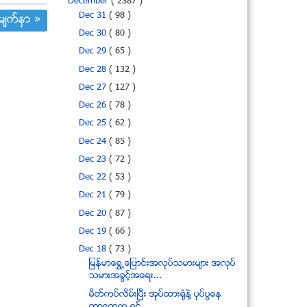
December
( 2387 )
Dec 31
( 98 )
်က္ႏွာ »
Dec 30
( 80 )
Dec 29
( 65 )
Dec 28
( 132 )
Dec 27
( 127 )
Dec 26
( 78 )
Dec 25
( 62 )
Dec 24
( 85 )
Dec 23
( 72 )
Dec 22
( 53 )
Dec 21
( 79 )
Dec 20
( 87 )
Dec 19
( 66 )
Dec 18
( 73 )
ျမန္မာေရႊ႕ေျပာင္းအလုပ္သမားမ်ား အလုပ္
သမားအခြင့္အေရး...
မိတ္ကပ္လိမ္းၿပီး အုပ္ထား႐ံုနဲ႔ ပုပ္ပြေန
တာေတြက ရွင္...