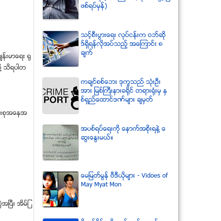
ဖစ္ရပ္မွန္)
သင့္စီးပြားေရး လုပ္ငန္းက ဝဘ္ဆို
ဒ္ရွိရန္လိုအပ္သည့္ အေၾကာင္း ၈
ခ်က္
န္းမာေရး ရု
ိ႔ သိရပါတ
ကခ်င္စစ္ေဘး ဒုကၡသည္ သံုးဦး
အား ျမစ္ႀကီးနားခရိုင္ တရားရံုးမွ ႏွ
စ္ရွည္ေထာင္ဒဏ္မ်ား ခ်မွတ္
ိသားစုအေနအ
အပစ္ရပ္ေရးကို ေနာက္အစိုးရနဲ႔ ေ
ဆြးေႏြးမယ္။
။
ေမျမတ္မြန္ ဗီဒီယုိမ်ား - Vidoes of
May Myat Mon
ျပီး အိမ္ျ