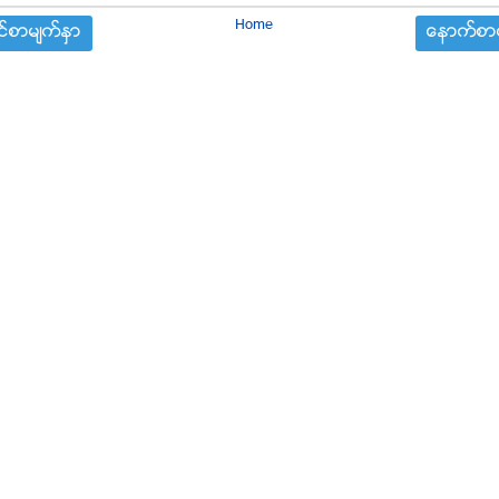
Home
္စာမ်က္ႏွာ
ေနာက္စာမ