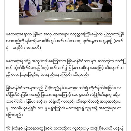
မေလးရွားေရာက္ ျမန္မာ အလုပ္သမားမ်ား စတုတၳအႀကိမ္ေျမာက္ ျပည္ေတာ္ျပန္
လာသည္ကုိ ရန္ကုန္ေလဆိပ္တြင္ စက္တင္ဘာ ၁၃ ရက္ေန႔က ေတြ႔ရစဥ္ (ဓာတ္
ပုံ – ေဂ်ပုိင္ / ဧရာ၀တီ)
မေလးရွားႏိုင္ငံ၌ အလုပ္လုပ္ေနၾကေသာ ျမန္မာႏိုင္ငံသားမ်ား ဆက္တိုက္ သတ္ျ
ဖတ္ တိုက္ခိုက္ခံေနရျခင္းႏွင့္ ပတ္သက္၍ ျမန္မာ အစိုးရ အေနျဖင့္ ထိေရာက္သ
ည့္ တာ၀န္ယူေျဖရွင္းမႈ အားနည္းေနေၾကာင္း သိရသည္။
ျမန္မာႏိုင္ငံသားမ်ားသည္ ၿပီးခဲ့သည့္ႏွစ္ ေမလမွစတင္၍ တိုက္ခိုက္ခံရျခင္း၊ သ
တ္ျဖတ္ခံရျခင္း စသည့္ ျပႆနာမ်ားေၾကာင့္ ယေန႔အထိ လုံၿခဳံစိတ္ခ်ရမႈ မရွိေ
သးေၾကာင္း၊ ျမန္မာ အစိုးရ၊ သံ႐ုံးတို႔ ကလည္း ထိေရာက္သည့္ အကူအညီေပး
မႈ၊ တာ၀န္ယူေျဖရွင္း ေပး မႈ မရွိေၾကာင္း မေလးရွားရွိ လူမႈအဖြဲ႔ အစည္းမ်ား က
ေျပာသည္။
“ၿပီးခဲ့တဲ့ႏွစ္ ျပႆနာေတြ ျဖစ္ၿပီးကတည္းက ကူညီေပးမႈ တခ်ဳိ႕ရွိေပမယ့္ ဟန္ျပ