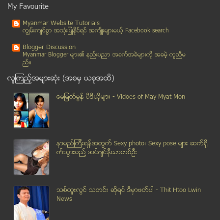
ျမန္မာ့အလင္း သတင္းစာ (၄-၁-၂၀၁၄)
My Favourite
အေမရိကန္၏ ပထမဆံုး ေဆးေျခာက္တရား၀င္ လက္လီအေရာင္းဆုိ...
Myanmar Website Tutorials
အီသီယိုးပီးယားတြင္ ေတာင္ဆူဒန္အစိုးရႏွင့္ သူပုန္မ်ာ...
ကၽြမ္းက်င္စြာ အသုံးျပဳႏုိင္ရင္ အက်ိဳးမ်ားမယ့္ Facebook search
Miss Universe 2014 တြင္ပါ၀င္ယွဥ္ၿပိဳင္ရန္ တိုင္းႏွ...
Blogger Discussion
လြတ္ၿငိမ္းခ်မ္းသာခြင့္ျဖင့္ တစ္ႏိုင္ငံလံုးမွ အက်ဥ္...
Myanmar Blogger မ်ား၏ နည္းပညာ အခက္အခဲမ်ားကုိ အခမဲ့ ကူညီမ
ည္။
လိႈင္သာယာ-တြံေတး လမ္းမေပၚတြင္ က်ဴးေက်ာ္အိမ္ ေဆာက္လ...
လူၾကည့္အမ်ားဆုံး (အစမွ ယခုအထိ)
လာမည့္ဘ႑ာႏွစ္မွစ၍ သမၼတ၏ လွ်ပ္စစ္ဓာတ္အားခ တိုးျမႇင္...
ရန္ကုန္တုိင္း ေဒသႀကီး၌ ဒီဇင္ဘာ ၃၁ ရက္၌ ယာဥ္တုိက္မႈ...
ေမျမတ္မြန္ ဗီဒီယုိမ်ား - Vidoes of May Myat Mon
ရန္ကုန္ၿမိဳ႕ရွိ ေနရာအႏွံ႔အျပားတြင္ ကရင္ႏွစ္သစ္ကူး ...
ထန္းတပင္ၿမိဳ႕နယ္ရွိ ေနအိမ္တစ္အိမ္အား အုပ္စုဖြဲ႕ကာ ...
HR Journal (3-Jan-2014)
နာမည္ၾကီးရန္အတြက္ Sexy photo၊ Sexy pose မ်ား ဆက္ရို
NetGuide Journal (4-Jan-2014)
က္သြားမည္႔ အင္ဂ်င္နီယာတစ္ဦး
အထက္ျမန္မာျပည္ သံဃာ့ညီလာခံ က်င္းပမည္
လူထုပံုရိပ္ဂ်ာနယ္ ထုတ္ေဝသူကို ျပည္ထဲေရး ေခၚယူသတိေပး ။
အေရးအႀကီးဆံုး အသိမ္ေမြ႔ဆံုး အကဲဆတ္ဆံုး
သစ္ထူးလြင္ သတင္း ဆုိရင္ ဒီမွာဖတ္ပါ - Thit Htoo Lwin
ေဖ့စ္ဘြခ္ေၾကာင့္ ကိုယ့္ရဲ႕အလွတရားေတြကို ေဖာ္ထုတ္ခြ...
News
၁၀တန္းေက်ာင္းသူအား ၃ရက္အတြင္းဖုန္းျဖင့္ရည္းစားစကား...