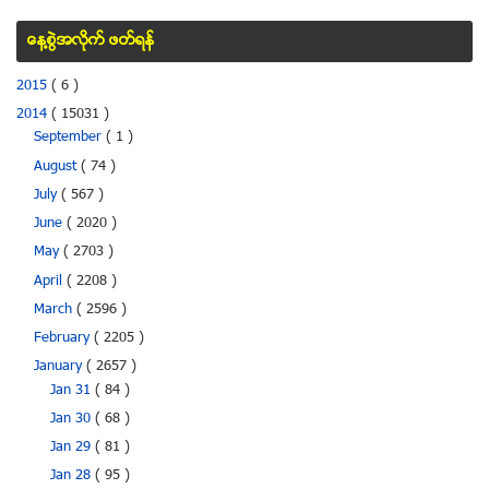
ေန႔စြဲအလိုက္ ဖတ္ရန္
2015
( 6 )
2014
( 15031 )
September
( 1 )
August
( 74 )
July
( 567 )
June
( 2020 )
May
( 2703 )
April
( 2208 )
March
( 2596 )
February
( 2205 )
January
( 2657 )
Jan 31
( 84 )
Jan 30
( 68 )
Jan 29
( 81 )
Jan 28
( 95 )