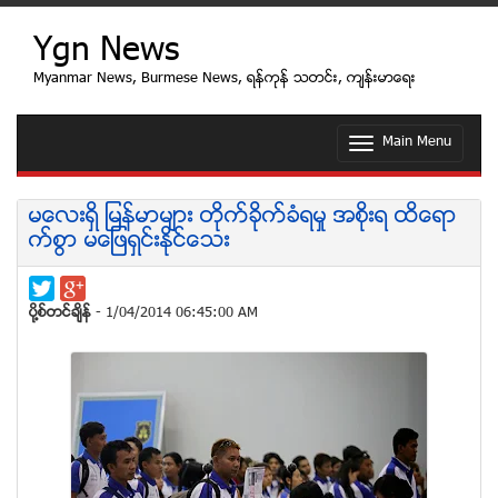
Ygn News
Myanmar News, Burmese News, ရန္ကုန္ သတင္း, က်န္းမာေရး
Main Menu
T
o
g
g
မေလးရွိ ျမန္မာမ်ား တိုက္ခိုက္ခံရမႈ အစိုးရ ထိေရာ
l
က္စြာ မေျဖရွင္းႏုိင္ေသး
e
n
a
v
ပုိ႔စ္တင္ခ်ိန္
- 1/04/2014 06:45:00 AM
i
g
a
t
i
o
n