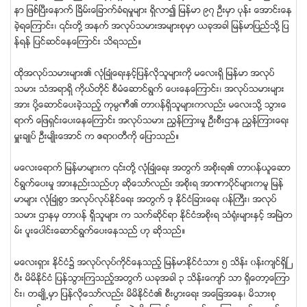
နာ ျဖစ္ၿပီးေနာက္ ၿခိမ္းေျခာက္ခံရမႈမ်ား ရွိလာ၍ ျမန္မာ ၉၇ ဦးမွာ ပုန္း ေအာင္းေန
ခဲ့ရေၾကာင္း၊ ၎တို႔ အနက္ အလုပ္သမားအမ်ားစုမွာ ယခုအခါ ျမန္မာျပည္သို႔ ျပ
န္ရန္ ျပင္ဆင္ေနေၾကာင္း သိရသည္။
ထိုအလုပ္သမားမ်ား၏ လုံၿခဳံေရးႏွင့္ျပန္လိုသူမ်ားကုိ မေလးရွိ ျမန္မာ အလုပ္
သမား သံအရာရွိ ကုိယ္တိုင္ စီမံေဆာင္ရြက္ ေပးေနေၾကာင္း၊ အလုပ္သမားမ်ား
အား ပို႔ေဆာင္ေပးခဲ့သည့္ ကုမၸဏီ၏ တာ၀န္ရွိသူမ်ားကလည္း မေလးသို႔ သြားေ
ရာက္ ေျဖရွင္းေပးေနေၾကာင္း အလုပ္သမား ညႊန္ၾကားမႈ ဦးစီးဌာန ညႊန္ၾကားေရး
မႉးခ်ဳပ္ ဦးမ်ဳိးေအာင္ က ဧရာ၀တီကုိ ေျပာသည္။
မေလးေရာက္ ျမန္မာမ်ားက ၎တို႔ လုံၿခဳံေရး အတြက္ အစိုးရ၏ တာ၀န္ယူေဆာ
င္ရြက္ေပးမႈ အားနည္းသည္ဟု ဆိုေသာ္လည္း အစိုးရ အာဏာပိုင္မ်ားကမူ ျမန္
မာမ်ား လုံၿခဳံစြာ အလုပ္လုပ္ႏိုင္ေရး အတြက္ ဒု ႏိုင္ငံျခားေရး ၀န္ႀကီး၊ အလုပ္
သမား ဌာနမွ တာ၀န္ ရွိ္သူမ်ား က သက္ဆိုင္ရာ ႏိုင္ငံအစိုးရ သံ႐ုံးမ်ားႏွင့္ အၿမဲတ
မ္း ပူးေပါင္းေဆာင္ရြက္ေပးေနသည္ ဟု ဆိုသည္။
မေလးရွား ႏိုင္ငံ၌ အလုပ္လုပ္ကိုင္ေနသည့္ ျမန္မာႏိုင္ငံသား ၅ သိန္း ၀န္းက်င္ရွိၿ
ပီး မိမိႏိုင္ငံ ျပန္သြားၾကသည့္အတြက္ ယခုအခါ ၃ သိန္းေက်ာ္ သာ ရွိေတာ့ေၾကာ
င္း၊ တခ်ဳိ႕မွာ ျပန္လိုေသာ္လည္း မိမိႏိုင္ငံ၏ စီးပြားေရး အေျခအေန၊ မိသားစု