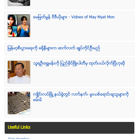
ေမျမတ္မြန္ ဗီဒီယုိမ်ား - Vidoes of May Myat Mon
ျမန္မာ့စီးပြားေရးကို ခရိုနီမ်ားက ဆက္လက္ ခ်ဳပ္ကိုင္ဥိီးမည္
သူရဦးေရႊမန္းကို ျပည္ခိုင္ျဖိဳးပါတီမွ ထုတ္ပယ္လိုက္ျပီဟုဆို
က်ဳိင္းလပ္ၿမိဳ႕နယ္ခြဲတြင္ လက္နက္၊ မူးယစ္ေရာင္းခ်သူမ်ားကို
ဖမ္းမိ
Useful Links