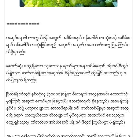
============
အဆုပ္ေရာဂါ ကာကြယ္ရန္ အတြက္ အစိမ္းေရာင္ ပန္းေဂၚဖီ စားသုံးသင့္ အစိမ္းေ
ရာင္ ပန္းေဂၚဖီ စားသံုးျခင္းသည္ အဆုတ္ အတြက္ အေထာက္အကူ ျပဳေၾကာင္း
သိရွိရသည္။
ေနာက္ဆံုး ေတြ႕ရွိေသာ သုေတသန ရလဒ္မ်ားအရ အစိမ္းေရာင္ ပန္းေဂၚဖီတြင္
ပါရွိေသာ ဓာတ္တစ္မ်ိဳးမွာ အဆုတ္၏ ခံႏိုင္ရည္အားကုိ တိုးျမွင့္ ေပးသည္ဟု ေ
ဖာ္ျပလ်က္ ရွိသည္။
ၿဗိတိန္ႏိုင္ငံတြင္ ႏွစ္စဥ္လူ (၃၀၀၀၀)ခန္႔မွာ စီးကရက္ အလြန္အမင္း ေသာက္သံုး
မႈေၾကာင့္ အဆုတ္ ေရာဂါမ်ား ျဖစ္ပြားၿပီး ေသဆံုးလ်က္ ရွိေနသည္။ အေမရိကန္
ႏိုင္ငံမွ သိပၸံ ပညာရွင္မ်ားက ဆာလ္ဖိုရာပိန္းေခၚ ဓာတ္တစ္မ်ိဳးမွာ အဆုတ္ အတြ
င္းရွိ ေရာဂါ ကာကြယ္ေသာ ဆဲလ္မ်ားကို ပိုမိုလႈပ္ရွား အသက္၀င္ ေစသည္ဟု
ေတြ႕ရွိခဲ့သည္။ ထိုဓာတ္မွာ အစိမ္းေရာင္ ပန္းေဂၚဖီတြင္ ၾကြယ္၀စြာ ပါရွိသည္။
NRF2ဟု ေခၚေသာ မ်ိဳးဗီဇဆဲလ္မွာ အဆုတ္အတြင္း အဆိပ္အေတာက္ ျဖစ္ပြား ေ