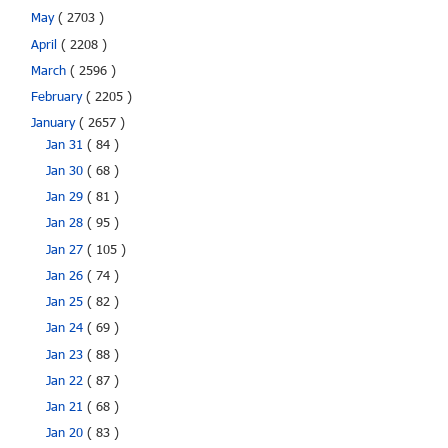
May
( 2703 )
April
( 2208 )
March
( 2596 )
February
( 2205 )
January
( 2657 )
Jan 31
( 84 )
Jan 30
( 68 )
Jan 29
( 81 )
Jan 28
( 95 )
Jan 27
( 105 )
Jan 26
( 74 )
Jan 25
( 82 )
Jan 24
( 69 )
Jan 23
( 88 )
Jan 22
( 87 )
Jan 21
( 68 )
Jan 20
( 83 )