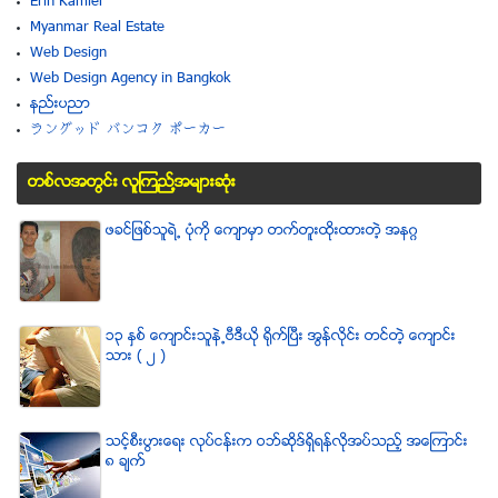
Erin Kamler
Myanmar Real Estate
Web Design
Web Design Agency in Bangkok
နည္းပညာ
ラングッド バンコク ポーカー
တစ္လအတြင္း လူၾကည္႔အမ်ားဆံုး
ဖခင္ျဖစ္သူရဲ႕ ပံုကို ေက်ာမွာ တက္တူးထိုးထားတဲ့ အနဂၢ
၁၃ ႏွစ္ ေက်ာင္းသူနဲ႕ဗီဒီယို ရိုက္ျပီး အြန္လိုင္း တင္တဲ့ ေက်ာင္း
သား ( ၂ )
သင့္စီးပြားေရး လုပ္ငန္းက ဝဘ္ဆိုဒ္ရွိရန္လိုအပ္သည့္ အေၾကာင္း
၈ ခ်က္