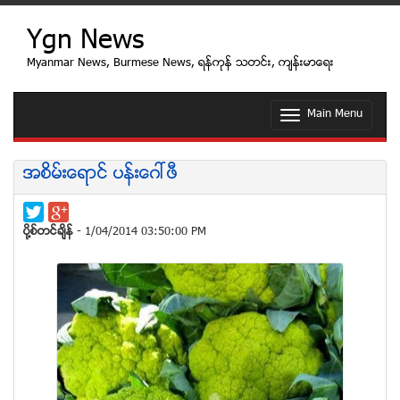
Ygn News
Myanmar News, Burmese News, ရန္ကုန္ သတင္း, က်န္းမာေရး
Main Menu
T
o
g
g
အစိမ္းေရာင္ ပန္းေဂၚဖီ
l
e
n
a
ပုိ႔စ္တင္ခ်ိန္
- 1/04/2014 03:50:00 PM
v
i
g
a
t
i
o
n