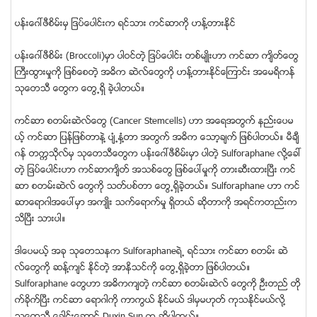
ပန္းေဂၚဖီစိမ္းမွ ျဒပ္ေပါင္းက ရင္သား ကင္ဆာကို ဟန္႔တားႏိုင္
ပန္းေဂၚဖီစိမ္း (Broccoli)မွာ ပါဝင္တဲ့ ျဒပ္ေပါင္း တစ္မ်ဳိးဟာ ကင္ဆာ က်ိတ္ေတြ
ႀကီးထြားမႈကို ျဖစ္ေစတဲ့ အဓိက ဆဲလ္ေတြကို ဟန္႔တားႏိုင္ေၾကာင္း အေမရိကန္
သုေတသီ ေတြက ေတြ႕ရွိ ခဲ့ပါတယ္။
ကင္ဆာ စတမ္းဆဲလ္ေတြ (Cancer Stemcells) ဟာ အေရအတြက္ နည္းေပမ
ယ့္ ကင္ဆာ ျပန္ျဖစ္တာနဲ႔ ပ်ံ႕ႏွံ႔တာ အတြက္ အဓိက ေသာ့ခ်က္ ျဖစ္ပါတယ္။ မီခ်ီ
ဂန္ တကၠသိုလ္မွ သုေတသီေတြက ပန္းေဂၚဖီစိမ္းမွာ ပါတဲ့ Sulforaphane လို႔ေခၚ
တဲ့ ျဒပ္ေပါင္းဟာ ကင္ဆာက်ိတ္ အသစ္ေတြ ျဖစ္ေပၚမႈကို တားဆီးထားၿပီး ကင္
ဆာ စတမ္းဆဲလ္ ေတြကို သတ္ပစ္တာ ေတြ႕ရွိခဲ့တယ္။ Sulforaphane ဟာ ကင္
ဆာေရာဂါအေပၚမွာ အက်ဳိး သက္ေရာက္မႈ ရွိတယ္ ဆိုတာကို အရင္ကတည္းက
သိၿပီး သားပါ။
ဒါေပမယ့္ အခု သုေတသနက Sulforaphaneရဲ႕ ရင္သား ကင္ဆာ စတမ္း ဆဲ
လ္ေတြကို ဆန္႔က်င္ ႏိုင္တဲ့ အာနိသင္ကို ေတြ႕ရွိခဲ့တာ ျဖစ္ပါတယ္။
Sulforaphane ေတြဟာ အဓိကက်တဲ့ ကင္ဆာ စတမ္းဆဲလ္ ေတြကို ဦးတည္ တုိ
က္ခိုက္ၿပီး ကင္ဆာ ေရာဂါကို ကာကြယ္ ႏိုင္မယ္ ဒါမွမဟုတ္ ကုသႏိုင္မယ္လို႔