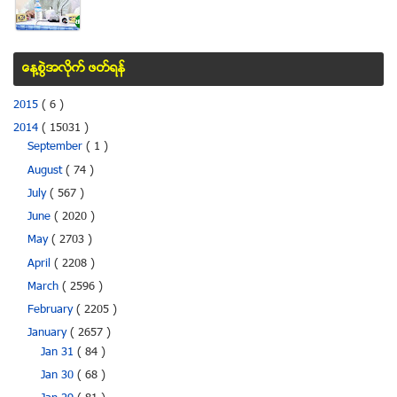
ေန႔စြဲအလိုက္ ဖတ္ရန္
2015
( 6 )
2014
( 15031 )
September
( 1 )
August
( 74 )
July
( 567 )
June
( 2020 )
May
( 2703 )
April
( 2208 )
March
( 2596 )
February
( 2205 )
January
( 2657 )
Jan 31
( 84 )
Jan 30
( 68 )