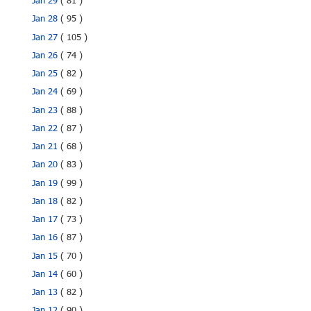
Jan 29
( 81 )
Jan 28
( 95 )
Jan 27
( 105 )
Jan 26
( 74 )
Jan 25
( 82 )
Jan 24
( 69 )
Jan 23
( 88 )
Jan 22
( 87 )
Jan 21
( 68 )
Jan 20
( 83 )
Jan 19
( 99 )
Jan 18
( 82 )
Jan 17
( 73 )
Jan 16
( 87 )
Jan 15
( 70 )
Jan 14
( 60 )
Jan 13
( 82 )