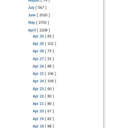
August
( 74 )
July
( 567 )
June
( 2020 )
May
( 2703 )
April
( 2208 )
Apr 30
( 83 )
Apr 29
( 102 )
Apr 28
( 73 )
Apr 27
( 52 )
Apr 26
( 88 )
Apr 25
( 106 )
Apr 24
( 109 )
Apr 23
( 60 )
Apr 22
( 80 )
Apr 21
( 86 )
Apr 20
( 67 )
Apr 19
( 82 )
Apr 18
( 88 )