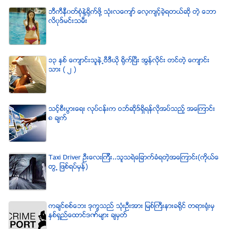
ဘီကီနီ၀တ္စံုနဲ႔႐ုိက္ဖို႔ သံုးလေက်ာ္ ေလ့က်င့္ခဲ့ရတယ္ဆို တဲ့ ေဘာ
လိ၀ုဒ္မင္းသမီး
၁၃ ႏွစ္ ေက်ာင္းသူနဲ႕ဗီဒီယို ရိုက္ျပီး အြန္လိုင္း တင္တဲ့ ေက်ာင္း
သား ( ၂ )
သင့္စီးပြားေရး လုပ္ငန္းက ဝဘ္ဆိုဒ္ရွိရန္လိုအပ္သည့္ အေၾကာင္း
၈ ခ်က္
Taxi Driver ဦးေလးၾကီး..သူသရဲေျခာက္ခံရတဲ့အေၾကာင္း(ကိုယ္ေ
တြ႕ ျဖစ္ရပ္မွန္)
ကခ်င္စစ္ေဘး ဒုကၡသည္ သံုးဦးအား ျမစ္ႀကီးနားခရိုင္ တရားရံုးမွ
ႏွစ္ရွည္ေထာင္ဒဏ္မ်ား ခ်မွတ္