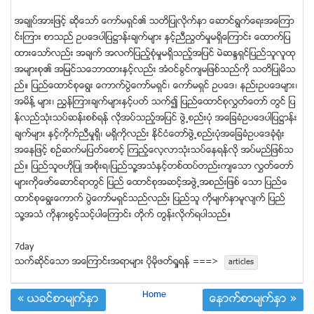
အခ်ဳပ္အားျဖင့္ ဆိုေသာ္ ေကာ္မရွင္၏ သတိျပဳလိုက္နာ ေဆာင္ရြက္ေရးအေၾကာ
င္းၾကား စာသည္ ဥပေဒပါျပ႒ာန္းခ်က္မ်ား ႏွင့္ညီၫြတ္မႈမရွိေၾကာင္း ေထာက္ျပ
ထားေသာ္လည္း အခ်က္ အလက္ျပည့္စံုမႈမရွိသည့္အျပင္ မဲဆႏၵရွင္ျပည္သူလူထု
အမ်ားစု၏ အျမင္သေဘာထားႏွင့္လည္း အံဝင္ခြင္က်မျဖစ္သည္ကို သတိျပဳမိသ
ည္။ ျပည္ေထာင္စုေရြး ေကာက္ပြဲေကာ္မရွင္၊ ေကာ္မရွင္ ဥပေဒ၊ နည္းဥပေဒမ်ား၊
အမိန္႔ မ်ား၊ ၫႊန္ၾကားခ်က္မ်ားႏွင့္ပတ္ သက္၍ ျပည္ေထာင္စုလႊတ္ေတာ္ တြင္ ျပ
န္လည္သံုးသပ္ဆန္းစစ္ရန္ လိုအပ္သည့္အျပင္ ဖြဲ႕စည္းပံု အေျခခံဥပေဒပါျပ႒ာန္း
ခ်က္မ်ား ႏွင့္ကိုက္ညီမႈရွိ၊ မရွိကိုလည္း ႏိုင္ငံေတာ္ဖြဲ႕စည္းပံုအေျခခံဥပေဒခံု႐ံုး
အေနျဖင့္ စဥ္ဆက္မျပတ္ေစာင့္ ၾကည့္ေလ့လာသံုးသပ္ေနရန္လို အပ္မည္ျဖစ္သ
ည္။ ျပည္သူဗဟုိျပဳ အစိုးရ၊ျပည္သူ႔အသံႏွင့္တစ္ထပ္တည္းက်ေသာ လႊတ္ေတာ္
မ်ားကိုေဖာ္ေဆာင္ရာတြင္ ျပည္ ေထာင္စုအဆင့္အဖြဲ႕အစည္းျဖစ္ ေသာ ျပည္ေ
ထာင္စုေရြးေကာက္ ပြဲေကာ္မရွင္သည္လည္း ျပည္သူ ကိုမ်က္ႏွာမူလ်က္ ျပည္
သူ႔အသံ ကိုနားစြင့္သင့္ပါေၾကာင္း တုိက္ တြန္းလုိက္ရပါသည္။
7day
သက္ဆုိင္ေသာ အေၾကာင္းအရာမ်ား ပုိမုိဖတ္ရႈရန္ ===>
articles
Home
« ယခင္စာမ်က္ႏွာ
ေနာက္စာမ်က္ႏွာ »