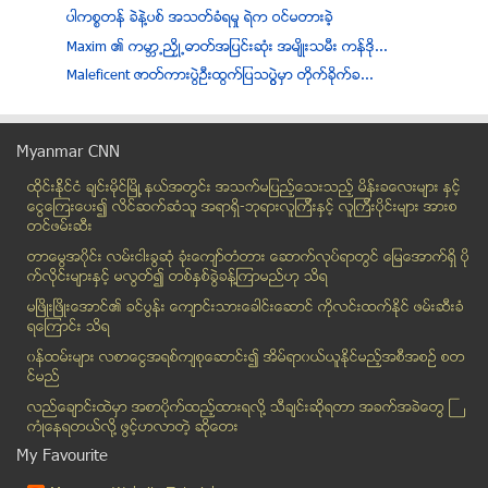
ပါကစၥတန္ ခဲနဲ႔ပစ္ အသတ္ခံရမွု ရဲက ဝင္မတားခဲ့
Maxim ၏ ကမာၻ႕ညႇိဳ႕ဓာတ္အျပင္းဆံုး အမ်ိဳးသမီး ကန္ဒို...
Maleficent ဇာတ္ကားပဲြဦးထြက္ျပသပဲြြမွာ တိုက္ခိုက္ခ...
Zombie ကားေတြၾကိဳက္တဲ့ ခ်စ္သူကို ထူးထူးဆန္းဆန္းလက္...
အသက္ ၃၀ အရြယ္ အမ်ိဳးသမီးေတြ မျဖစ္မေန လုပ္ေဆာင္သင့္...
Myanmar CNN
နွလုံးသားတြင္ ကမၸည္းတ္င္(ျဖစ္ရပ္မွန္)
ထိုင္းနို္င္ငံ ခ်င္းမိုင္ျမိဳ ့နယ္အတြင္း အသက္မျပည့္ေသးသည့္ မိန္းခေလးမ်ား နွင့္
ဘီဂိတ္ကဲ့သုိ႔ ေအာင္ျမင္သူတို႔ လမ္းစဥ္
ေငြေၾကးေပး၍ လိင္ဆက္ဆံသူ အရာရွိ-ဘုရားလူၾကီးနွင့္ လူၾကီးပိုင္းမ်ား အားစ
အားနာစရာေတာ့ ေကာင္းေနၿပီ - ဟာသ
တင္ဖမ္းဆီး
မုန္႔မ်ားတြင္ ဝက္မ်ိဳးဗီဇပါဝင္ေနေၾကာင္း ေတြ႕ၿပီးေန...
တာေမြအ၀ိုင္း လမ္းငါးခြဆံု ခံုးေက်ာ္တံတား ေဆာက္လုပ္ရာတြင္ ေျမေအာက္ရွိ ပို
ေကာ္မရွင္၏ သတိေပးစာ၊ လူထုမ်က္ႏွာ မူေရးႏွင့္ လူထုေခ...
က္လိုင္းမ်ားႏွင့္ မလြတ္၍ တစ္ႏွစ္ခြဲခန္႔ၾကာမည္ဟု သိရ
ကိုယ္လက္ေလ့က်င့္ခန္း မလုပ္သင့္တဲ့ အခ်ိန္မ်ား
မၿဖိဳးၿဖိဳးေအာင္၏ ခင္ပြန္း ေက်ာင္းသားေခါင္းေဆာင္ ကိုလင္းထက္ႏိုင္ ဖမ္းဆီးခံ
ရေၾကာင္း သိရ
ရည္းစားေဟာင္းကို အိပ္မက္မက္တဲ့အခါ
၀န္ထမ္းမ်ား လစာေငြအရစ္က်စုေဆာင္း၍ အိမ္ရာ၀ယ္ယူႏုိင္မည့္အစီအစဥ္ စတ
မ်က္နွာဖံုးစြပ္ အမ်ိဳးသမီးမ်ား ျမိဳ ့ေတာ္ခန္းမေ၇ွ ...
င္မည္
၄၃၆ ျပင္ေရး ဘာဆက္ျဖစ္လာႏိုင္သလဲ
လည္ေခ်ာင္းထဲမွာ အစာပိုက္ထည့္ထားရလုိ႔ သီခ်င္းဆုိရတာ အခက္အခဲေတြ ႀ
ခြင့္ျပဳခ်က္ မရရွိဘဲ လိႈင္သာယာတြင္ ေဟာေျပာပြဲ ျပဳလ...
ကံဳေနရတယ္လို႔ ဖြင့္ဟလာတဲ့ ဆုိေတး
ႏုိင္ငံတကာသတင္းတုိမ်ား
My Favourite
X-Men: Days of Future Past ၾကည့္တဲ့အခါ လြတ္သြားႏို...