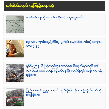
တစ္ပါတ္အတြင္း လူၾကည့္အမ်ားဆံုး
အပစ္ရပ္ေရးကို ေနာက္အစိုးရနဲ႔ ေဆြးေႏြးမယ္။
၁၃ ႏွစ္ ေက်ာင္းသူနဲ႕ဗီဒီယို ရိုက္ျပီး အြန္လိုင္း တင္တဲ့ ေက်ာင္း
သား ( ၂ )
ရခုိင္ျပည္နယ္ ျပန္လည္ထူေထာင္ေရး စီမံခ်က္မ်ားတြင္ ေဒၚ
လာ သန္း ၁၀၀ ေက်ာ္ လုိအပ္ေနၿပီး လက္ရွိတြင္ သန္း ၈၀ ခန္႔
ရရွိထား
ျပည္လမ္းႏွင့္ ဥကၠလာလမ္းဆုံ မီးပြိဳင့္အနီး ယာဥ္သုံးစီးဆင့္တို
က္မႈျဖစ္ပြား