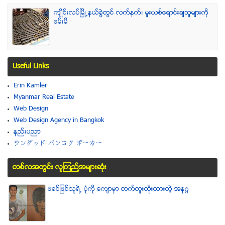
က်ဳိင္းလပ္ၿမိဳ႕နယ္ခြဲတြင္ လက္နက္၊ မူးယစ္ေရာင္းခ်သူမ်ားကို
ဖမ္းမိ
Useful Links
Erin Kamler
Myanmar Real Estate
Web Design
Web Design Agency in Bangkok
နည္းပညာ
ラングッド バンコク ポーカー
တစ္လအတြင္း လူၾကည္႔အမ်ားဆံုး
ဖခင္ျဖစ္သူရဲ႕ ပံုကို ေက်ာမွာ တက္တူးထိုးထားတဲ့ အနဂၢ