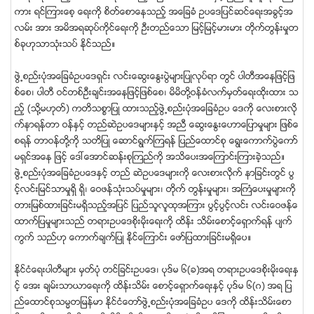
ကား ရင္ၾကားေစ့ ေရးကို စိတ္ေစာေနသည့္ အေျခခံ ဥပေဒျပင္ဆင္ေရးအခြင့္အ
လမ္း အား အမိအရဆုပ္ကိုင္ေရးကို ဦးတည္ေသာ ျမင့္ျမင့္မားမား တိုက္တြန္းမႈတ
စ္ခုဟုသာသံုးသပ္ ႏိုင္သည္။
ဖြဲ႕စည္းပံုအေျခခံဥပေဒရွင္း လင္းေဆြးေႏြးပြဲမ်ားျပဳလုပ္ရာ တြင္ ပါတီအေနျဖင့္ျဖ
စ္ေစ၊ ပါတီ ဝင္တစ္ဦးခ်င္းအေနျဖင့္ျဖစ္ေစ၊ မိမိတို႔ဝန္ခံလက္မွတ္ေရးထုိးထား သ
ည့္ (သို႔မဟုတ္) ကတိသစၥာျပဳ ထားသည့္ဖြဲ႕စည္းပံုအေျခခံဥပ ေဒကုိ ေလးစားလို
က္နာရန္တာ ဝန္ႏွင့္ တည္ဆဲဥပေဒမ်ားႏွင့္ အညီ ေဆြးေႏြးေဟာေျပာမႈမ်ား ျဖစ္ေ
စရန္ တာဝန္တို႔ကို သတိျပဳ ေဆာင္ရြက္ၾကရန္ ျပည္ေထာင္စု ေရြးေကာက္ပြဲေကာ္
မရွင္အေန ျဖင့္ ေဒၚေအာင္ဆန္းစုၾကည္ကို အသိေပးအေၾကာင္းၾကားခဲ့သည္။
ဖြဲ႕စည္းပံုအေျခခံဥပေဒႏွင့္ တည္ ဆဲဥပေဒမ်ားကို ေလးစားလိုက္ နာျခင္းတြင္ ပြ
င့္လင္းျမင္သာမႈရွိ ရွိ၊ ေဝဖန္သုံးသပ္မႈမ်ား၊ တုိက္ တြန္းမႈမ်ား၊ အႀကံေပးမႈမ်ားကို
တားျမစ္ထားျခင္းမရွိသည့္အျပင္ ျပည္သူလူထုအၾကား ပြင့္ပြင့္လင္း လင္းေဝဖန္ေ
ထာက္ျပမႈမ်ားသည္ တရားဥပေဒစိုးမုိးေရးကို ထိန္း သိမ္းေစာင့္ေရွာက္ရန္ ပ်က္
ကြက္ သည္ဟု ေကာက္ခ်က္ျပဳ ႏုိင္ေၾကာင္း ေဖာ္ျပထားျခင္းမရွိေပ။
ႏိုင္ငံေရးပါတီမ်ား မွတ္ပံု တင္ျခင္းဥပေဒ၊ ပုဒ္မ ၆(ခ)အရ တရားဥပေဒစိုးမိုးေရးႏွ
င့္ ေအး ခ်မ္းသာယာေရးကို ထိန္းသိမ္း ေစာင့္ေရွာက္ေရးႏွင့္ ပုဒ္မ ၆(ဂ) အရ ျပ
ည္ေထာင္စုသမၼတျမန္မာ ႏိုင္ငံေတာ္ဖြဲ႕စည္းပံုအေျခခံဥပ ေဒကုိ ထိန္းသိမ္းေစာ