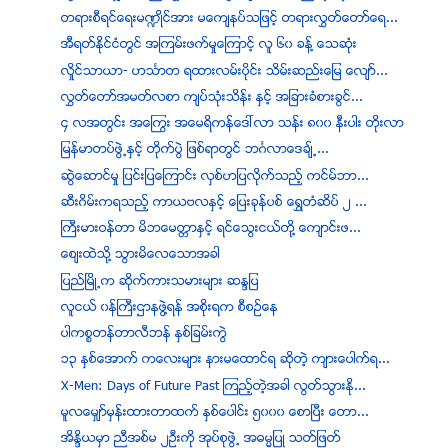
တရားစီရင္ေရးမ႑ဳိင္အား မေက်နပ္သျဖင့္ တရားလႊတ္ေတာ္ေရ...
အီရတ္ႏိုင္ငံတြင္ အၾကမ္းဖက္မႈေၾကာင့္ လူ ၆၀ ခန္႔ ေသဆုံး
လိႈင္သာယာ- ဟသၤာတ ရထားလမ္းပိုင္း သိမ္းဆည္းေျမ ေလ်ာ္...
လႊတ္ေတာ္အမတ္လစာ က်ပ္သုံးသိန္း ႏွင့္ အျခားခံစားခြင္...
၄ လအတြင္း အေႂကြး အေမရိကန္ေဒၚလာ သန္း ၈၀၀ နီးပါး တိုးလာ
ျမန္မာတပ္ဖြဲ႕ႏွင့္ တိုက္ပြဲ ျဖစ္ရာတြင္ ဘဂၤလာေဒခ်္႕...
ဆြဲေဆာင္မႈ ျပင္းျပေၾကာင္း လွစ္ဟျပလုိက္သည့္ ကင္မ္ဘာ...
ဆီးဂိမ္းကရသည့္ ကာယဗလႏွင့္ ေျပးခုန္ပစ္ ေရႊတံဆိပ္ ၂ ...
ႀကီးမားဝန္တာ မိဘေမတၱာႏွင့္ ရင္ေသြးငယ္တို႔ ေက်ာင္းဖ...
ေစ်းထဲသို႔ သြားမိေလေသာအခါ
ျပည္ၿမိဳ႕က ဆုိက္ကားသမားမ်ား ဆႏၵျပ
လူငယ္ ၀န္ႀကီးဌာနဖြဲ႔ရန္ အစိုးရက စီစဥ္ေန
ပါကစၥတန္တာလီဘန္ ႏွစ္ျခမ္းကြဲ
၁၃ ႏွစ္ေအာက္ ကေလးမ်ား နားမေထာင္ရ ဆိုတဲ့ က်ားေပါက္ရ...
X-Men: Days of Future Past ၾကည့္တဲ့အခါ လြတ္သြားႏို...
မူလေမွ်ာ္မွန္းထားတာထက္ ႏွစ္ေပါင္း ၅၀၀၀ ေစာျပီး ေတာ...
အိႏၵိယမွာ ညီအစ္မ ၂ဦးကို အုပ္စုဖြဲ႕ အဓမၼျပဳ သတ္ျဖတ္