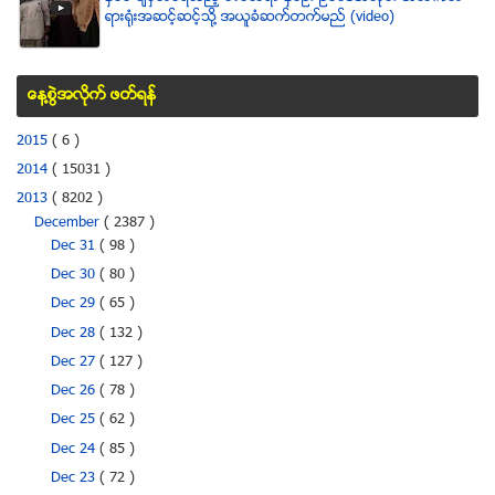
ရားရံုးအဆင့္ဆင့္သို႔ အယူခံဆက္တက္မည္ (video)
ေန႔စြဲအလိုက္ ဖတ္ရန္
2015
( 6 )
2014
( 15031 )
2013
( 8202 )
December
( 2387 )
Dec 31
( 98 )
Dec 30
( 80 )
Dec 29
( 65 )
Dec 28
( 132 )
Dec 27
( 127 )
Dec 26
( 78 )
Dec 25
( 62 )
Dec 24
( 85 )
Dec 23
( 72 )