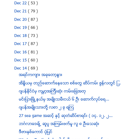
Dec 22
( 53 )
Dec 21
( 79 )
Dec 20
( 87 )
Dec 19
( 66 )
Dec 18
( 73 )
Dec 17
( 87 )
Dec 16
( 81 )
Dec 15
( 60 )
Dec 14
( 69 )
အရင္ကက်ား အခုေတာ့ႏြား
အိႏၵိယမွ တည္ေဆာက္ေနေသာ စစ္ေတြ ဆိပ္ကမ္း ဇြန္လတြင္ ျ...
ဂ်ပန္ႏိုင္ငံမွ ကမၻာ့အၾကီးဆံုး ကမ္းေျခအတု
မင္းျပားျမိဳ႕နယ္မွ အမ်ိဳးသမီးငယ္ ၆ ဦး ေဆာက္လုပ္ေရ...
ဂ်ပန္အမ်ိဳးသားတို႔ လစာ ၂ ခု ရၾက
27 sea game အဆင့္ ႏွင့္ ဆုတံဆိပ္စာရင္း ( ၁၄. ၁၂. ၂...
ဘဂၤလာေဒခ်္႕ ဆူပူ အၾကမ္းဖက္မူ လူ ၈ ဦးေသဆံုး
ဒီဖားႏွစ္ေကာင္ ပံုျပင္