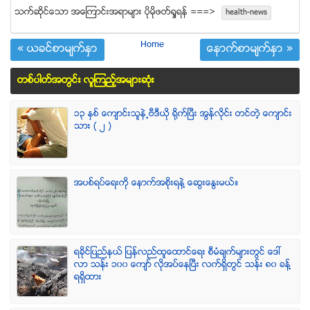
သက္ဆုိင္ေသာ အေၾကာင္းအရာမ်ား ပုိမုိဖတ္ရႈရန္ ===>
health-news
Home
« ယခင္စာမ်က္ႏွာ
ေနာက္စာမ်က္ႏွာ »
တစ္ပါတ္အတြင္း လူၾကည့္အမ်ားဆံုး
၁၃ ႏွစ္ ေက်ာင္းသူနဲ႕ဗီဒီယို ရိုက္ျပီး အြန္လိုင္း တင္တဲ့ ေက်ာင္း
သား ( ၂ )
အပစ္ရပ္ေရးကို ေနာက္အစိုးရနဲ႔ ေဆြးေႏြးမယ္။
ရခုိင္ျပည္နယ္ ျပန္လည္ထူေထာင္ေရး စီမံခ်က္မ်ားတြင္ ေဒၚ
လာ သန္း ၁၀၀ ေက်ာ္ လုိအပ္ေနၿပီး လက္ရွိတြင္ သန္း ၈၀ ခန္႔
ရရွိထား