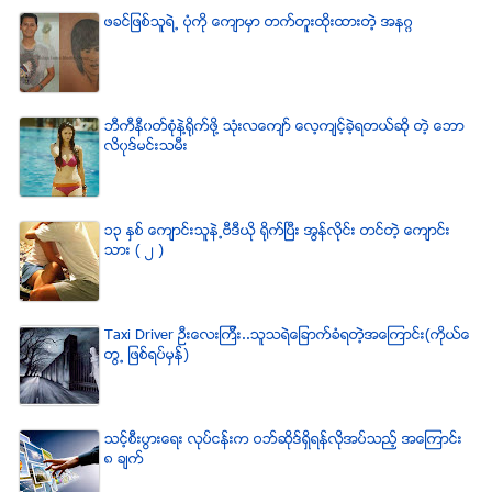
ဖခင္ျဖစ္သူရဲ႕ ပံုကို ေက်ာမွာ တက္တူးထိုးထားတဲ့ အနဂၢ
ဘီကီနီ၀တ္စံုနဲ႔႐ုိက္ဖို႔ သံုးလေက်ာ္ ေလ့က်င့္ခဲ့ရတယ္ဆို တဲ့ ေဘာ
လိ၀ုဒ္မင္းသမီး
၁၃ ႏွစ္ ေက်ာင္းသူနဲ႕ဗီဒီယို ရိုက္ျပီး အြန္လိုင္း တင္တဲ့ ေက်ာင္း
သား ( ၂ )
Taxi Driver ဦးေလးၾကီး..သူသရဲေျခာက္ခံရတဲ့အေၾကာင္း(ကိုယ္ေ
တြ႕ ျဖစ္ရပ္မွန္)
သင့္စီးပြားေရး လုပ္ငန္းက ဝဘ္ဆိုဒ္ရွိရန္လိုအပ္သည့္ အေၾကာင္း
၈ ခ်က္