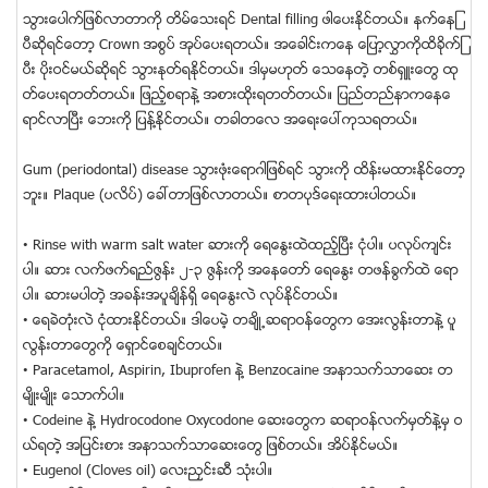
သြားေပါက္ျဖစ္လာတာကို တိမ္ေသးရင္ Dental filling ဖါေပးႏိုင္တယ္။ နက္ေနျ
ပီဆိုရင္ေတာ့ Crown အစြပ္ အုပ္ေပးရတယ္။ အေခါင္းကေန ေျပာ့လႊာကိုထိခိုက္ျ
ပီး ပိုးဝင္မယ္ဆိုရင္ သြားႏုတ္ရႏိုင္တယ္။ ဒါမွမဟုတ္ ေသေနတဲ့ တစ္ရွဴးေတြ ထု
တ္ေပးရတတ္တယ္။ ျဖည့္စရာနဲ႔ အစားထိုးရတတ္တယ္။ ျပည္တည္နာကေနေ
ရာင္လာျပီး ေဘးကို ျပန္႔ႏိုင္တယ္။ တခါတေလ အေရးေပၚကုသရတယ္။
Gum (periodontal) disease သြားဖံုးေရာဂါျဖစ္ရင္ သြားကို ထိန္းမထားႏိုင္ေတာ့
ဘူး။ Plaque (ပလိပ္) ေခၚတာျဖစ္လာတယ္။ စာတပုဒ္ေရးထားပါတယ္။
• Rinse with warm salt water ဆားကို ေရေႏြးထဲထည့္ျပီး ငံုပါ။ ပလုပ္က်င္း
ပါ။ ဆား လက္ဖက္ရည္ဇြန္း ၂-၃ ဇြန္းကို အေနေတာ္ ေရေႏြး တဖန္ခြက္ထဲ ေရာ
ပါ။ ဆားမပါတဲ့ အခန္းအပူခ်ိန္ရွိ ေရေႏြးလဲ လုပ္ႏိုင္တယ္။
• ေရခဲတံုးလဲ ငံုထားႏိုင္တယ္။ ဒါေပမဲ့ တခ်ိဳ႕ဆရာဝန္ေတြက ေအးလြန္းတာနဲ႔ ပူ
လြန္းတာေတြကို ေရွာင္ေစခ်င္တယ္။
• Paracetamol, Aspirin, Ibuprofen နဲ႔ Benzocaine အနာသက္သာေဆး တ
မ်ိဳးမ်ိဳး ေသာက္ပါ။
• Codeine နဲ႔ Hydrocodone Oxycodone ေဆးေတြက ဆရာဝန္လက္မွတ္နဲ႔မွ ဝ
ယ္ရတဲ့ အျပင္းစား အနာသက္သာေဆးေတြ ျဖစ္တယ္။ အိပ္ႏိုင္မယ္။
• Eugenol (Cloves oil) ေလးညွင္းဆီ သံုးပါ။