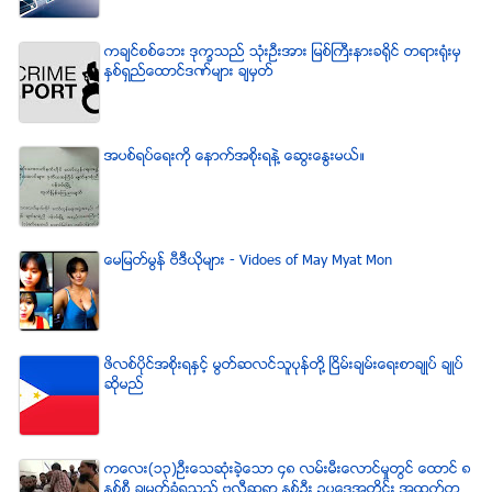
ကခ်င္စစ္ေဘး ဒုကၡသည္ သံုးဦးအား ျမစ္ႀကီးနားခရိုင္ တရားရံုးမွ
ႏွစ္ရွည္ေထာင္ဒဏ္မ်ား ခ်မွတ္
အပစ္ရပ္ေရးကို ေနာက္အစိုးရနဲ႔ ေဆြးေႏြးမယ္။
ေမျမတ္မြန္ ဗီဒီယုိမ်ား - Vidoes of May Myat Mon
ဖိလစ္ပိုင္အစိုးရႏွင့္ မြတ္ဆလင္သူပုန္တို႔ ၿငိမ္းခ်မ္းေရးစာခ်ဳပ္ ခ်ဳပ္
ဆိုမည္
ကေလး(၁၃)ဦးေသဆံုးခဲ့ေသာ ၄၈ လမ္းမီးေလာင္မႈတြင္ ေထာင္ ၈
ႏွစ္စီ ခ်မွတ္ခံရသည့္ ဗလီဆရာ ႏွစ္ဦး ဥပေဒအတိုင္း အထက္တ