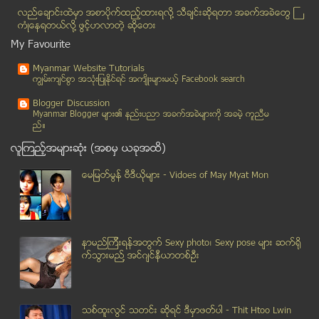
ရတနာပုံ ေန႔စဥ္သတင္းစာ (၁၄-၁၂-၂၀၁၃)
လည္ေခ်ာင္းထဲမွာ အစာပိုက္ထည့္ထားရလုိ႔ သီခ်င္းဆုိရတာ အခက္အခဲေတြ ႀ
ျမဝတီ ေန႔စဥ္သတင္းစာ (၁၄-၁၂-၂၀၁၃)
ကံဳေနရတယ္လို႔ ဖြင့္ဟလာတဲ့ ဆုိေတး
ေၾကးမုံ သတင္းစာ (၁၄-၁၂-၂၀၁၃)
My Favourite
ျမန္မာ့အလင္း သတင္းစာ (၁၄-၁၂-၂၀၁၃)
Myanmar Website Tutorials
ေငြေတာင္းသည့္ အုပ္ခ်ဳပ္ေရးမွဴးမ်ားကို တိုင္ၾကားေသာ...
ကၽြမ္းက်င္စြာ အသုံးျပဳႏုိင္ရင္ အက်ိဳးမ်ားမယ့္ Facebook search
စကၤာပူေမာ္ဒယ္ ၃ ဦးကုိ လမ္းေပၚမွာ တုိက္ခုိက္
Blogger Discussion
ျမန္မာဘီယာကုမၸဏီမွ ကုန္ၾကမ္းဟုယူဆရေသာ ဖြဲႏုမ်ားေၾက...
Myanmar Blogger မ်ား၏ နည္းပညာ အခက္အခဲမ်ားကုိ အခမဲ့ ကူညီမ
ည္။
၂၇ ႀကိမ္ေျမာက္ SEA Games ေဘာလုံးပြဲစဥ္ဇယား အမ်ဳိးသ...
လူၾကည့္အမ်ားဆုံး (အစမွ ယခုအထိ)
ႏိုင္၊ က်ဥ္းမ်ား ဖမ္းလုိက္၊ လႊတ္လိုက္ လုပ္ေနျခင္းမ...
ရန္ကုန္ရွိ တရုတ္တိုင္းရင္းေဆးခန္းမ်ား ႏွင့္ တရုတ္ေ...
ေမျမတ္မြန္ ဗီဒီယုိမ်ား - Vidoes of May Myat Mon
ေကာ့မွဴးၿမိဳ႕နယ္ အေျခခံဥပေဒ ျပင္ဆင္ေရး ဆိုင္ရာ ေဟာ...
ေဒါက္တာ စင္သီယာေမာင္ကို ထိုင္းမင္းသမီး သီရိဒုံက ဂု...
မီး႐ႈိ႕အၾကမ္းဖက္မႈ မ်ားေၾကာင့္ ဘဂၤလားေဒ့ရွ္ေရာက္ ရ...
နာမည္ၾကီးရန္အတြက္ Sexy photo၊ Sexy pose မ်ား ဆက္ရို
အရက္ ႏွင့္ ဘီယာမ်ားကို တရားဝင္ တင္သြင္းခြင့္ ျပဳရန...
က္သြားမည္႔ အင္ဂ်င္နီယာတစ္ဦး
အရြယ္မေရာက္ေသးေသာ အမ်ိဳးသမီး ကုိယ္၀န္ေဆာင္မႈႏႈန္း ...
ေက်ာင္းသား အေဆာင္မ်ားကိစၥ တကၠသိုလ္ဆရာ၊ ဆရာမမ်ားအသင...
ေပါက္ေတာ ဘဂၤါလီ ဒုကၡသည္စခန္း မီးေလာင္မႈ အိမ္ေထာင္စ...
သစ္ထူးလြင္ သတင္း ဆုိရင္ ဒီမွာဖတ္ပါ - Thit Htoo Lwin