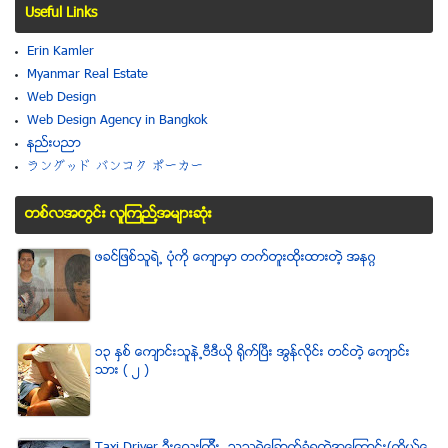
Useful Links
Erin Kamler
Myanmar Real Estate
Web Design
Web Design Agency in Bangkok
နည္းပညာ
ラングッド バンコク ポーカー
တစ္လအတြင္း လူၾကည္႔အမ်ားဆံုး
ဖခင္ျဖစ္သူရဲ႕ ပံုကို ေက်ာမွာ တက္တူးထိုးထားတဲ့ အနဂၢ
၁၃ ႏွစ္ ေက်ာင္းသူနဲ႕ဗီဒီယို ရိုက္ျပီး အြန္လိုင္း တင္တဲ့ ေက်ာင္း
သား ( ၂ )