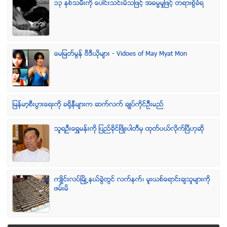
၁၃ ႏွစ္သမီးကို ေပါင္းသင္းမိသျဖင့္ အဓမၼမႈျဖင့္ တရားစြဲခံရ
ေမျမတ္မြန္ ဗီဒီယုိမ်ား - Vidoes of May Myat Mon
ျမန္မာ့စီးပြားေရးကို ခရိုနီမ်ားက ဆက္လက္ ခ်ဳပ္ကိုင္ဥိီးမည္
သူရဦးေရႊမန္းကို ျပည္ခိုင္ျဖိဳးပါတီမွ ထုတ္ပယ္လိုက္ျပီဟုဆို
က်ဳိင္းလပ္ၿမိဳ႕နယ္ခြဲတြင္ လက္နက္၊ မူးယစ္ေရာင္းခ်သူမ်ားကို
ဖမ္းမိ