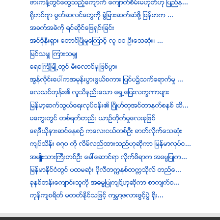
ဖားကန္႔တြင္ေတြ႔သည့္ေက်ာက္ ေက်ာက္စိမ္းမဟုတ္ဟု ျပည္န...
ရိုဟင္ဂ်ာ မြတ္ဆလင္ေတြကို ခြဲျခားဆက္ဆံဖို႔ ျမန္မာက ...
အခက္အခဲကုိ ရင္ဆုိင္ေျဖရွင္းျခင္း
အင္ဒိုနီးရွား ေတာင္ၿပိဳမႈေၾကာင့္ လူ ၁၁ ဦးေသဆံုး၊ ...
ျမင္သမွ် ၾကားသမွ်
ေရစႀကဳိျမဳိ႕တြင္ မီးေလာင္မွဳျဖစ္ပြား
အြန္လိုင္းေပၚကအမုန္းပြားဖြယ္စကား ျပင္ပ၌သက္ေရာက္မႈ ...
ေလသင္တုန္း၏ လူသိနည္းေသာ ေရွ႕ေျပးလကၡဏာမ်ား
ျမန္မာ့ဆက္သြယ္ေရးလုပ္ငန္း၏ ၿဂိဳဟ္တုအင္တာနက္စနစ္ ထိ...
မေကြးတြင္ တစ္ရက္တည္း ယာဥ္တိုက္မႈေလးခုျဖစ္
ေရဒီယိုနားဆင္ေနစဥ္ ကေလးငယ္တစ္ဦး ဓာတ္လိုက္ေသဆံုး
က်ပ္သိန္း ၈၇၀ ကို လိမ္လည္ထားသည္ဟုဆိုကာ ျမန္မာလုပ္င...
အမ်ဳိးသားႀကီးတစ္ဦး ေခၚေဆာင္ရာ လိုက္မိရာက အဓမၼျပဳက...
ျမန္မာႏိုင္ငံတြင္ ပထမဆံုး ပိုလီတကၠနစ္တကၠသိုလ္ တည္ေ...
ခုႏွစ္တန္းေက်ာင္းသူကုိ အဓမၼျပဳက်င္႔ဟုဆုိကာ စာက်က္ဝ...
ကုန္က်စရိတ္ မတတ္ႏိုင္သျဖင့္ ကမၻာ႔ဖလားဖြင့္ပြဲ ႐ိုး...
ရိုဟင္ဂ်ာအေပၚ လူ႔အခြင့္အေရး ခ်ဳိးေဖာက္ဟု ျမန္မာအစိ...