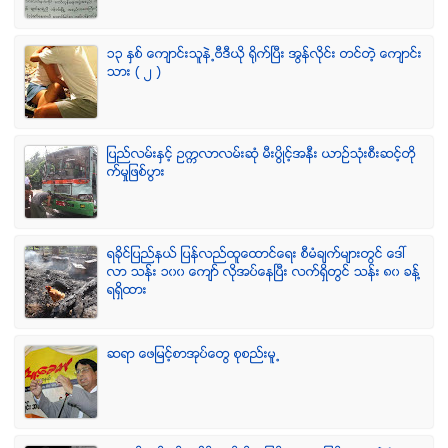
၁၃ ႏွစ္ ေက်ာင္းသူနဲ႕ဗီဒီယို ရိုက္ျပီး အြန္လိုင္း တင္တဲ့ ေက်ာင္း
သား ( ၂ )
ျပည္လမ္းႏွင့္ ဥကၠလာလမ္းဆုံ မီးပြိဳင့္အနီး ယာဥ္သုံးစီးဆင့္တို
က္မႈျဖစ္ပြား
ရခုိင္ျပည္နယ္ ျပန္လည္ထူေထာင္ေရး စီမံခ်က္မ်ားတြင္ ေဒၚ
လာ သန္း ၁၀၀ ေက်ာ္ လုိအပ္ေနၿပီး လက္ရွိတြင္ သန္း ၈၀ ခန္႔
ရရွိထား
ဆရာ ေဖျမင့္စာအုပ္ေတြ စုစည္းမူ႕