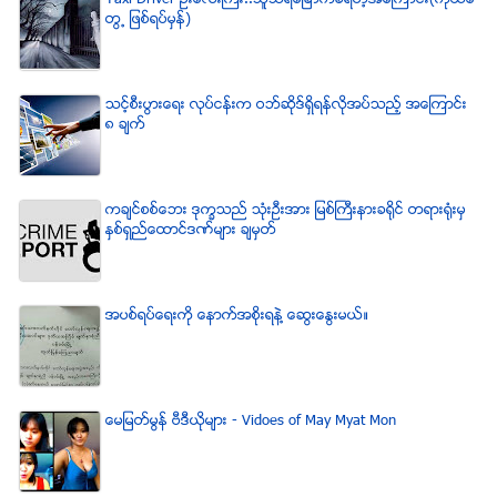
Taxi Driver ဦးေလးၾကီး..သူသရဲေျခာက္ခံရတဲ့အေၾကာင္း(ကိုယ္ေ
တြ႕ ျဖစ္ရပ္မွန္)
သင့္စီးပြားေရး လုပ္ငန္းက ဝဘ္ဆိုဒ္ရွိရန္လိုအပ္သည့္ အေၾကာင္း
၈ ခ်က္
ကခ်င္စစ္ေဘး ဒုကၡသည္ သံုးဦးအား ျမစ္ႀကီးနားခရိုင္ တရားရံုးမွ
ႏွစ္ရွည္ေထာင္ဒဏ္မ်ား ခ်မွတ္
အပစ္ရပ္ေရးကို ေနာက္အစိုးရနဲ႔ ေဆြးေႏြးမယ္။
ေမျမတ္မြန္ ဗီဒီယုိမ်ား - Vidoes of May Myat Mon