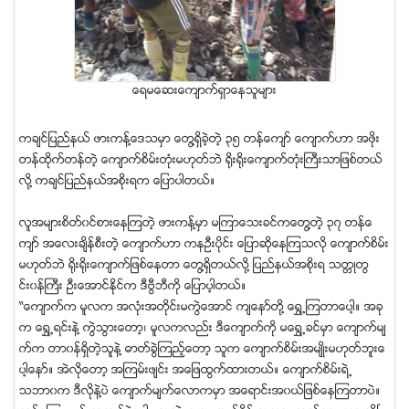
ေရမေဆးေက်ာက္ရွာေနသူမ်ား
ကခ်င္ျပည္နယ္ ဖားကန္႔ေဒသမွာ ေတြ႔ရွိခဲ့တဲ့ ၃၅ တန္ေက်ာ္ ေက်ာက္ဟာ အဖိုး
တန္ထိုက္တန္တဲ့ ေက်ာက္စိမ္းတုံးမဟုတ္ဘဲ ရိုးရိုးေက်ာက္တုံးႀကီးသာျဖစ္တယ္
လို႔ ကခ်င္ျပည္နယ္အစိုးရက ေျပာပါတယ္။
လူအမ်ားစိတ္၀င္စားေနၾကတဲ့ ဖားကန္႔မွာ မၾကာေသးခင္ကေတြ႔တဲ့ ၃၇ တန္ေ
က်ာ္ အေလးခ်ိန္စီးတဲ့ ေက်ာက္ဟာ ကနဦးပိုင္း ေျပာဆိုေနၾကသလို ေက်ာက္စိမ္း
မဟုတ္ဘဲ ရိုးရိုးေက်ာက္ျဖစ္ေနတာ ေတြ႔ရွိတယ္လို႔ ျပည္နယ္အစိုးရ သတၱဳတြ
င္း၀န္ႀကီး ဦးေအာင္ႏိုင္က ဒီဗြီဘီကို ေျပာပ့ါတယ္။
“ေက်ာက္က မူလက အလုံးအတုိင္းမကြဲေအာင္ က်ေနာ္တုိ႔ ေရႊ႕ၾကတာေပါ့။ အခု
က ေရႊ႕ရင္းနဲ႔ ကြဲသြားေတာ့၊ မူလကလည္း ဒီေက်ာက္ကို မေရႊ႕ခင္မွာ ေက်ာက္မ်
က္က တာ၀န္ရွိတဲ့သူနဲ႔ ဓာတ္ခြဲၾကည့္ေတာ့ သူက ေက်ာက္စိမ္းအမ်ဳိးမဟုတ္ဘူးေ
ပါ့ေနာ္။ အဲလုိေတာ့ အၾကမ္းဖ်င္း အေျဖထြက္ထားတယ္။ ေက်ာက္စိမ္းရဲ႕
သဘာ၀က ဒီလုိနဲ႔ပဲ ေက်ာက္မ်က္ေလာကမွာ အေရာင္းအ၀ယ္ျဖစ္ေနၾကတာပဲ။