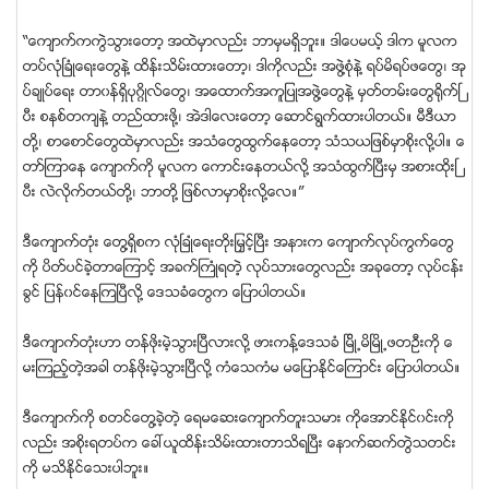
“ေက်ာက္ကကြဲသြားေတာ့ အထဲမွာလည္း ဘာမွမရွိဘူး။ ဒါေပမယ့္ ဒါက မူလက
တပ္လုံၿခံဳေရးေတြနဲ႔ ထိန္းသိမ္းထားေတာ့၊ ဒါကုိလည္း အဖြဲ႔စုံနဲ႔ ရပ္မိရပ္ဖေတြ၊ အု
ပ္ခ်ဳပ္ေရး တာ၀န္ရွိပုဂၢိဳလ္ေတြ၊ အေထာက္အကူျပဳအဖြဲ႔ေတြနဲ႔ မွတ္တမ္းေတြရုိက္ၿ
ပီး စနစ္တက်နဲ႔ တည္ထားဖုိ႔၊ အဲဒါေလးေတာ့ ေဆာင္ရြက္ထားပါတယ္။ မီဒီယာ
တုိ႔၊ စာေစာင္ေတြထဲမွာလည္း အသံေတြထြက္ေနေတာ့ သံသယျဖစ္မွာစုိးလုိ႔ပါ။ ေ
တာ္ၾကာေန ေက်ာက္ကုိ မူလက ေကာင္းေနတယ္လုိ႔ အသံထြက္ၿပီးမွ အစားထုိးၿ
ပီး လဲလုိက္တယ္တုိ႔၊ ဘာတုိ႔ ျဖစ္လာမွာစုိးလုိ႔ေလ။”
ဒီေက်ာက္တုံး ေတြ႔ရွိစက လုံၿခဳံေရးတိုးျမႇင့္ၿပီး အနားက ေက်ာက္လုပ္ကြက္ေတြ
ကို ပိတ္ပင္ခဲ့တာေၾကာင့္ အခက္ႀကံဳရတဲ့ လုပ္သားေတြလည္း အခုေတာ့ လုပ္ငန္း
ခြင္ ျပန္၀င္ေနၾကၿပီလို႔ ေဒသခံေတြက ေျပာပါတယ္။
ဒီေက်ာက္တုံးဟာ တန္ဖိုးမဲ့သြားၿပီလားလို႔ ဖားကန္႔ေဒသခံ ၿမ္ိဳ႕မိၿမိဳ႕ဖတဦးကို ေ
မးၾကည့္တဲ့အခါ တန္ဖုိးမဲ့သြားၿပီလို႔ ကံေသကံမ မေျပာႏိုင္ေၾကာင္း ေျပာပါတယ္။
ဒီေက်ာက္ကို စတင္ေတြ႔ခဲ့တဲ့ ေရမေဆးေက်ာက္တူးသမား ကိုေအာင္ႏိုင္၀င္းကို
လည္း အစိုးရတပ္က ေခၚယူထိန္းသိမ္းထားတာသိရၿပီး ေနာက္ဆက္တြဲသတင္း
ကို မသိႏိုင္ေသးပါဘူး။