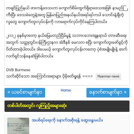
ကခ်င္ျပည္နယ္ ဖားကန္႔ေဒသဟာ ေက်ာက္စိမ္းထြက္ရွိရာေဒသအျဖစ္ နာမည္ႀ
ကီးၿပီး ေဒသခံေတြနဲ႔အတူ ျမန္မာျပည္အနယ္နယ္အရပ္ရပ္ကပါ ေသာင္းနဲ႔ခ်ီတဲ့
လူေတြ ေက်ာက္တူးလုပ္ငန္းကို လာေရာက္လုပ္ကိုင္ေနၾကပါတယ္။
၂၀၁၂ ခုႏွစ္မွာေတာ့ နယ္ေျမမတည္ၿငိမ္မႈနဲ႔ သဘာ၀ေဘးအႏၱရာယ္ တားဆီးေရး
အတြက္ သတၱဳတြင္း၀န္ႀကီးဌာနက အဲဒီႏွစ္ ေမလက စၿပီး ေက်ာက္တူးေဖာ္ခြင့္ကို
ပိတ္ထားခဲ့ပါတယ္။ ဒါေပမယ့္ ေက်ာက္တူးလုပ္ငန္းကေတာ့ ပုံစံအမ်ဳိးမ်ဳိးနဲ႔ ဆက္
လက္ရွင္သန္ေနဆဲျဖစ္ပါတယ္။
DVB Burmese
သက္ဆုိင္ေသာ အေၾကာင္းအရာမ်ား ပုိမုိဖတ္ရႈရန္ ===>
Myanmar-news
Home
« ယခင္စာမ်က္ႏွာ
ေနာက္စာမ်က္ႏွာ »
တစ္ပါတ္အတြင္း လူၾကည့္အမ်ားဆံုး
အပစ္ရပ္ေရးကို ေနာက္အစိုးရနဲ႔ ေဆြးေႏြးမယ္။