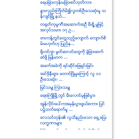
ေရမျခားကုန္းမျခားစပိဘုတ္ကား
ႏြားလွည္းၾကိတ္မိ၍လူတစ္ဦးေသဆံုးမႈ သ
န္လ်င္ၿမိဳ ့နယ္...
တရုတ္ကုမၸဏီအေဆာက္အဦ မီးရႈိ႕မႈျဖင့္
အလုပ္သမား ၁၇ ဥ...
ဖားကန္႔တြင္ေတြ႔သည့္ေက်ာက္ ေက်ာက္စိ
မ္းမဟုတ္ဟု ျပည္န...
ရိုဟင္ဂ်ာ မြတ္ဆလင္ေတြကို ခြဲျခားဆက္
ဆံဖို႔ ျမန္မာက ...
အခက္အခဲကုိ ရင္ဆုိင္ေျဖရွင္းျခင္း
အင္ဒိုနီးရွား ေတာင္ၿပိဳမႈေၾကာင့္ လူ ၁၁
ဦးေသဆံုး၊ ...
ျမင္သမွ် ၾကားသမွ်
ေရစႀကဳိျမဳိ႕တြင္ မီးေလာင္မွဳျဖစ္ပြား
အြန္လိုင္းေပၚကအမုန္းပြားဖြယ္စကား ျပင္
ပ၌သက္ေရာက္မႈ ...
ေလသင္တုန္း၏ လူသိနည္းေသာ ေရွ႕ေျပး
လကၡဏာမ်ား
ျမန္မာ့ဆက္သြယ္ေရးလုပ္ငန္း၏ ၿဂိဳဟ္တု
အင္တာနက္စနစ္ ထိ...