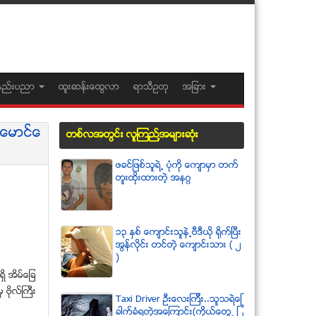
နည္းပညာ
ထူးဆန္းေထြလာ
ရာသီဥတု
အျခား
 ေမာင္ေ
တစ္လအတြင္း လူၾကည္႔အမ်ားဆံုး
ဖခင္ျဖစ္သူရဲ႕ ပံုကို ေက်ာမွာ တက္
တူးထိုးထားတဲ့ အနဂၢ
၁၃ ႏွစ္ ေက်ာင္းသူနဲ႕ဗီဒီယို ရိုက္ျပီး
အြန္လိုင္း တင္တဲ့ ေက်ာင္းသား ( ၂
)
ိ အိမ္ေျခ
ဗိုလ္ႀကီး
Taxi Driver ဦးေလးၾကီး..သူသရဲေျ
ခာက္ခံရတဲ့အေၾကာင္း(ကိုယ္ေတြ႕ ျ