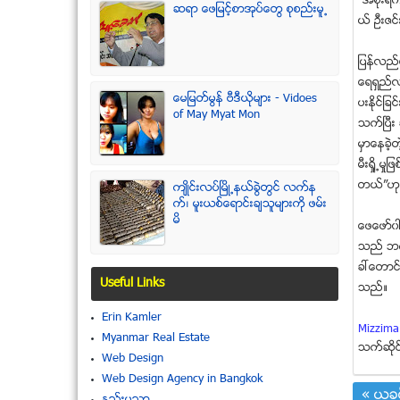
“အစိုးရ
ဆရာ ေဖျမင့္စာအုပ္ေတြ စုစည္းမူ႕
ယ္ ဦးဇ
ျပန္လည္
ေရရွည္လု
ေမျမတ္မြန္ ဗီဒီယုိမ်ား - Vidoes
ပးႏုိင္ျခ
of May Myat Mon
သက္ၿပီး
မွာေနခဲ့
မီး႐ိႈ႕မ
တယ္”ဟု 
က်ဳိင္းလပ္ၿမိဳ႕နယ္ခြဲတြင္ လက္န
က္၊ မူးယစ္ေရာင္းခ်သူမ်ားကို ဖမ္း
မိ
ေဖေဖာ္၀
သည္ ဘဂၤလ
ခၚေတာင္
Useful Links
သည္။
Erin Kamler
Mizzima
Myanmar Real Estate
သက္ဆုိင
Web Design
Web Design Agency in Bangkok
« ယခင
နည္းပညာ