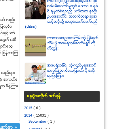
ေလာ ေလာဆ
ကေလး(၁၃)ဦးေသဆံုးခဲ့ေသာ ၄၈
လမ္းမီးေလာင္မႈတြင္ ေထာင္ ၈ ႏွစ္
စီ ခ်မွတ္ခံရသည့္ ဗလီဆရာ ႏွစ္ဦး
ဥပေဒအတိုင္း အထက္တရားရံုးအ
ေသာ္ လည္း
ဆင့္ဆင့္သို႔ အယူခံဆက္တက္မည္
ျပဳလုပ္ေ
(video)
င္းႏွင့္ပတ္
ဘာသာေရးဥပေဒၾကမ္းကို ျပန္ရုတ္
တြက္ အဲဒီ
သိမ္းဖို႔ အေမရိကန္ေကာ္မရွင္ တို
က်ာင္းေတြ
က္တြန္း
တ္ ျပန္လာၾက
အေမရိကန္ရဲ႕ ယံုၾကည္မႈရေအာင္
အလုပ္နဲ႔သက္ေသျပမယ္လုိ႔ အစုိး
ၡ သည္မ်ား
ရေျပာၾကား
ေခၚ)၊ အလယ္ေ
က မိန္႔ၾကား
ေန႔စြဲအလိုက္ ဖတ္ရန္
2015
( 6 )
2014
( 15031 )
September
( 1 )
်က္ႏွာ »