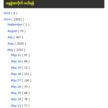
ေန႔စြဲအလိုက္ ဖတ္ရန္
2015
( 6 )
2014
( 15031 )
September
( 1 )
August
( 74 )
July
( 567 )
June
( 2020 )
May
( 2703 )
May 31
( 91 )
May 30
( 98 )
May 29
( 72 )
May 28
( 101 )
May 27
( 106 )
May 26
( 70 )
May 25
( 68 )
May 24
( 78 )
May 23
( 77 )