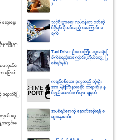
)
သင့္စီးပြားေရး လုပ္ငန္းက ဝဘ္ဆို
 ေဆြးေႏြး
ဒ္ရွိရန္လိုအပ္သည့္ အေၾကာင္း ၈
ခ်က္
နားၿမိဳ့မွာ
Taxi Driver ဦးေလးၾကီး..သူသရဲေျ
ခာက္ခံရတဲ့အေၾကာင္း(ကိုယ္ေတြ႕ ျ
ဖစ္ရပ္မွန္)
ယ္စားလွယ္ေ
်ာက ေျပာပါ
ကခ်င္စစ္ေဘး ဒုကၡသည္ သံုးဦး
အား ျမစ္ႀကီးနားခရိုင္ တရားရံုးမွ ႏွ
စ္ရွည္ေထာင္ဒဏ္မ်ား ခ်မွတ္
ေရာက္ရွိၿ
အပစ္ရပ္ေရးကို ေနာက္အစိုးရနဲ႔ ေ
ားလွယ္ မစၥ
ဆြးေႏြးမယ္။
ဲ့အတြင္းေ