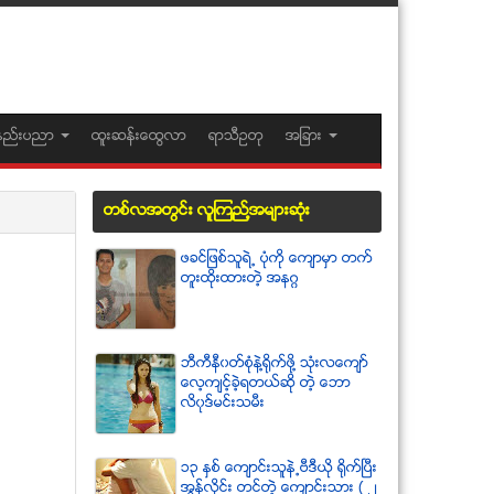
နည္းပညာ
ထူးဆန္းေထြလာ
ရာသီဥတု
အျခား
တစ္လအတြင္း လူၾကည္႔အမ်ားဆံုး
ဖခင္ျဖစ္သူရဲ႕ ပံုကို ေက်ာမွာ တက္
တူးထိုးထားတဲ့ အနဂၢ
ဘီကီနီ၀တ္စံုနဲ႔႐ုိက္ဖို႔ သံုးလေက်ာ္
ေလ့က်င့္ခဲ့ရတယ္ဆို တဲ့ ေဘာ
လိ၀ုဒ္မင္းသမီး
၁၃ ႏွစ္ ေက်ာင္းသူနဲ႕ဗီဒီယို ရိုက္ျပီး
အြန္လိုင္း တင္တဲ့ ေက်ာင္းသား ( ၂