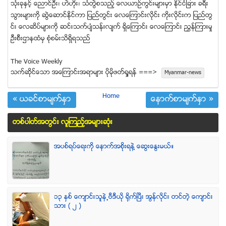
သုံးခုႏွင့္ ေညာင္ဦး၊ ဟဲဟိုး၊ သံတြဲစသည့္ ေလယာဥ္ကြင္းမ်ားမွာ ႏိုင္ငံျခား ခရီး
သြားမ်ားကို ဆြဲေဆာင္ႏိုင္ကာ ျပည္တြင္း ေလေၾကာင္းလိုင္း ကိုးလိုင္းက ျပည္တြ
င္း ေလဆိပ္မ်ားကို ဆင္းသက္ပ်ံသန္းလ်က္ ရွိေၾကာင္း ေလေၾကာင္း ညႊန္ၾကားမႈ
ဦးစီးဌာနထံမွ စုံစမ္းသိရွိရသည္
The Voice Weekly
သက္ဆုိင္ေသာ အေၾကာင္းအရာမ်ား ပုိမုိဖတ္ရႈရန္ ===>
Myanmar-news
Home
« ယခင္စာမ်က္ႏွာ
ေနာက္စာမ်က္ႏွာ »
တစ္ပါတ္အတြင္း လူၾကည့္အမ်ားဆံုး
အပစ္ရပ္ေရးကို ေနာက္အစိုးရနဲ႔ ေဆြးေႏြးမယ္။
၁၃ ႏွစ္ ေက်ာင္းသူနဲ႕ဗီဒီယို ရိုက္ျပီး အြန္လိုင္း တင္တဲ့ ေက်ာင္း
သား ( ၂ )