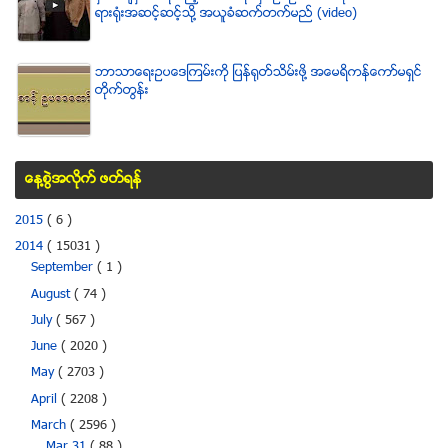
ရားရံုးအဆင့္ဆင့္သို႔ အယူခံဆက္တက္မည္ (video)
ဘာသာေရးဥပေဒၾကမ္းကို ျပန္ရုတ္သိမ္းဖို႔ အေမရိကန္ေကာ္မရွင္
တိုက္တြန္း
ေန႔စြဲအလိုက္ ဖတ္ရန္
2015
( 6 )
2014
( 15031 )
September
( 1 )
August
( 74 )
July
( 567 )
June
( 2020 )
May
( 2703 )
April
( 2208 )
March
( 2596 )
Mar 31
( 88 )