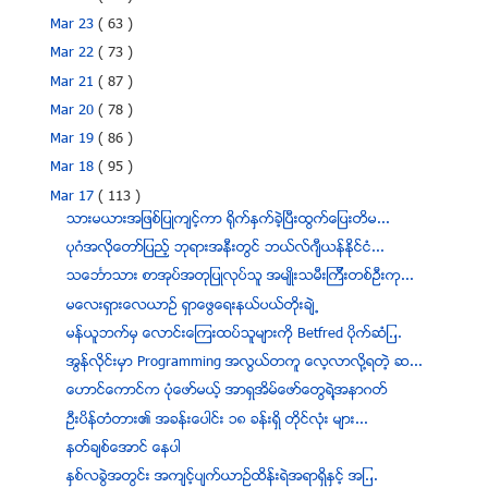
Mar 23
( 63 )
Mar 22
( 73 )
Mar 21
( 87 )
Mar 20
( 78 )
Mar 19
( 86 )
Mar 18
( 95 )
Mar 17
( 113 )
သားမယားအျဖစ္ျပဳက်င့္ကာ ရုိက္ႏွက္ခဲ့ၿပီးထြက္ေျပးတိမ...
ပုဂံအလိုေတာ္ျပည့္ ဘုရားအနီးတြင္ ဘယ္လ္ဂ်ီယန္ႏိုင္ငံ...
သေဘၤာသား စာအုပ္အတုျပဳလုပ္သူ အမ်ဳိးသမီးၾကီးတစ္ဦးကု...
မေလးရွားေလယာဥ္ ရွာေဖြေရးနယ္ပယ္တိုးခ်ဲ႕
မန္ယူဘက္မွ ေလာင္းေၾကးထပ္သူမ်ားကုိ Betfred ပုိက္ဆံျ...
အြန္လိုင္းမွာ Programming အလြယ္တကူ ေလ့လာလို႔ရတဲ့ ဆ...
ေဟာင္ေကာင္က ပံုေဖာ္မယ့္ အာရွအိမ္ေဖာ္ေတြရဲ႔အနာဂတ္
ဦးပိန္တံတား၏ အခန္းေပါင္း ၁၈ ခန္းရွိ တိုင္လုံး မ်ား...
နတ္ခ်စ္ေအာင္ ေနပါ
ႏွစ္လခြဲအတြင္း အက်င့္ပ်က္ယာဥ္ထိန္းရဲအရာရွိႏွင့္ အျ...