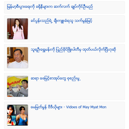
ျမန္မာ့စီးပြားေရးကို ခရိုနီမ်ားက ဆက္လက္ ခ်ဳပ္ကိုင္ဥိီးမည္
ခင္ပြန္းသည္ရဲ႕ ခ်ီးက်ဴးခံရသူ သက္မြန္ျမင့္
သူရဦးေရႊမန္းကို ျပည္ခိုင္ျဖိဳးပါတီမွ ထုတ္ပယ္လိုက္ျပီဟုဆို
ဆရာ ေဖျမင့္စာအုပ္ေတြ စုစည္းမူ႕
ေမျမတ္မြန္ ဗီဒီယုိမ်ား - Vidoes of May Myat Mon