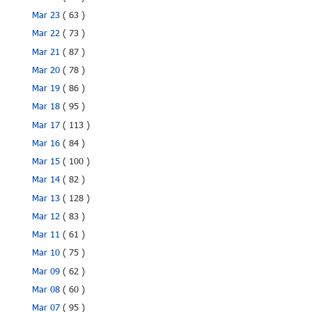
Mar 23
( 63 )
Mar 22
( 73 )
Mar 21
( 87 )
Mar 20
( 78 )
Mar 19
( 86 )
Mar 18
( 95 )
Mar 17
( 113 )
Mar 16
( 84 )
Mar 15
( 100 )
Mar 14
( 82 )
Mar 13
( 128 )
Mar 12
( 83 )
Mar 11
( 61 )
Mar 10
( 75 )
Mar 09
( 62 )
Mar 08
( 60 )
Mar 07
( 95 )