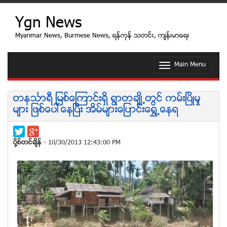
Ygn News
Myanmar News, Burmese News, ရန္ကုန္ သတင္း, က်န္းမာေရး
Main Menu
T
o
g
g
တနသၤာရီ ျမစ္ေၾကာင္းရွိ ရြာတခ်ဳိ႕တြင္ ကမ္းၿပိဳမႈ
l
မ်ား ျဖစ္ေပၚေနၿပီး အိမ္မ်ားေျပာင္းေရႊ႕ေနရ
e
n
a
v
ပုိ႔စ္တင္ခ်ိန္
- 10/30/2013 12:43:00 PM
i
g
a
t
i
o
n