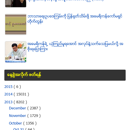
ဘာသာေရးဥပေဒၾကမ္းကို ျပန္ရုတ္သိမ္းဖို႔ အေမရိကန္ေကာ္မရွင္
တိုက္တြန္း
အေမရိကန္ရဲ႕ ယံုၾကည္မႈရေအာင္ အလုပ္နဲ႔သက္ေသျပမယ္လုိ႔ အ
စုိးရေျပာၾကား
ေန႔စြဲအလိုက္ ဖတ္ရန္
2015
( 6 )
2014
( 15031 )
2013
( 8202 )
December
( 2387 )
November
( 1729 )
October
( 1356 )
Oct 31
( 64 )