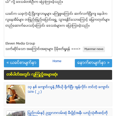
ယ္" လို႔ ေဒသခံတစ္ဦးက ေျပာၾကားခဲ့သည္။
ယခင္က ယခုကဲ့သို႔ ၿပိဳက်လာမႈမ်ား မႀကံဳဖူးေၾကာင္း ဆက္လက္ၿပိဳက် ေနပါက
လူေနအိမ္မ်ား တျဖည္းျဖည္းေျပာင္းေရႊ႕ သြားရႏိုင္ေသာေၾကာင့္ ေျမကတုတ္မ်ား
တည္ေဆာက္ေပးသင့္ေၾကာင္း ေဒသခံမ်ားက ေျပာၾကားခဲ့သည္။
Eleven Media Group
သက္ဆုိင္ေသာ အေၾကာင္းအရာမ်ား ပုိမုိဖတ္ရႈရန္ ===>
Myanmar-news
Home
« ယခင္စာမ်က္ႏွာ
ေနာက္စာမ်က္ႏွာ »
တစ္ပါတ္အတြင္း လူၾကည့္အမ်ားဆံုး
၁၃ ႏွစ္ ေက်ာင္းသူနဲ႕ဗီဒီယို ရိုက္ျပီး အြန္လိုင္း တင္တဲ့ ေက်ာင္း
သား ( ၂ )
ျပည္လမ္းႏွင့္ ဥကၠလာလမ္းဆုံ မီးပြိဳင့္အနီး ယာဥ္သုံးစီးဆင့္တို