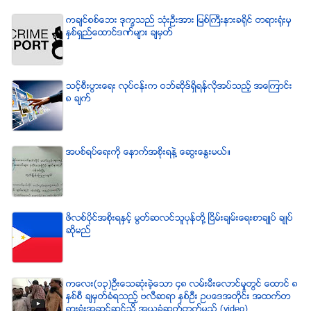
ကခ်င္စစ္ေဘး ဒုကၡသည္ သံုးဦးအား ျမစ္ႀကီးနားခရိုင္ တရားရံုးမွ
ႏွစ္ရွည္ေထာင္ဒဏ္မ်ား ခ်မွတ္
သင့္စီးပြားေရး လုပ္ငန္းက ဝဘ္ဆိုဒ္ရွိရန္လိုအပ္သည့္ အေၾကာင္း
၈ ခ်က္
အပစ္ရပ္ေရးကို ေနာက္အစိုးရနဲ႔ ေဆြးေႏြးမယ္။
ဖိလစ္ပိုင္အစိုးရႏွင့္ မြတ္ဆလင္သူပုန္တို႔ ၿငိမ္းခ်မ္းေရးစာခ်ဳပ္ ခ်ဳပ္
ဆိုမည္
ကေလး(၁၃)ဦးေသဆံုးခဲ့ေသာ ၄၈ လမ္းမီးေလာင္မႈတြင္ ေထာင္ ၈
ႏွစ္စီ ခ်မွတ္ခံရသည့္ ဗလီဆရာ ႏွစ္ဦး ဥပေဒအတိုင္း အထက္တ
ရားရံုးအဆင့္ဆင့္သို႔ အယူခံဆက္တက္မည္ (video)