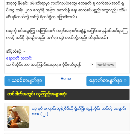
အခုလုိ ႏွိမ္နင္း ဖမ္းဆီးရာမွာ လက္လုပ္ဗံုးေတြ၊ ေသနတ္ ၅ လက္အပါအဝင္ ႐ူ
ပီးေငြ သန္း ၂ဝဝ ေက်ာ္နဲ႔ အျခား ေဖာက္ခြဲ ေရး ဆက္စပ္ပစၥည္းေတြလည္း သိမ္း
ဆီးရမိတယ္လို႔ အင္ဒုိ ရဲတပ္ဖြဲ႔က ေျပာပါတယ္။
အခုလို စစ္ေသြးၾကြ အၾကမ္းဖက္ အစြန္းေရာက္အဖြဲ႔နဲ႔ အျပန္အလွန္ပစ္ခတ္မႈေၾ
ကာင့္ အင္ဒုိ ရဲတဦးလည္း ဒဏ္ရာ ရခဲ့ တယ္လို႔လည္း သိရပါတယ္။
အိမ့္သံစဥ္ ~
ဧရာ၀တီ သတင္း
သက္ဆုိင္ေသာ အေၾကာင္းအရာမ်ား ပုိမုိဖတ္ရႈရန္ ===>
world-news
Home
« ယခင္စာမ်က္ႏွာ
ေနာက္စာမ်က္ႏွာ »
တစ္ပါတ္အတြင္း လူၾကည့္အမ်ားဆံုး
၁၃ ႏွစ္ ေက်ာင္းသူနဲ႕ဗီဒီယို ရိုက္ျပီး အြန္လိုင္း တင္တဲ့ ေက်ာင္း
သား ( ၂ )