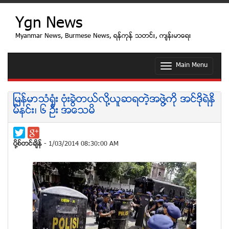
Ygn News
Myanmar News, Burmese News, ရန္ကုန္ သတင္း, က်န္းမာေရး
Main Menu
T
o
g
g
ျမန္မာသံ႐ံုး ဗံုးခြဲတယ္လုိ႔ယူဆရတ့ဲအဖြဲ႔ကို အင္ဒုိရဲႏွိ
l
မ္နင္း၊ ၆ ဦး အေသမိ
e
n
a
v
ပုိ႔စ္တင္ခ်ိန္
- 1/03/2014 08:30:00 AM
i
g
a
t
i
o
n