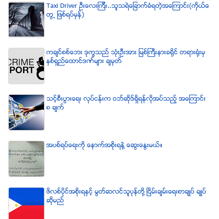
Taxi Driver ဦးေလးၾကီး..သူသရဲေျခာက္ခံရတဲ့အေၾကာင္း(ကိုယ္ေ
တြ႕ ျဖစ္ရပ္မွန္)
ကခ်င္စစ္ေဘး ဒုကၡသည္ သံုးဦးအား ျမစ္ႀကီးနားခရိုင္ တရားရံုးမွ
ႏွစ္ရွည္ေထာင္ဒဏ္မ်ား ခ်မွတ္
သင့္စီးပြားေရး လုပ္ငန္းက ဝဘ္ဆိုဒ္ရွိရန္လိုအပ္သည့္ အေၾကာင္း
၈ ခ်က္
အပစ္ရပ္ေရးကို ေနာက္အစိုးရနဲ႔ ေဆြးေႏြးမယ္။
ဖိလစ္ပိုင္အစိုးရႏွင့္ မြတ္ဆလင္သူပုန္တို႔ ၿငိမ္းခ်မ္းေရးစာခ်ဳပ္ ခ်ဳပ္
ဆိုမည္