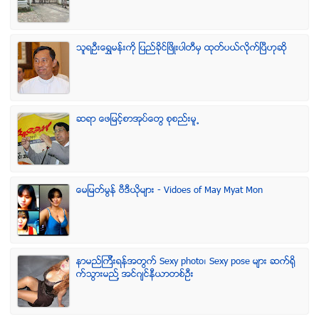
သူရဦးေရႊမန္းကို ျပည္ခိုင္ျဖိဳးပါတီမွ ထုတ္ပယ္လိုက္ျပီဟုဆို
ဆရာ ေဖျမင့္စာအုပ္ေတြ စုစည္းမူ႕
ေမျမတ္မြန္ ဗီဒီယုိမ်ား - Vidoes of May Myat Mon
နာမည္ၾကီးရန္အတြက္ Sexy photo၊ Sexy pose မ်ား ဆက္ရို
က္သြားမည္႔ အင္ဂ်င္နီယာတစ္ဦး