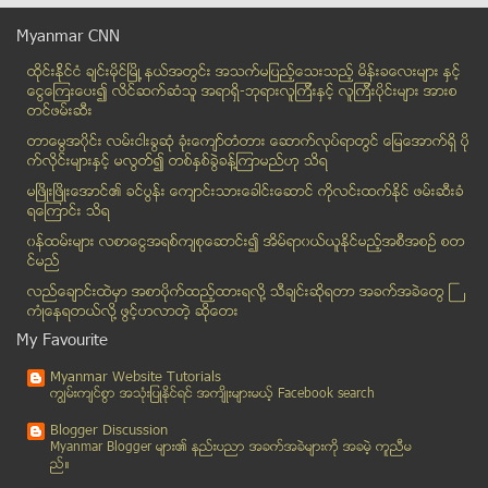
Jan 04
( 84 )
Myanmar CNN
Jan 03
( 105 )
ထိုင္းနို္င္ငံ ခ်င္းမိုင္ျမိဳ ့နယ္အတြင္း အသက္မျပည့္ေသးသည့္ မိန္းခေလးမ်ား နွင့္
နာနတ္ေတာလမ္းတြင္ အငွားယာဥ္ေပၚ ဓားေထာက္လုယက္သူကို ဖ...
ေငြေၾကးေပး၍ လိင္ဆက္ဆံသူ အရာရွိ-ဘုရားလူၾကီးနွင့္ လူၾကီးပိုင္းမ်ား အားစ
မိတၳီလာတြင္ ညမထြက္ရ အမိန္႔ရုပ္သိမ္း
တင္ဖမ္းဆီး
ရန္ကုန္ ႏွစ္သစ္ကူးည ျပစ္မႈမ်ားအတြက္ ၂၇ ဦးကို သက္ဆ...
တာေမြအ၀ိုင္း လမ္းငါးခြဆံု ခံုးေက်ာ္တံတား ေဆာက္လုပ္ရာတြင္ ေျမေအာက္ရွိ ပို
သမၼတ၏ ႏွစ္သစ္ကူး ေရဒီယုိ မိန္႔ခြန္းတြင္ ၂၀၀၈ ဖြဲ႔စ...
က္လိုင္းမ်ားႏွင့္ မလြတ္၍ တစ္ႏွစ္ခြဲခန္႔ၾကာမည္ဟု သိရ
က်ခံဆဲျပစ္ဒဏ္ ၄ပံု၁ပံု ေလွ်ာ႔ေပါ႔ လြတ္ၿငိမ္းခြင့္ ...
မၿဖိဳးၿဖိဳးေအာင္၏ ခင္ပြန္း ေက်ာင္းသားေခါင္းေဆာင္ ကိုလင္းထက္ႏိုင္ ဖမ္းဆီးခံ
ရေၾကာင္း သိရ
Eleven Media Group ၏ သတင္းေထာက္မခိုင္ အမႈႏွင့္ ပတ္...
၀န္ထမ္းမ်ား လစာေငြအရစ္က်စုေဆာင္း၍ အိမ္ရာ၀ယ္ယူႏုိင္မည့္အစီအစဥ္ စတ
ဖြဲ႕စည္းပံုအေျခခံဥပေဒ ျပင္ဆင္ေရး အပါအ၀င္ ႏိုင္ငံေရ...
င္မည္
ေမာ္ေတာ္ယာဥ္မ်ား ထုတ္ယူရာတြင္ ပစၥည္းမ်ားေပ်ာက္ဆံုး...
လည္ေခ်ာင္းထဲမွာ အစာပိုက္ထည့္ထားရလုိ႔ သီခ်င္းဆုိရတာ အခက္အခဲေတြ ႀ
ေခတ္အဆက္ဆက္ ႏိုင္ငံေရး လႈပ္ရွားမႈမ်ားေၾကာင့္ ထိခို...
ကံဳေနရတယ္လို႔ ဖြင့္ဟလာတဲ့ ဆုိေတး
အေမရိကန္ရဲ႕ကုန္သြယ္ေရး အထူးခံစားခြင့္ရဖို႔ ျမန္မာ ...
My Favourite
ေဘရြတ္ ဗံုးကဲြမႈ လူ ၅ ဦးထက္ မနည္း ေသဆံုး
Myanmar Website Tutorials
တရုတ္ေလယာဥ္တင္ သေဘၤာစမ္းသပ္ေလ႔က်င့္မႈေတြ ေအာင္ျမင္...
ကၽြမ္းက်င္စြာ အသုံးျပဳႏုိင္ရင္ အက်ိဳးမ်ားမယ့္ Facebook search
ဝီဂါအက်ဥ္းသားေတြ လႊတ္ေပးမႈ တ႐ုတ္ေဝဖန္
Blogger Discussion
မႏၱေလးအက်ဥ္းေထာင္မွ အက်ဥ္းသား ၉၀၀ ေက်ာ္လြတ္၊ ႏုိင္...
Myanmar Blogger မ်ား၏ နည္းပညာ အခက္အခဲမ်ားကုိ အခမဲ့ ကူညီမ
ည္။
ေဒၚေအာင္ဆန္းစုၾကည္ သမၼတျဖစ္ခြင့္ကို ကန္႔သတ္ထားသည့္...