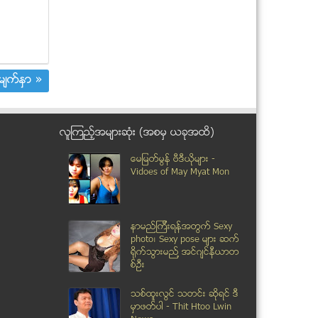
ပည္နယ္ ခရီ...
အကယ္ဒမီရၿပီးေနာက္ပိုင္း ေဖြးေဖြးနဲ႔ ယြ
န္းယြန္းတို႔...
Myanmar Ink ရဲ႕ လတ္တေလာ ပန္းခ်ီျပ
ပဲြ
်က္ႏွာ »
ေမြးႏွစ္ကြာသြားေသာ အမႊာပူးေလး ႏွစ္စံု
မိဘမဲ့ကေလးမ်ားေက်ာင္းႏွင့္ ဘကေက်ာ
င္း လိပ္စာမ်ား
လူၾကည့္အမ်ားဆုံး (အစမွ ယခုအထိ)
မြန္ျပည္နယ္ လႊတ္ေတာ္သစ္ေရွ႕ အမ်ားျပ
ည္သူ ဆႏၵေဖာ္ထုတ...
ေမျမတ္မြန္ ဗီဒီယုိမ်ား -
ျမန္မာကိုကိုင္လႈပ္ခဲ့ေသာ ျဖစ္ရပ္ (၁၀)
Vidoes of May Myat Mon
မိဘႏွစ္ပါး စုေဆာင္းထားသမွ် ေငြေၾကး
မ်ားကို စုတ္ၿဖဲပ...
မုံ႐ြာၿမဳိ႕တြင္ ႏိုင္ငံကူးလက္မွတ္ စတင္ျပဳလု
နာမည္ၾကီးရန္အတြက္ Sexy
ပ္ႏုိင္
photo၊ Sexy pose မ်ား ဆက္
စက္တပ္ေလးထီး(Paramotor) ကို အျမ
ရိုက္သြားမည္႔ အင္ဂ်င္နီယာတ
င့္ေပ ၁၀၇၀ထိ ေအာင္ျ...
စ္ဦး
အသုံးျပဳသူ ၄.၆ သန္း၏ အခ်က္အလက္
သစ္ထူးလြင္ သတင္း ဆုိရင္ ဒီ
မ်ား ေပါက္ၾကားခဲ့ဟု ...
မွာဖတ္ပါ - Thit Htoo Lwin
သမဝါယမဘဏ္ မိုဘိုင္းလ္ဘဏ္ ဝန္ေဆာ