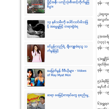
ပြိဳင့္အနီး ယာဥ္သုံးစီးဆင့္တိုက္မႈျဖ
ဖုန္း -
စ္ပြား
၂)ဆူထူး
အလြတ္းဆ
၁၃ ႏွစ္သမီးကို ေပါင္းသင္းမိသျဖ
ဖုန္း -
င့္ အဓမၼမႈျဖင့္ တရားစြဲခံရ
၃)ေအးရိ
(၁၃၃) ရ
ခင္ပြန္းသည္ရဲ႕ ခ်ီးက်ဴးခံရသူ သ
ဖုန္း -
က္မြန္ျမင့္
၄)ေရႊၿငိမ
အုတ္ဖုိေ
ဖုန္း -
ေမျမတ္မြန္ ဗီဒီယုိမ်ား - Vidoes
of May Myat Mon
၅)ပါရမီျ
ေမွာ္ဘီ 
ဖုန္း -
ဆရာ ေဖျမင့္စာအုပ္ေတြ စုစည္းမူ႕
၆)ေရႊရတ