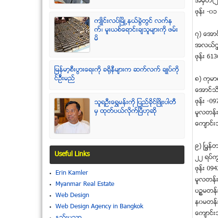
အမွတ္(၂
ဖုန္း -
က်ဳိင္းလပ္ၿမိဳ႕နယ္ခြဲတြင္ လက္န
က္၊ မူးယစ္ေရာင္းခ်သူမ်ားကို ဖမ္း
၇) ေအာင
မိ
အလယ္၇ြာ
ဖုန္း 61
ျမန္မာ့စီးပြားေရးကို ခရိုနီမ်ားက ဆက္လက္ ခ်ဳပ္ကို
င္ဥိီးမည္
၈) ကုမာ
ေအာင္သိဒ
ဖုန္း -0
သူရဦးေရႊမန္းကို ျပည္ခိုင္ျဖိဳးပါတီ
မွ ထုတ္ပယ္လိုက္ျပီဟုဆို
မူလတန္း
ေက်ာင္း
၉) ၿပြန
Useful Links
၂၂ ရပ္က
ဖုန္း 0
Erin Kamler
မူလတန္း
Myanmar Real Estate
ပဥၥမတန္
Web Design
န၀မတန္
Web Design Agency in Bangkok
ေက်ာင္း
နည္းပညာ