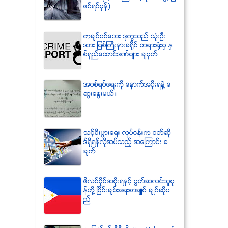
ဖစ္ရပ္မွန္)
ကခ်င္စစ္ေဘး ဒုကၡသည္ သံုးဦး
အား ျမစ္ႀကီးနားခရိုင္ တရားရံုးမွ ႏွ
စ္ရွည္ေထာင္ဒဏ္မ်ား ခ်မွတ္
အပစ္ရပ္ေရးကို ေနာက္အစိုးရနဲ႔ ေ
ဆြးေႏြးမယ္။
သင့္စီးပြားေရး လုပ္ငန္းက ဝဘ္ဆို
ဒ္ရွိရန္လိုအပ္သည့္ အေၾကာင္း ၈
ခ်က္
ဖိလစ္ပိုင္အစိုးရႏွင့္ မြတ္ဆလင္သူပု
န္တို႔ ၿငိမ္းခ်မ္းေရးစာခ်ဳပ္ ခ်ဳပ္ဆိုမ
ည္