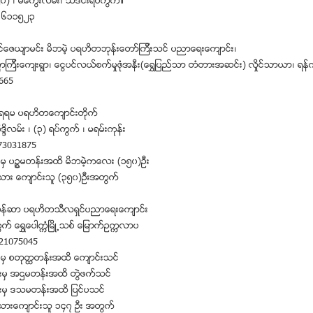
၀) ၊ မေကြးလမ္း၊ သံဒင္းရပ္ကြက္။
၀၁ ၆၁၁၅၂၃
္ေဇယ်ာမင္း မိဘမဲ့ ပရဟိတဘုန္းေတာ္ၾကီးသင္ ပညာေရးေက်ာင္း၊
ၾကီးေက်းရြာ၊ ေငြပင္လယ္စက္မႈဇံုအနီး(ေရႊျပည္သာ တံတားအဆင္း) လိႈင္သာယာ၊ ရန္က
3665
ရရမ ပရဟိတေက်ာင္းတိုက္
ိၵလမ္း ၊ (၃) ရပ္ကြက္ ၊ မရမ္းကုန္း
973031875
မွ ပဥၥမတန္းအထိ မိဘမဲ့ကေလး (၁၅၀)ဦး
သား ေက်ာင္းသူ (၃၅၀)ဦးအတြက္
္တန္ဆာ ပရဟိတသီလရွင္ပညာေရးေက်ာင္း
ြက္ ေရႊေပါကၠံၿမိဳ႕သစ္ ေျမာက္ဥကၠလာပ
9421075045
မွ စတုတၳတန္းအထိ ေက်ာင္းသင္
းမွ အဌမတန္းအထိ တြဲဖက္သင္
းမွ ဒသမတန္းအထိ ျပင္ပသင္
သားေက်ာင္းသူ ၁၄၇ ဦး အတြက္