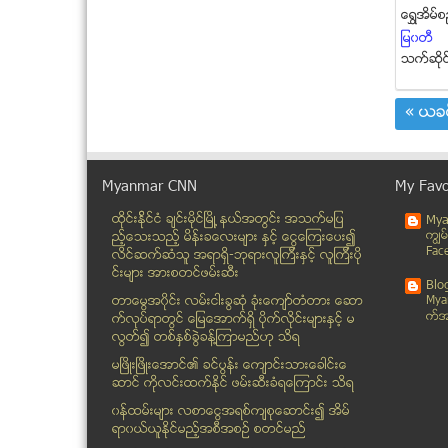
ေရႊအိမ္
ျမ၀တီ
သက္ဆုိင
« ယခင
Myanmar CNN
My Favo
ထိုင္းနို္င္ငံ ခ်င္းမိုင္ျမိဳ ့နယ္အတြင္း အသက္မျပ
Mya
ကၽြမ
ည့္ေသးသည့္ မိန္းခေလးမ်ား နွင့္ ေငြေၾကးေပး၍
Fac
လိင္ဆက္ဆံသူ အရာရွိ-ဘုရားလူၾကီးနွင့္ လူၾကီးပို
င္းမ်ား အားစတင္ဖမ္းဆီး
Blo
တာေမြအ၀ိုင္း လမ္းငါးခြဆံု ခံုးေက်ာ္တံတား ေဆာ
Mya
က္အခ
က္လုပ္ရာတြင္ ေျမေအာက္ရွိ ပိုက္လိုင္းမ်ားႏွင့္ မ
လြတ္၍ တစ္ႏွစ္ခြဲခန္႔ၾကာမည္ဟု သိရ
မၿဖိဳးၿဖိဳးေအာင္၏ ခင္ပြန္း ေက်ာင္းသားေခါင္းေ
ဆာင္ ကိုလင္းထက္ႏိုင္ ဖမ္းဆီးခံရေၾကာင္း သိရ
၀န္ထမ္းမ်ား လစာေငြအရစ္က်စုေဆာင္း၍ အိမ္
ရာ၀ယ္ယူႏုိင္မည့္အစီအစဥ္ စတင္မည္