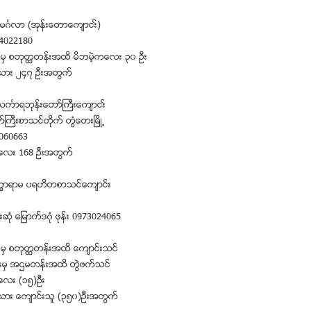
ိမဂၤလာ (အုန္းေတာေက်ာငး္)
54022180
မွ စတုတၳတန္းအထိ မိဘမဲ့ကေလး ၃၀ ဦး
းသား ၂၄၇ ဦးအတြက္
လကၤာရဘုန္းေတာ္ႀကီးေက်ာငး္
္ႀကီးစာသင္တိုက္ တံြေတးၿမိဳ႕
5060663
ကေလး 168 ဦးအတြက္
ကၡာရာမ ပရဟိတစာသင္ေက်ာင္း
ဆံု ေျမာက္ဒဂံု ဖုန္း 0973024065
မွ စတုတၳတန္းအထိ ေက်ာင္းသင္
းမွ အဌမတန္းအထိ တြဲဖက္သင္
ေလး (၁၅)ဦး
သား ေက်ာင္းသူ (၃၅၀)ဦးအတြက္