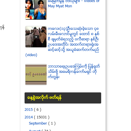
ေမျမတ္မြန္ ဗီဒီယုိမ်ား - Vidoes of
May Myat Mon
ုန္
ကေလး(၁၃)ဦးေသဆံုးခဲ့ေသာ ၄၈
လမ္းမီးေလာင္မႈတြင္ ေထာင္ ၈ ႏွစ္
စီ ခ်မွတ္ခံရသည့္ ဗလီဆရာ ႏွစ္ဦး
ဥပေဒအတိုင္း အထက္တရားရံုးအ
ဆင့္ဆင့္သို႔ အယူခံဆက္တက္မည္
(video)
ဘာသာေရးဥပေဒၾကမ္းကို ျပန္ရုတ္
သိမ္းဖို႔ အေမရိကန္ေကာ္မရွင္ တို
က္တြန္း
ေန႔စြဲအလိုက္ ဖတ္ရန္
2015
( 6 )
2014
( 15031 )
September
( 1 )