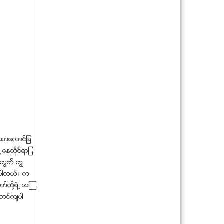
င့္ရဖို႔ ျမန္မာ ...
ေဘရြတ္ ဗံုးကဲြမႈ လူ ၅ ဦးထက္ မနည္း ေ
သဆံုး
တရုတ္ေလယာဥ္တင္ သေဘၤာစမ္းသပ္ေ
လ႔က်င့္မႈေတြ ေအာင္ျမင္...
ဝီဂါအက်ဥ္းသားေတြ လႊတ္ေပးမႈ တ႐ုတ္ေ
ဝဖန္
မႏၱေလးအက်ဥ္းေထာင္မွ အက်ဥ္းသား
၉၀၀ ေက်ာ္လြတ္၊ ႏုိင္...
ေဒၚေအာင္ဆန္းစုၾကည္ သမၼတျဖစ္ခြင့္ကို
ကန္႔သတ္ထားသည့္...
ပုဂံတြင္ က်င္းပမည့္ အာဆီယံႏုိင္ငံျခားေရး
ာ ဆာေလာင္ျခ
မ်ားအစည္းအ...
 ့ေနထိုင္ရာျ
ဥပေဒမဲ့က်ဴးေက်ာ္ေနျခင္းမ်ားအေပၚ မေျဖ
တြက္ ကၽြ
ရွင္းဘဲ လက္ပို...
ၾကပါတယ္။ က
အျမန္ေခ်ာပို႔လုပ္ငန္း တစ္ႏွစ္ က်ပ္သိန္း
၆၀၀ ျဖင့္ ...
္တို႔ရဲ႕ အၾ
ဆာင္က်ပါ
ကားအစိတ္အပိုင္းေပ်ာက္ရွေနမႈ အၿပီးသ
တ္ေျဖရွင္းေပးမည္...
ေဒၚေအာင္ဆန္းစုၾကည္ စစ္ကိုင္းႏွင့္ ခ်င္းျ