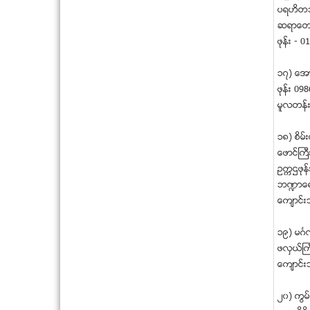
ပရဟိတဘု
ဆရာေတာ
ဖုန္း - 
၁၇) ေအာ
ဖုန္း 09
မူလတန္
၁၈) စိမ
ေဖာင္ႀကီ
ဥကၠဌဖုန
ဘ႑ာေရးမ
ေက်ာင္း
၁၉) မဂၤ
ဖလွယ္ႀကီ
ေက်ာင္း
၂၀) ကြမ္