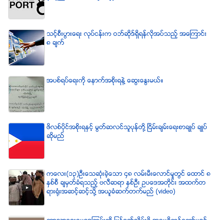
သင့္စီးပြားေရး လုပ္ငန္းက ဝဘ္ဆိုဒ္ရွိရန္လိုအပ္သည့္ အေၾကာင္း
၈ ခ်က္
အပစ္ရပ္ေရးကို ေနာက္အစိုးရနဲ႔ ေဆြးေႏြးမယ္။
ဖိလစ္ပိုင္အစိုးရႏွင့္ မြတ္ဆလင္သူပုန္တို႔ ၿငိမ္းခ်မ္းေရးစာခ်ဳပ္ ခ်ဳပ္
ဆိုမည္
ကေလး(၁၃)ဦးေသဆံုးခဲ့ေသာ ၄၈ လမ္းမီးေလာင္မႈတြင္ ေထာင္ ၈
ႏွစ္စီ ခ်မွတ္ခံရသည့္ ဗလီဆရာ ႏွစ္ဦး ဥပေဒအတိုင္း အထက္တ
ရားရံုးအဆင့္ဆင့္သို႔ အယူခံဆက္တက္မည္ (video)