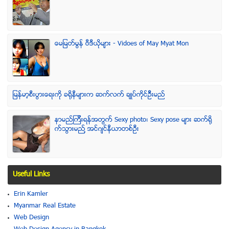
ေမျမတ္မြန္ ဗီဒီယုိမ်ား - Vidoes of May Myat Mon
ျမန္မာ့စီးပြားေရးကို ခရိုနီမ်ားက ဆက္လက္ ခ်ဳပ္ကိုင္ဥိီးမည္
နာမည္ၾကီးရန္အတြက္ Sexy photo၊ Sexy pose မ်ား ဆက္ရို
က္သြားမည္႔ အင္ဂ်င္နီယာတစ္ဦး
Useful Links
Erin Kamler
Myanmar Real Estate
Web Design