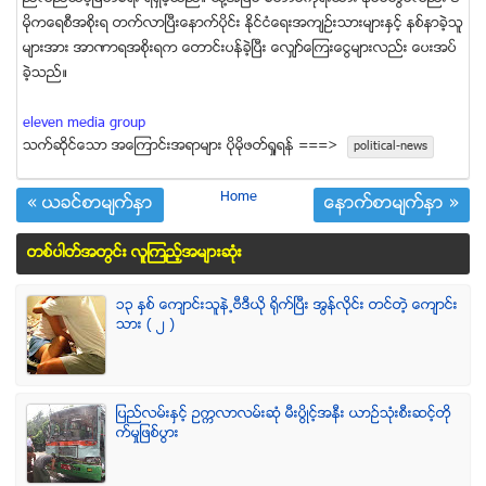
မိုကေရစီအစိုးရ တက္လာၿပီးေနာက္ပိုင္း ႏိုင္ငံေရးအက်ဥ္းသားမ်ားႏွင့္ နစ္နာခဲ့သူ
မ်ားအား အာဏာရအစိုးရက ေတာင္းပန္ခဲ့ၿပီး ေလွ်ာ္ေၾကးေငြမ်ားလည္း ေပးအပ္
ခဲ့သည္။
eleven media group
သက္ဆုိင္ေသာ အေၾကာင္းအရာမ်ား ပုိမုိဖတ္ရႈရန္ ===>
political-news
Home
« ယခင္စာမ်က္ႏွာ
ေနာက္စာမ်က္ႏွာ »
တစ္ပါတ္အတြင္း လူၾကည့္အမ်ားဆံုး
၁၃ ႏွစ္ ေက်ာင္းသူနဲ႕ဗီဒီယို ရိုက္ျပီး အြန္လိုင္း တင္တဲ့ ေက်ာင္း
သား ( ၂ )
ျပည္လမ္းႏွင့္ ဥကၠလာလမ္းဆုံ မီးပြိဳင့္အနီး ယာဥ္သုံးစီးဆင့္တို
က္မႈျဖစ္ပြား