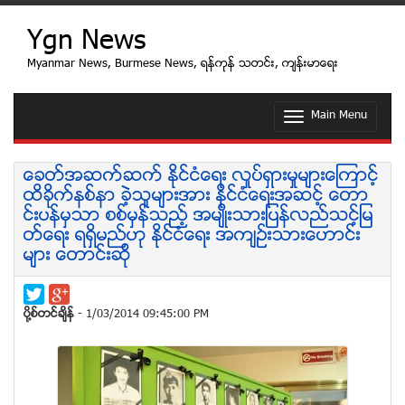
Ygn News
Myanmar News, Burmese News, ရန္ကုန္ သတင္း, က်န္းမာေရး
Main Menu
T
o
g
g
ေခတ္အဆက္ဆက္ ႏိုင္ငံေရး လႈပ္ရွားမႈမ်ားေၾကာင့္
l
ထိခိုက္နစ္နာ ခဲ့သူမ်ားအား ႏိုင္ငံေရးအဆင့္ ေတာ
e
င္းပန္မွသာ စစ္မွန္သည့္ အမ်ဳိးသားျပန္လည္သင့္ျမ
n
တ္ေရး ရရွိမည္ဟု ႏိုင္ငံေရး အက်ဥ္းသားေဟာင္း
a
v
မ်ား ေတာင္းဆို
i
g
a
t
ပုိ႔စ္တင္ခ်ိန္
- 1/03/2014 09:45:00 PM
i
o
n