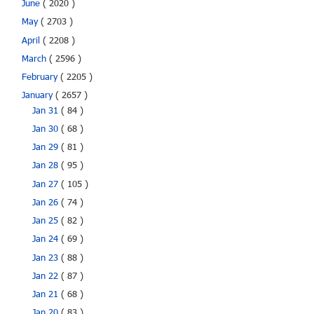
June
( 2020 )
May
( 2703 )
April
( 2208 )
March
( 2596 )
February
( 2205 )
January
( 2657 )
Jan 31
( 84 )
Jan 30
( 68 )
Jan 29
( 81 )
Jan 28
( 95 )
Jan 27
( 105 )
Jan 26
( 74 )
Jan 25
( 82 )
Jan 24
( 69 )
Jan 23
( 88 )
Jan 22
( 87 )
Jan 21
( 68 )
Jan 20
( 83 )