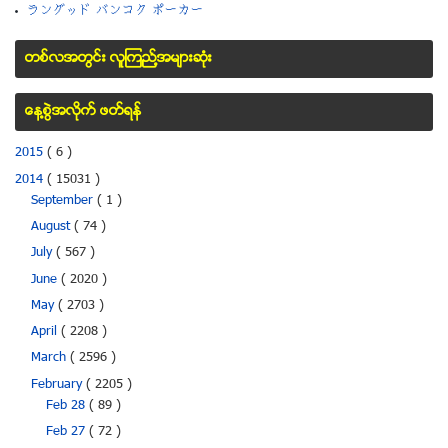
ラングッド バンコク ポーカー
တစ္လအတြင္း လူၾကည္႔အမ်ားဆံုး
ေန႔စြဲအလိုက္ ဖတ္ရန္
2015
( 6 )
2014
( 15031 )
September
( 1 )
August
( 74 )
July
( 567 )
June
( 2020 )
May
( 2703 )
April
( 2208 )
March
( 2596 )
February
( 2205 )
Feb 28
( 89 )
Feb 27
( 72 )