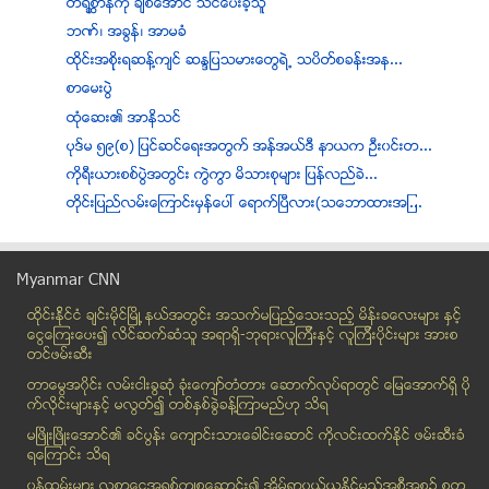
တိရစၦာန္ကို ခ်စ္ေအာင္ သင္ေပးခဲ့သူ
ဘဏ္၊ အခြန္၊ အာမခံ
ထိုင္းအစုိုးရဆန္႔က်င္ ဆႏၵျပသမားေတြရဲ႕ သပိတ္စခန္းအန...
စာေမးပြဲ
ထံုေဆး၏ အာနိသင္
ပုဒ္မ ၅၉(စ) ျပင္ဆင္ေရးအတြက္ အန္အယ္ဒီ နာယက ဦး၀င္းတ...
ကိုရီးယားစစ္ပဲြအတြင္း ကဲြကြာ မိသားစုမ်ား ျပန္လည္ခဲ...
တိုင္းျပည္လမ္းေၾကာင္းမွန္ေပၚ ေရာက္ၿပီလား(သေဘာထားအျ...
၂၀၀၈ ဖြဲ႕စည္းပုံအေျခခံဥပေဒျပင္ဆင္ေရးအတြက္ ယေန႔နံနက...
သီလဝါ အထူးစီးပြားေရးဇုန္ ရွယ္ယာအျမတ္ရရန္ ႏွစ္ရွည္ ...
Myanmar CNN
ျပဳျပင္ေျပာင္းလဲေရး ျဖစ္စဥ္ လမ္းေၾကာင္းမွန္ေပၚ ေရာ...
ထိုင္းနို္င္ငံ ခ်င္းမိုင္ျမိဳ ့နယ္အတြင္း အသက္မျပည့္ေသးသည့္ မိန္းခေလးမ်ား နွင့္
ေက်ာက္မ်က္လုပ္ငန္းတြင္ အမည္ခံ လုပ္ငန္းရွင္မ်ားကို ...
ေငြေၾကးေပး၍ လိင္ဆက္ဆံသူ အရာရွိ-ဘုရားလူၾကီးနွင့္ လူၾကီးပိုင္းမ်ား အားစ
ေရႊဘိုတြင္ တရားမဝင္ တမလန္းသစ္မ်ား ဖမ္းမိ
တင္ဖမ္းဆီး
အိုဘားမားႏွင့္ ဒလိုင္းလားမားတို႔၏ ေတြ႕ဆုံမႈႏွင့္ ပ...
တာေမြအ၀ိုင္း လမ္းငါးခြဆံု ခံုးေက်ာ္တံတား ေဆာက္လုပ္ရာတြင္ ေျမေအာက္ရွိ ပို
အခြန္႐ုံးတြင္ မည္သည့္ စာ႐ြက္စာတမ္းေၾကးမွ မေတာင္းခံ...
က္လိုင္းမ်ားႏွင့္ မလြတ္၍ တစ္ႏွစ္ခြဲခန္႔ၾကာမည္ဟု သိရ
ဓားခုတ္မႈျဖင့္ တိမ္းေရွာင္ေနသူကို ဖမ္းဆီးရာမွ ရဲတပ...
မၿဖိဳးၿဖိဳးေအာင္၏ ခင္ပြန္း ေက်ာင္းသားေခါင္းေဆာင္ ကိုလင္းထက္ႏိုင္ ဖမ္းဆီးခံ
ရေၾကာင္း သိရ
သမၼတဦးသိန္းစိန္္ႏွင့္ ပုဂၢလိက စီးပြားေရး လုပ္ငန္း...
၀န္ထမ္းမ်ား လစာေငြအရစ္က်စုေဆာင္း၍ အိမ္ရာ၀ယ္ယူႏုိင္မည့္အစီအစဥ္ စတ