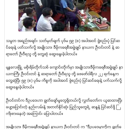
သမၼတ အရည္အခ်င္း သတ္မွတ္ခ်က္ ပုုဒ္မ ၅၉ (စ) အပါအဝင္ ဖြဲ႔စည္းပံုု ျပင္ဆ
င္ေရးနဲ႔ ပတ္သက္လုုိ႔ အမ်ဳိးသား ဒီမုုိကေရစီအဖြဲ႔ခ်ဳပ္ နာယက ဦးဝင္းတင္ နဲ႔ ဆ
ရာေတာ္ ဦးဝီရသူ တုုိ႔ ေတြ႔ဆုုံ ေဆြးေႏြးခဲ့ပါတယ္။
မႏၱေလးၿမိဳ႕ မစုုိးရိမ္တုုိက္သစ္ ေက်ာင္းတုုိက္မွာ အမ်ဳိးသားဒီမုုိကေရစီအဖြဲ႔ခ်ဳပ္ နာ
ယကႀကီး ဦးဝင္းတင္ နဲ႔ ဆရာေတာ္ ဦးဝီရသူ တုုိ႔ ေဖေဖာ္ဝါရီလ ၂၂ ရက္ေန႔က
ေတြ႔ဆုုံၿပီး ၅၉ (စ) ပုုဒ္မ ကိစၥကို အပါအဝင္ ဖြဲစည္းပံု ျပင္ဆင္ေရးနဲ႔ ပက္သက္လုုိ႔
ေဆြးေႏြးခဲ့ပါတယ္။
ဦးဝင္တင္က ဒီဥပေဒဟာ ခၽြတ္ေခ်ာ္မႈေတြရိွတယ္လိုု႔ လႊတ္ေတာ္က ယူဆထားၿပီး
ေပ်ာ့ေျပာင္းတဲ့ နည္းလမ္းနဲ႔ အတတ္ႏိုုင္ဆုုံး ျပည္သူေတြရဲ႕ ဆႏၵနဲ႔ ျပင္ဆင္ဖုုိ႔ ႀ
ကဳိးစားေနတဲ့ အေၾကာင္း ေျပာပါတယ္။
အမ်ဳိးသား ဒီမုုိကေရစီအဖြဲ႔ခ်ဳပ္ နာယက ဦးဝင္းတင္ က “ဒီဥပေဒမွာကိုက ခၽြတ္ေ