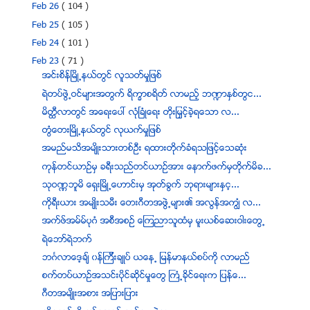
Feb 26
( 104 )
Feb 25
( 105 )
Feb 24
( 101 )
Feb 23
( 71 )
အင္းစိန္ၿမိဳ႕နယ္တြင္ လူသတ္မႈျဖစ္
ရဲတပ္ဖြဲ႕ဝင္မ်ားအတြက္ ရိကၡာစရိတ္ လာမည့္ ဘ႑ာႏွစ္တြင...
မိတၳီလာတြင္ အေရးေပၚ လုံၿခံဳေရး တိုးျမႇင့္ခဲ့ရေသာ လ...
တြံေတးၿမိဳ႕နယ္တြင္ လုယက္မႈျဖစ္
အမည္မသိအမ်ိဳးသားတစ္ဦး ရထားတိုက္ခံရသျဖင့္ေသဆံုး
ကုန္တင္ယာဥ္မွ ခရီးသည္တင္ယာဥ္အား ေနာက္ဖက္မွတိုက္မိခ...
သုဝဏၰဘူမိ ေရွးၿမိဳ႕ေဟာင္းမွ အုတ္ခြက္ ဘုရားမ်ားႏွင့...
ကိုရီးယား အမ်ဳိးသမီး ေတးဂီတအဖြဲ႕မ်ား၏ အလြန္အကြၽံ လ...
အက္ဖ္အမ္မ္ပုဂံ အစီအစဥ္ ေၾကညာသူထံမွ မူးယစ္ေဆးဝါးေတြ႕
ရဲေဘာ္ရဲဘက္
ဘဂၤလာေဒ့ခ်္ ၀န္ၾကီးခ်ဳပ္ ယေန႕ ျမန္မာနယ္စပ္ကို လာမည္
စက္တပ္ယာဥ္အသင္းပိုင္ဆိုင္မႈေတြ ႀကံ့ခိုင္ေရးက ျပန္ေ...
ဂီတအမ်ိဳးအစား အျပားျပား