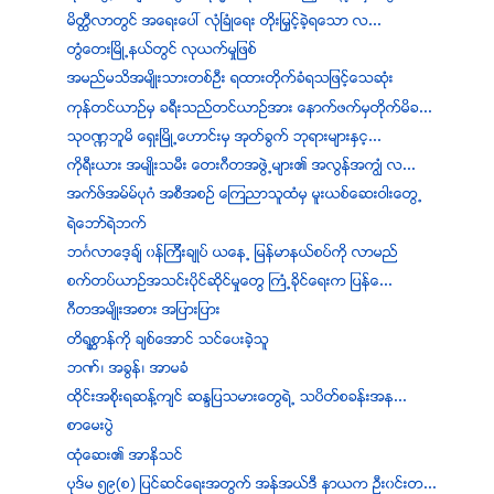
မိတၳီလာတြင္ အေရးေပၚ လုံၿခံဳေရး တိုးျမႇင့္ခဲ့ရေသာ လ...
တြံေတးၿမိဳ႕နယ္တြင္ လုယက္မႈျဖစ္
အမည္မသိအမ်ိဳးသားတစ္ဦး ရထားတိုက္ခံရသျဖင့္ေသဆံုး
ကုန္တင္ယာဥ္မွ ခရီးသည္တင္ယာဥ္အား ေနာက္ဖက္မွတိုက္မိခ...
သုဝဏၰဘူမိ ေရွးၿမိဳ႕ေဟာင္းမွ အုတ္ခြက္ ဘုရားမ်ားႏွင့...
ကိုရီးယား အမ်ဳိးသမီး ေတးဂီတအဖြဲ႕မ်ား၏ အလြန္အကြၽံ လ...
အက္ဖ္အမ္မ္ပုဂံ အစီအစဥ္ ေၾကညာသူထံမွ မူးယစ္ေဆးဝါးေတြ႕
ရဲေဘာ္ရဲဘက္
ဘဂၤလာေဒ့ခ်္ ၀န္ၾကီးခ်ဳပ္ ယေန႕ ျမန္မာနယ္စပ္ကို လာမည္
စက္တပ္ယာဥ္အသင္းပိုင္ဆိုင္မႈေတြ ႀကံ့ခိုင္ေရးက ျပန္ေ...
ဂီတအမ်ိဳးအစား အျပားျပား
တိရစၦာန္ကို ခ်စ္ေအာင္ သင္ေပးခဲ့သူ
ဘဏ္၊ အခြန္၊ အာမခံ
ထိုင္းအစုိုးရဆန္႔က်င္ ဆႏၵျပသမားေတြရဲ႕ သပိတ္စခန္းအန...
စာေမးပြဲ
ထံုေဆး၏ အာနိသင္
ပုဒ္မ ၅၉(စ) ျပင္ဆင္ေရးအတြက္ အန္အယ္ဒီ နာယက ဦး၀င္းတ...