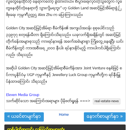
လူေတြေနထုိင္တဲ့ ေနရာကေတာ့ ခြဲထားတယ္။ စီးပြားေရးလုပ္တဲ့သူေတြက လူေ
တြေနထုိင္တဲ့ေနရာကုိ သြားလုိ႔မရဘူး” ဟု Golden Land အဆင့္ျမင့္အိမ္ရာဖြံ႕ၿ
ဖိဳးေရး ကုမၸဏီဥကၠဌ Alex Zhu က ေျပာၾကားသည္။
Golden City အဆင့္ျမင့္အိမ္ရာ စီမံကိန္း၏ အက်ယ္အဝန္း စုစုေပါင္းသည္
၃၃၉၇၇ စတုရန္းမီတာ ရွိေၾကာင္းသိရသည္။ ယခုလက္ရွိအခ်ိန္တြင္ အဆင့္ျမင့္
တိုက္ခန္းအမ်ားစုသည္ ကားရပ္နားရန္ အခက္အခဲမ်ားစြာ ၾကံဳေတြ႕ေနရၿပီး ယင္း
စီမံကိန္းတြင္ ကားအစီးေရ ၂ဝဝဝ နီးပါး ရပ္နားႏိုင္မည့္ ကားပါကင္ပါရွိေၾကာင္း
လည္း သိရသည္။
အဆိုပါ Golden City အဆင့္ျမင့္အိမ္ရာစီမံကိန္းအား Joint Venture စနစ္ျဖင့္ စ
င္ကာပူႏုိင္ငံမွ UGP ကုမၸဏီႏွင့္ Jewellery Luck Group ကုမၸဏီတို႔က ရင္ႏွီးျမွဳ
ပ္ႏွံထားေၾကာင္း သိရသည္။
Eleven Media Group
သက္ဆုိင္ေသာ အေၾကာင္းအရာမ်ား ပုိမုိဖတ္ရႈရန္ ===>
real-estate-news
Home
« ယခင္စာမ်က္ႏွာ
ေနာက္စာမ်က္ႏွာ »
တစ္ပါတ္အတြင္း လူၾကည့္အမ်ားဆံုး