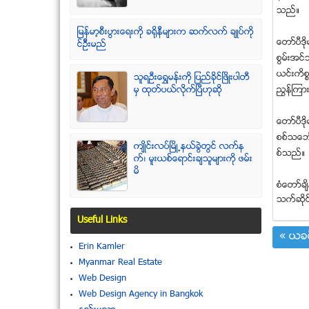
သည္။
ျမန္မာ့စီးပြားေရးကို ခရိုနီမ်ားက ဆက္လက္ ခ်ဳပ္ကို
ေတာ္ပီဒ
င္ဥိီးမည္
စြမ္းအင္
ယင္းကိစၥ
သူရဦးေရႊမန္းကို ျပည္ခိုင္ျဖိဳးပါတီ
ညြန္ၾကား
မွ ထုတ္ပယ္လိုက္ျပီဟုဆို
ေတာ္ပီဒ
စစ္သေဘၤ
က်ဳိင္းလပ္ၿမိဳ႕နယ္ခြဲတြင္ လက္န
စ္သည္။
က္၊ မူးယစ္ေရာင္းခ်သူမ်ားကို ဖမ္း
မိ
စံေတာ္ခ်
သက္ဆုိင
Useful Links
« ယခင
Erin Kamler
Myanmar Real Estate
Web Design
Web Design Agency in Bangkok