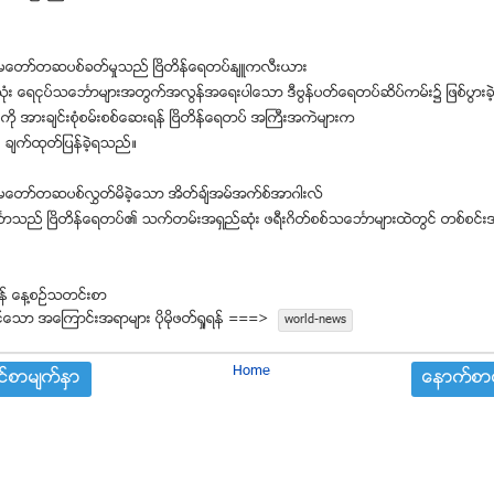
ိုမေတာ္တဆပစ္ခတ္မႈသည္ ၿဗိတိန္ေရတပ္ႏ်ဴကလီးယား
သံုး ေရငုပ္သေဘၤာမ်ားအတြက္အလြန္အေရးပါေသာ ဒီဗြန္ပတ္ေရတပ္ဆိပ္ကမ္း၌ ျဖစ္ပြားခဲ့ျ
ကို အားခ်င္းစံုစမ္းစစ္ေဆးရန္ ၿဗိတိန္ေရတပ္ အႀကီးအကဲမ်ားက
 ခ်က္ထုတ္ျပန္ခဲ့ရသည္။
ိုမေတာ္တဆပစ္လႊတ္မိခဲ့ေသာ အိတ္ခ်္အမ္အက္စ္အာဂါးလ္
ာသည္ ၿဗိတိန္ေရတပ္၏ သက္တမ္းအရွည္ဆံုး ဖရီးဂိတ္စစ္သေဘၤာမ်ားထဲတြင္ တစ္စင္း
ိန္ ေန႔စဥ္သတင္းစာ
္ေသာ အေၾကာင္းအရာမ်ား ပုိမုိဖတ္ရႈရန္ ===>
world-news
Home
္စာမ်က္ႏွာ
ေနာက္စာမ