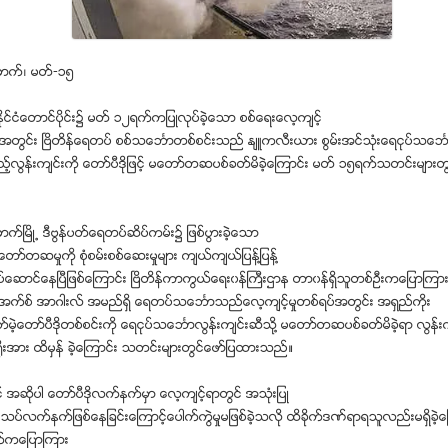
ေမာက္၊ မတ္-၁၅
ုင္ငံေတာင္ပိုင္း၌ မတ္ ၁၂ရက္ကျပဳလုပ္ခဲ့ေသာ စစ္ေရးေလ့က်င့္
္အတြင္း ၿဗိတိန္ေရတပ္ စစ္သေဘၤာတစ္စင္းသည္ ႏ်ဴကလီးယား စြမ္းအင္သံုးေရငုပ္သေဘ
ည့္လြန္းက်င္းကို ေတာ္ပီဒိုျဖင့္ မေတာ္တဆပစ္ခတ္မိခဲ့ေၾကာင္း မတ္ ၁၅ရက္သတင္းမ်ားတြ
မာက္ၿမိဳ႕ ဒီဗြန္ပတ္ေရတပ္ဆိပ္ကမ္း၌ ျဖစ္ပြားခဲ့ေသာ
တာ္တဆမႈကို စံုစမ္းစစ္ေဆးမႈမ်ား က်ယ္က်ယ္ျပန္႔ျပန္႔
္ေဆာင္ေနၿပီျဖစ္ေၾကာင္း ၿဗိတိန္ကာကြယ္ေရး၀န္ႀကီးဌာန တာ၀န္ရွိသူတစ္ဦးကေျပာၾက
္အက္စ္ အာဂါးလ္ အမည္ရွိ ေရတပ္သေဘၤာသည္ေလ့က်င့္မႈတစ္ရပ္အတြင္း အရွည္ကိုး
္မဲ့ေတာ္ပီဒိုတစ္စင္းကို ေရငုပ္သေဘၤာလြန္းက်င္းဆီသို႔ မေတာ္တဆပစ္ခတ္မိခဲ့ရာ လြန္းက်
ိုးအား ထိမွန္ ခဲ့ေၾကာင္း သတင္းမ်ားတြင္ေဖာ္ျပထားသည္။
င္ အဆိုပါ ေတာ္ပီဒိုလက္နက္မွာ ေလ့က်င့္ရာတြင္ အသံုးျပဳ
သပ္လက္နက္ျဖစ္ေနျခင္းေၾကာင့္ေပါက္ကြဲမႈမျဖစ္ခဲ့သလို ထိခိုက္ဒဏ္ရာရသူလည္းမရွိခဲ့ေၾ
က္ကေျပာၾကား