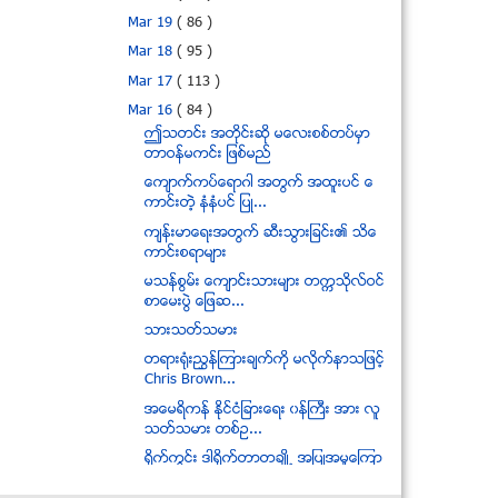
Mar 19
( 86 )
Mar 18
( 95 )
Mar 17
( 113 )
Mar 16
( 84 )
ဤသတင္း အတိုင္းဆို မေလးစစ္တပ္မွာ
တာဝန္မကင္း ျဖစ္မည္
ေက်ာက္ကပ္ေရာဂါ အတြက္ အထူးပင္ ေ
ကာင္းတဲ့ နံနံပင္ ျပဳ...
က်န္းမာေရးအတြက္ ဆီးသြားျခင္း၏ သိေ
ကာင္းစရာမ်ား
မသန္စြမ္း ေက်ာင္းသားမ်ား တကၠသုိလ္ဝင္
စာေမးပြဲ ေျဖဆ...
သားသတ္သမား
တရား႐ံုးညႊန္ၾကားခ်က္ကို မလိုက္နာသျဖင့္
Chris Brown...
အေမရိကန္ ႏိုင္ငံျခားေရး ၀န္ႀကီး အား လူ
သတ္သမား တစ္ဥ...
႐ိုက္ကြင္း ဒါ႐ိုက္တာတခ်ဳိ႕ အျပဳအမူေၾကာ
င့္ သ႐ုပ္ေဆာ...