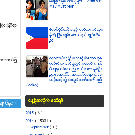
ေမျမတ္မြန္ ဗီဒီယုိမ်ား - Vidoes of
May Myat Mon
ခင္းျဖစ္ရာ
ဖိလစ္ပိုင္အစိုးရႏွင့္ မြတ္ဆလင္သူပု
န္တို႔ ၿငိမ္းခ်မ္းေရးစာခ်ဳပ္ ခ်ဳပ္ဆိုမ
ည္
ကေလး(၁၃)ဦးေသဆံုးခဲ့ေသာ ၄၈
အပါအ၀င္ျဖ
လမ္းမီးေလာင္မႈတြင္ ေထာင္ ၈ ႏွစ္
စီ ခ်မွတ္ခံရသည့္ ဗလီဆရာ ႏွစ္ဦး
ဥပေဒအတိုင္း အထက္တရားရံုးအ
ဆင့္ဆင့္သို႔ အယူခံဆက္တက္မည္
(video)
ေန႔စြဲအလိုက္ ဖတ္ရန္
်က္ႏွာ »
2015
( 6 )
2014
( 15031 )
September
( 1 )