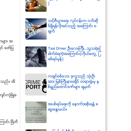
)
သင့္စီးပြားေရး လုပ္ငန္းက ဝဘ္ဆို
ဒ္ရွိရန္လိုအပ္သည့္ အေၾကာင္း ၈
ခ်က္
ၤာမ်ား အ
င္ ေဖာ္ျပ
Taxi Driver ဦးေလးၾကီး..သူသရဲေျ
ခာက္ခံရတဲ့အေၾကာင္း(ကိုယ္ေတြ႕ ျ
ဖစ္ရပ္မွန္)
ကခ်င္စစ္ေဘး ဒုကၡသည္ သံုးဦး
ားသည္။ အိ
အား ျမစ္ႀကီးနားခရိုင္ တရားရံုးမွ ႏွ
စ္ရွည္ေထာင္ဒဏ္မ်ား ခ်မွတ္
င္းလံုၿခံဳေ
အပစ္ရပ္ေရးကို ေနာက္အစိုးရနဲ႔ ေ
ဆြးေႏြးမယ္။
ကာင္း ၿဗိတိ