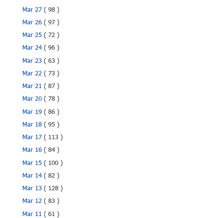
Mar 27
( 98 )
Mar 26
( 97 )
Mar 25
( 72 )
Mar 24
( 96 )
Mar 23
( 63 )
Mar 22
( 73 )
Mar 21
( 87 )
Mar 20
( 78 )
Mar 19
( 86 )
Mar 18
( 95 )
Mar 17
( 113 )
Mar 16
( 84 )
Mar 15
( 100 )
Mar 14
( 82 )
Mar 13
( 128 )
Mar 12
( 83 )
Mar 11
( 61 )