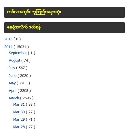
တစ္လအတြင္း လူၾကည္႔အမ်ားဆံုး
ေန႔စြဲအလိုက္ ဖတ္ရန္
2015
( 6 )
2014
( 15031 )
September
( 1 )
August
( 74 )
July
( 567 )
June
( 2020 )
May
( 2703 )
April
( 2208 )
March
( 2596 )
Mar 31
( 88 )
Mar 30
( 77 )
Mar 29
( 71 )
Mar 28
( 77 )