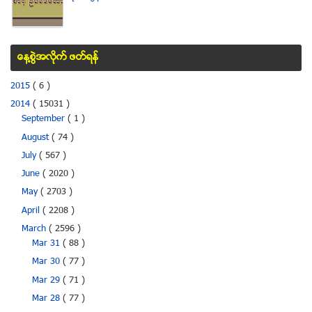
ေန႔စြဲအလိုက္ ဖတ္ရန္
2015
( 6 )
2014
( 15031 )
September
( 1 )
August
( 74 )
July
( 567 )
June
( 2020 )
May
( 2703 )
April
( 2208 )
March
( 2596 )
Mar 31
( 88 )
Mar 30
( 77 )
Mar 29
( 71 )
Mar 28
( 77 )