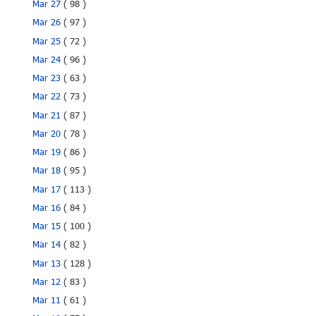
Mar 27
( 98 )
Mar 26
( 97 )
Mar 25
( 72 )
Mar 24
( 96 )
Mar 23
( 63 )
Mar 22
( 73 )
Mar 21
( 87 )
Mar 20
( 78 )
Mar 19
( 86 )
Mar 18
( 95 )
Mar 17
( 113 )
Mar 16
( 84 )
Mar 15
( 100 )
Mar 14
( 82 )
Mar 13
( 128 )
Mar 12
( 83 )
Mar 11
( 61 )