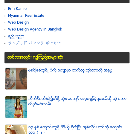
Erin Kamler
Myanmar Real Estate
Web Design
Web Design Agency in Bangkok
နည္းပညာ
ラングッド バンコク ポーカー
တစ္လအတြင္း လူၾကည္႔အမ်ားဆံုး
ဖခင္ျဖစ္သူရဲ႕ ပံုကို ေက်ာမွာ တက္တူးထိုးထားတဲ့ အနဂၢ
ဘီကီနီ၀တ္စံုနဲ႔႐ုိက္ဖို႔ သံုးလေက်ာ္ ေလ့က်င့္ခဲ့ရတယ္ဆို တဲ့ ေဘာ
လိ၀ုဒ္မင္းသမီး
၁၃ ႏွစ္ ေက်ာင္းသူနဲ႕ဗီဒီယို ရိုက္ျပီး အြန္လိုင္း တင္တဲ့ ေက်ာင္း
သား ( ၂ )