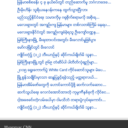
ျမန္မာစစ္စခန္း ၄ ခု နယ္စပ္တြင္ တည္ေဆာက္မူ ဘဂၤလာေဒခ...
ဦးမိုးဟိန္း သူရိယေန၀န္းကေန ထြက္သြားၿပီလား
မည္သည့္ႏုိင္ငံေရး သမားကုိမွ ဂရုစုိက္စရာမလုိ အစုိးရ...
မေလးရွားတြင္ အက်ဥ္းက် ျမန္မာမ်ား တစ္လတစ္ႀကိမ္ ေနရပ...
မေလးရွားႏိုင္ငံတြင္ အက်ဥ္းက်ခံခဲ့ရသူ ဦးေက်ာ္ဝဏၰႏွ...
ျမစ္ႀကီးနားၿမိဳ႕ မီးရထား၀င္းအတြင္း မီးေလာင္မႈျဖစ္ပြား
ေမာ္လၿမိဳင္တြင္ မီးေလာင္
က်ဳိင္းတံု၌ (၁၂) ဘီးယာဥ္ႏွင့္ ဆိုင္ကယ္ခ်ိတ္မိ သူနာ...
ျမစ္ႀကီးနားၿမိဳ႕တြင္ ၉၆၉ တံဆိပ္ပါ ပါတိတ္လံုခ်ည္မ်ာ...
၂၀၁၅ ေ႐ြးေကာက္ပြဲ White Card ကိုင္ေဆာင္သူမ်ား မဲေပ...
ၿမိဳ႕စြန္သခ်ဳႋင္းမွာသာ ဆႏၵျပခြင့္ရခဲ့သည့္ မတၱရာလယ္...
ျမန္မာအိမ္ေဖာ္ေတြကို ေဟာင္ေကာင္ပုိ႔ဖို႔ ဆက္လက္ေဆာင...
ဆက္သြယ္ေရး ေလလံေအာင္ထားတဲ့ ကုမၸဏီႏွစ္ခုကို လိုင္စင...
ငါ့အေဖခင္းတဲ့လမ္းေပၚမွာ ငါမသိဘဲ တရားပြဲလုပ္ရေကာင္း...
က်ဳိင္းတံု၌ (၁၂) ဘီးယာဥ္ႏွင့္ ဆိုင္ကယ္ခ်ိတ္မိ သူနာ...
တရုတ္ႏွစ္သစ္ကူးဆိုတာ
မေကြး လက္နက္စက္႐ံုအတြက္ ေျမသိမ္းမႈ အေျခအေနတင္းမာ
Myanmar CNN