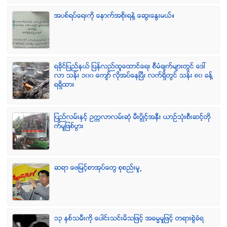
အပစ္ရပ္ေရးကို ေနာက္အစိုးရနဲ႔ ေဆြးေႏြးမယ္။
ရခုိင္ျပည္နယ္ ျပန္လည္ထူေထာင္ေရး စီမံခ်က္မ်ားတြင္ ေဒၚ
လာ သန္း ၁၀၀ ေက်ာ္ လုိအပ္ေနၿပီး လက္ရွိတြင္ သန္း ၈၀ ခန္႔
ရရွိထား
ျပည္လမ္းႏွင့္ ဥကၠလာလမ္းဆုံ မီးပြိဳင့္အနီး ယာဥ္သုံးစီးဆင့္တို
က္မႈျဖစ္ပြား
ဆရာ ေဖျမင့္စာအုပ္ေတြ စုစည္းမူ႕
၁၃ ႏွစ္သမီးကို ေပါင္းသင္းမိသျဖင့္ အဓမၼမႈျဖင့္ တရားစြဲခံရ