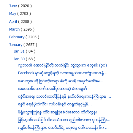
June
( 2020 )
May
( 2703 )
April
( 2208 )
March
( 2596 )
February
( 2205 )
January
( 2657 )
Jan 31
( 84 )
Jan 30
( 68 )
လူ႔ဘဝ၏ ေအာင္ျမင္တိုးတက္ျခင္း သို႔သြားရာ ေလွခါး (၃၀)
Facebook မွာဆံုေတြ႔ခဲ့ရတဲ့ သားအရြယ္ေယာကၤ်ားေလးနဲ႔ ...
ေဆးကုေပးဖို႔ ျငင္းတဲ့ဆရာ၀န္ကို ဓားနဲ႔ အခ်က္ေပါင္းမ...
အေမတစ္ေယာက္အေပၚမွာထားတဲ့ ခံစားခ်က္
ရခိုင္အေရး သတင္းထုတ္ျပန္ရန္ နယ္စပ္ေရးရာဝန္ႀကီးဌာန ...
ရခိုင္ ေရနံပိုက္လိုင္း လုပ္ငန္းခြင္ တ႐ုတ္ႏွင့္ျမန္...
မဲရုံမသြားၾကရန္ ထုိင္းဆႏၵျပေခါင္းေဆာင္ တုိက္တြန္း
ျမန္မာ့ပင္လယ္ျပင္ ငါးသယံဇာတ နည္းပါးလာဟု ဒု-၀န္ႀကီး...
လွ်ပ္စစ္၀န္ႀကီးဌာန ေအဒီဘီရဲ႕ ေခ်းေငြ ေဒၚလာသန္း ၆၀ ...