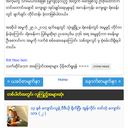
အလိုမတူ သားမယားအျဖစ္ ျပဳက်င့္ခဲ့သည့္ အတြက္ ဖခင္ျဖစ္သူ ဦးဖိုးေထာင္က
တင္းေတာင္းေခ်ာင္ ေက်းရြာ အုပ္ခ်ဳပ္ေရးမွဴးႏွင့္ အလန္းကုန္း ေက်းရြာ ရဲစခန္း
တြင္ ခ်က္ခ်င္း တိုင္တန္း ခဲ့တာျဖစ္ပါတယ္။
အဆုိပါ အမႈကုိ ၂၉.၁.၂၀၁၄ ရက္ေန႔တြင္ သံုးခြၿမိဳ႕မ ရဲစခန္းတြင္ အမႈဖြင့္ တိုင္တ
န္းခဲ့ေၾကာင္း ၊ရဲစခန္းက ျပစ္မႈဆိုရာ ဥပေဒပုဒ္မ ၃၇၆ အရ အမႈဖြင့္ကာ စခန္းမႈး
ဦးေစာ၀င္းက အမႈကို လက္ခံ စစ္ေဆးေနေျကာင္း သစ္ထူးလြင္ မွ စုံစမ္းသိရိွရပါ
တယ္။
thit htoo lwin
သက္ဆုိင္ေသာ အေၾကာင္းအရာမ်ား ပုိမုိဖတ္ရႈရန္ ===>
crime-news
Home
« ယခင္စာမ်က္ႏွာ
ေနာက္စာမ်က္ႏွာ »
တစ္ပါတ္အတြင္း လူၾကည့္အမ်ားဆံုး
၁၃ ႏွစ္ ေက်ာင္းသူနဲ႕ဗီဒီယို ရိုက္ျပီး အြန္လိုင္း တင္တဲ့ ေက်ာင္း
သား ( ၂ )