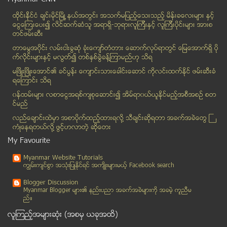
သမၼတႀကီးအလိမ္ခံရတဲ့ ပြဲ
ထိုင္းနို္င္ငံ ခ်င္းမိုင္ျမိဳ ့နယ္အတြင္း အသက္မျပည့္ေသးသည့္ မိန္းခေလးမ်ား နွင့္
အေ၀ရာ မီးပံုးပ်ံကြင္းကို တပ္ပိုင္အျဖစ္သတ္မွတ္ျခင္း...
ေငြေၾကးေပး၍ လိင္ဆက္ဆံသူ အရာရွိ-ဘုရားလူၾကီးနွင့္ လူၾကီးပိုင္းမ်ား အားစ
၂၀၁၇ ခုႏွစ္တြင္ အသံုးျပဳသူ ၈၀ ရာခိုင္ႏႈန္းကို Face...
တင္ဖမ္းဆီး
iPhone 6 တြင္ ၄.၈ လက္မ display ပါဝင္မည္ဟုဆို
တာေမြအ၀ိုင္း လမ္းငါးခြဆံု ခံုးေက်ာ္တံတား ေဆာက္လုပ္ရာတြင္ ေျမေအာက္ရွိ ပို
ႏုိင္ငံေရး ေဆြးေႏြးမွ ၿငိမ္းခ်မ္းေရး ရမည္လုိ႔ ေဒၚေ...
က္လိုင္းမ်ားႏွင့္ မလြတ္၍ တစ္ႏွစ္ခြဲခန္႔ၾကာမည္ဟု သိရ
ဥေရာပသမဂၢအဖြဲ႕ ရခိုင္ေရာက္ခ်ိန္ အခ်ိန္ကိုက္ ေမာင္ေ...
မၿဖိဳးၿဖိဳးေအာင္၏ ခင္ပြန္း ေက်ာင္းသားေခါင္းေဆာင္ ကိုလင္းထက္ႏိုင္ ဖမ္းဆီးခံ
ရေၾကာင္း သိရ
သမၼတႏွင့္ လႊတ္ေတာ္ သေဘာထားကြဲလြဲသည့္ ဥပေဒမ်ား လႊတ္...
၀န္ထမ္းမ်ား လစာေငြအရစ္က်စုေဆာင္း၍ အိမ္ရာ၀ယ္ယူႏုိင္မည့္အစီအစဥ္ စတ
အလိမ္ခံခ်င္သူမ်ား (စိတ္ဝင္စားဖြယ္ အေၾကာင္းအရာ)
င္မည္
ျမန္မာအေပၚ စြပ္စြဲထားတာေတြကို ရုတ္သိမ္းေပးဖို႔ ALD...
လည္ေခ်ာင္းထဲမွာ အစာပိုက္ထည့္ထားရလုိ႔ သီခ်င္းဆုိရတာ အခက္အခဲေတြ ႀ
ေတာင္ႀကီး၌ အမ်ိဳးသမီး တဦးအား အုပ္စုလိုက္ ရိုက္ႏွက္
ကံဳေနရတယ္လို႔ ဖြင့္ဟလာတဲ့ ဆုိေတး
အ၀လြန္ကေလးမ်ားသတိထားပါ
My Favourite
စစ္ကိုင္းတိုင္း ဗန္းေမာက္တြင္ သစ္လံုးကားတိမ္းေမွာက...
Myanmar Website Tutorials
ယာဥ္ေမာင္းလိုင္စင္ ထုတ္ေပးရန္ စစ္ေဆးမႈမ်ား တိုးျမႇ...
ကၽြမ္းက်င္စြာ အသုံးျပဳႏုိင္ရင္ အက်ိဳးမ်ားမယ့္ Facebook search
၁၀၀၀ စီစီေအာက္ကားမ်ား နယ္စပ္မွ တင္သြင္းခြင့္ျပဳမည္
Blogger Discussion
အေမရိကန္ ေတာင္ပိုင္းမွာ နွင္းမုန္တိုင္းတိုက္
Myanmar Blogger မ်ား၏ နည္းပညာ အခက္အခဲမ်ားကုိ အခမဲ့ ကူညီမ
ည္။
ေက်ာင္းထိုင္ဘုန္းျကီးက ၁၃ႏွစ္ အရြယ္ မိန္းကေလးအား မ...
လူၾကည့္အမ်ားဆုံး (အစမွ ယခုအထိ)
ၿဗိတိသွ် ဒုတိယႏိုင္ငံျခားေရးဝန္ႀကီး ကခ်င္စစ္ျပန္ ၁...