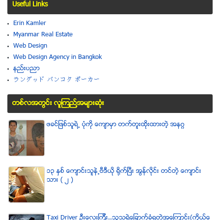
Useful Links
Erin Kamler
Myanmar Real Estate
Web Design
Web Design Agency in Bangkok
နည္းပညာ
ラングッド バンコク ポーカー
တစ္လအတြင္း လူၾကည္႔အမ်ားဆံုး
ဖခင္ျဖစ္သူရဲ႕ ပံုကို ေက်ာမွာ တက္တူးထိုးထားတဲ့ အနဂၢ
၁၃ ႏွစ္ ေက်ာင္းသူနဲ႕ဗီဒီယို ရိုက္ျပီး အြန္လိုင္း တင္တဲ့ ေက်ာင္း
သား ( ၂ )
Taxi Driver ဦးေလးၾကီး..သူသရဲေျခာက္ခံရတဲ့အေၾကာင္း(ကိုယ္ေ