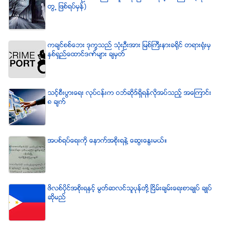
တြ႕ ျဖစ္ရပ္မွန္)
ကခ်င္စစ္ေဘး ဒုကၡသည္ သံုးဦးအား ျမစ္ႀကီးနားခရိုင္ တရားရံုးမွ
ႏွစ္ရွည္ေထာင္ဒဏ္မ်ား ခ်မွတ္
သင့္စီးပြားေရး လုပ္ငန္းက ဝဘ္ဆိုဒ္ရွိရန္လိုအပ္သည့္ အေၾကာင္း
၈ ခ်က္
အပစ္ရပ္ေရးကို ေနာက္အစိုးရနဲ႔ ေဆြးေႏြးမယ္။
ဖိလစ္ပိုင္အစိုးရႏွင့္ မြတ္ဆလင္သူပုန္တို႔ ၿငိမ္းခ်မ္းေရးစာခ်ဳပ္ ခ်ဳပ္
ဆိုမည္