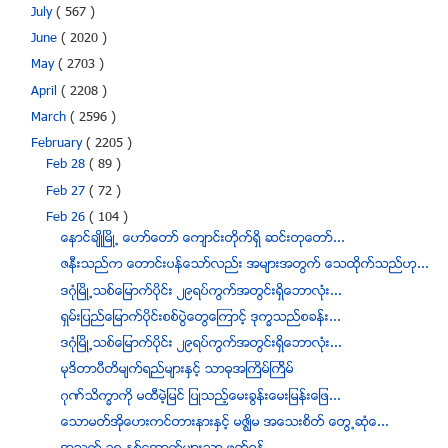
July
( 567 )
June
( 2020 )
May
( 2703 )
April
( 2208 )
March
( 2596 )
February
( 2205 )
Feb 28
( 89 )
Feb 27
( 72 )
Feb 26
( 104 )
ေနာင္ခ်ဳိၿမိဳ႕ ေဟာ္ေတာ္ ေက်ာင္းတိုက္ရွိ ဆင္းတုေတာ္...
ဇနီးသည္က ေတာင္းပန္ေသာ္လည္း အမ်ားအတြက္ ေသထိုက္သည္ဟု...
ဒဂုံၿမိဳ႕သစ္ေျမာက္ပိုင္း ၂၉ရပ္ကြက္အတြင္းရွိေဘာလံုး...
ရွမ္းျပည္ေျမာက္ပုိင္းစစ္ပြဲေတြေၾကာင့္ ဒုကၡသည္စခန္း...
ဒဂုံၿမိဳ႕သစ္ေျမာက္ပိုင္း ၂၉ရပ္ကြက္အတြင္းရွိေဘာလံုး...
မုဒိတာပီတိမ်က္ရည္မ်ားႏွင့္ သာဓုအႀကိမ္ႀကိ္မ္
ဂုဏ္သိကၡာကို မထီမဲ့ျမင္ ျပဳသည့္ေမးခြန္းေမးျမန္းေျဖ...
ေသာမတ္အုိေဟးကင္တားနားႏွင့္ မဇၩိမ အေသးစိတ္ ေတြ႕ဆံုေ...