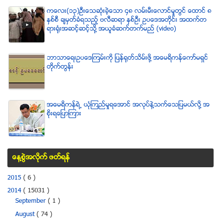
ကေလး(၁၃)ဦးေသဆံုးခဲ့ေသာ ၄၈ လမ္းမီးေလာင္မႈတြင္ ေထာင္ ၈
ႏွစ္စီ ခ်မွတ္ခံရသည့္ ဗလီဆရာ ႏွစ္ဦး ဥပေဒအတိုင္း အထက္တ
ရားရံုးအဆင့္ဆင့္သို႔ အယူခံဆက္တက္မည္ (video)
ဘာသာေရးဥပေဒၾကမ္းကို ျပန္ရုတ္သိမ္းဖို႔ အေမရိကန္ေကာ္မရွင္
တိုက္တြန္း
အေမရိကန္ရဲ႕ ယံုၾကည္မႈရေအာင္ အလုပ္နဲ႔သက္ေသျပမယ္လုိ႔ အ
စုိးရေျပာၾကား
ေန႔စြဲအလိုက္ ဖတ္ရန္
2015
( 6 )
2014
( 15031 )
September
( 1 )
August
( 74 )