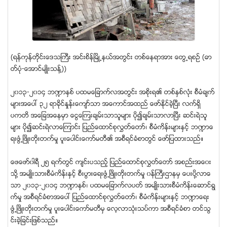
(ရန္ကုန္တုိင္းေဒသႀကီး အင္းစိန္ၿမိဳ႕နယ္အတြင္း တစ္ေနရာအား ေတြ႕ရစဥ္ (ဓာ
တ္ပံု-ေအာင္မ်ဳိးသန္႔))
၂၀၁၃-၂၀၁၄ ဘ႑ာႏွစ္ ပထမေျခာက္လအတြင္း အစိုးရ၏ တစ္ႏွစ္လုံး စီမံခ်က္
မ်ားအေပၚ ၃၂ ရာခိုင္ႏႈန္းေက်ာ္သာ အေကာင္အထည္ ေဖာ္ႏိုင္ခဲ့ၿပီး လက္ရွိ
ပကတိ အေျခအေနမွာ ေငြေၾကးခ်မ္းသာသူမ်ား ပို၍ခ်မ္းသာလာၿပီး ဆင္းရဲသူ
မ်ား ပို၍ဆင္းရဲလာေၾကာင္း ျပည္ေထာင္စုလႊတ္ေတာ္၊ စီမံကိန္းမ်ားႏွင့္ ဘ႑ာေ
ရးဖြံ႕ၿဖိဳးတိုးတက္မႈ ပူးေပါင္းေကာ္မတီ၏ အစီရင္ခံစာတြင္ ေဖာ္ျပထားသည္။
ေဖေဖာ္၀ါရီ ၂၅ ရက္တြင္ က်င္းပသည့္ ျပည္ေထာင္စုလႊတ္ေတာ္ အစည္းအေ၀း
သို႔ အမ်ဳိးသားစီမံကိန္းႏွင့္ စီးပြားေရးဖြံ႕ၿဖိဳးတိုးတက္မႈ ၀န္ႀကီးဌာနမွ ေပးပို႔လာေ
သာ ၂၀၁၃-၂၀၁၄ ဘ႑ာႏွစ္၊ ပထမေျခာက္လပတ္ အမ်ဳိးသားစီမံကိန္းေဆာင္ရြ
က္မႈ အစီရင္ခံစာအေပၚ ျပည္ေထာင္စုလႊတ္ေတာ္၊ စီမံကိန္းမ်ားႏွင့္ ဘ႑ာေရး
ဖြံ႕ၿဖိဳးတိုးတက္မႈ ပူးေပါင္းေကာ္မတီမွ ေလ့လာသုံးသပ္ကာ အစီရင္ခံစာ တင္သြ
င္းခဲ့ျခင္းျဖစ္သည္။