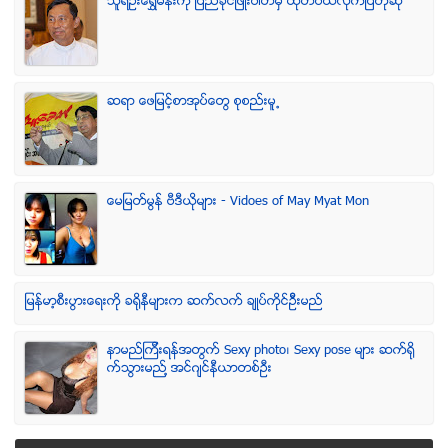
သူရဦးေရႊမန္းကို ျပည္ခိုင္ျဖိဳးပါတီမွ ထုတ္ပယ္လိုက္ျပီဟုဆို
ဆရာ ေဖျမင့္စာအုပ္ေတြ စုစည္းမူ႕
ေမျမတ္မြန္ ဗီဒီယုိမ်ား - Vidoes of May Myat Mon
ျမန္မာ့စီးပြားေရးကို ခရိုနီမ်ားက ဆက္လက္ ခ်ဳပ္ကိုင္ဥိီးမည္
နာမည္ၾကီးရန္အတြက္ Sexy photo၊ Sexy pose မ်ား ဆက္ရို
က္သြားမည္႔ အင္ဂ်င္နီယာတစ္ဦး